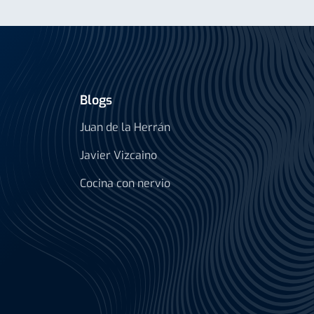
Blogs
Juan de la Herrán
Javier Vizcaino
Cocina con nervio