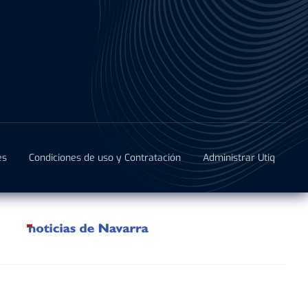
es
Condiciones de uso y Contratación
Administrar Utiq