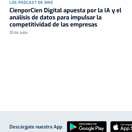
LOS PODCAST DE KIKE
CienporCien Digital apuesta por la IA y el
análisis de datos para impulsar la
competitividad de las empresas
10 de Julio
Descárgate nuestra App