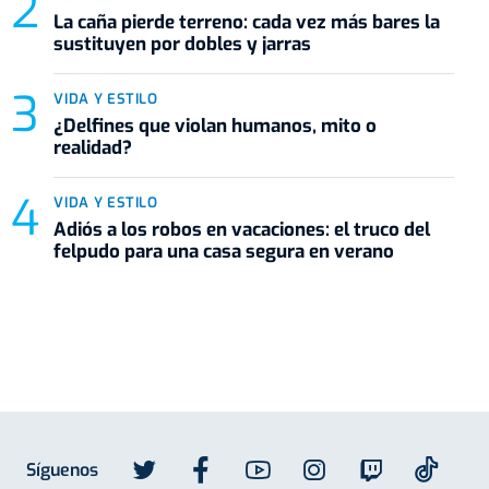
La caña pierde terreno: cada vez más bares la
sustituyen por dobles y jarras
VIDA Y ESTILO
¿Delfines que violan humanos, mito o
realidad?
VIDA Y ESTILO
Adiós a los robos en vacaciones: el truco del
felpudo para una casa segura en verano
Síguenos