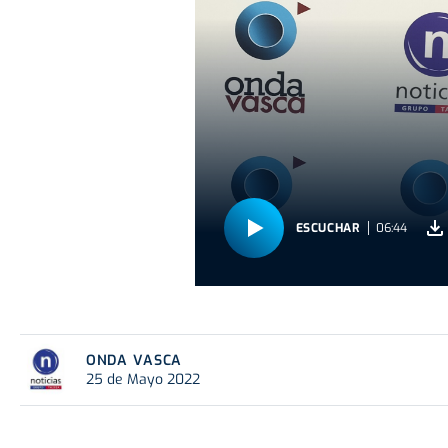
ESCUCHAR
06:44
ONDA VASCA
25 de Mayo 2022