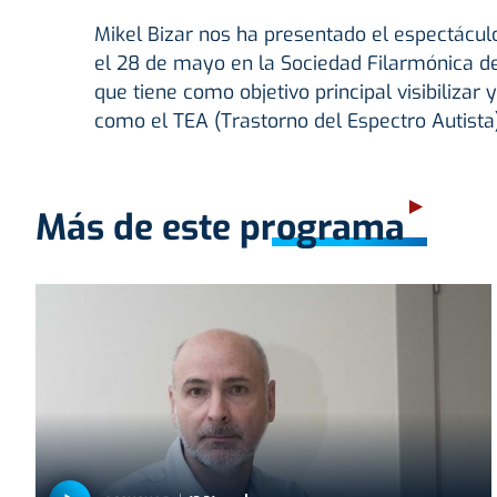
Mikel Bizar nos ha presentado el espectáculo
el 28 de mayo en la Sociedad Filarmónica de 
que tiene como objetivo principal visibilizar
como el TEA (Trastorno del Espectro Autista
Más de este programa