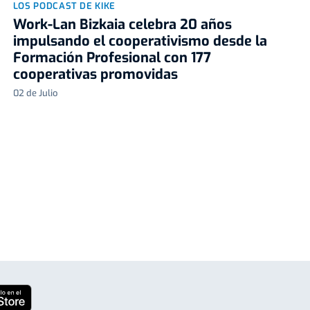
LOS PODCAST DE KIKE
Work-Lan Bizkaia celebra 20 años
impulsando el cooperativismo desde la
Formación Profesional con 177
cooperativas promovidas
02 de Julio