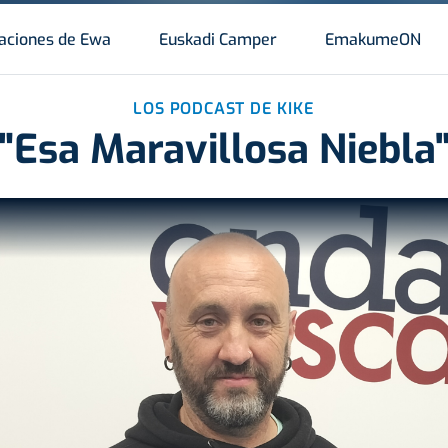
aciones de Ewa
Euskadi Camper
EmakumeON
LOS PODCAST DE KIKE
"Esa Maravillosa Niebla