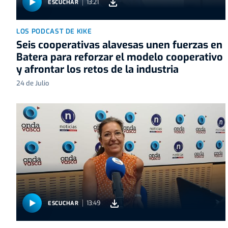
13:21
ESCUCHAR
LOS PODCAST DE KIKE
Seis cooperativas alavesas unen fuerzas en
Batera para reforzar el modelo cooperativo
y afrontar los retos de la industria
24 de Julio
13:49
ESCUCHAR