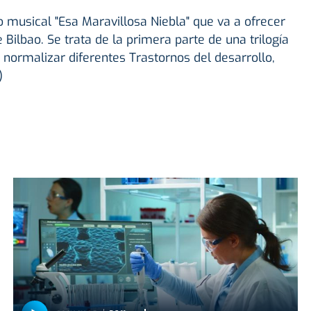
 musical "Esa Maravillosa Niebla" que va a ofrecer
Bilbao. Se trata de la primera parte de una trilogía
 y normalizar diferentes Trastornos del desarrollo,
)