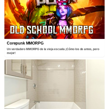
Corepunk MMORPG
Un verdadero MMORPG de la vieja escuela ¡Cómo los de antes, pero
mejor!