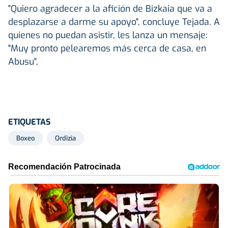
"Quiero agradecer a la afición de Bizkaia que va a
desplazarse a darme su apoyo", concluye Tejada. A
quienes no puedan asistir, les lanza un mensaje:
"Muy pronto pelearemos más cerca de casa, en
Abusu",
ETIQUETAS
Boxeo
Ordizia