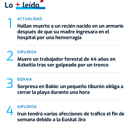
+
Lo
leído
ACTUALIDAD
Hallan muerto a un recién nacido en un armario
después de que su madre ingresara en el
hospital por una hemorragia
GIPUZKOA
Muere un trabajador forestal de 44 años en
Azkoitia tras ser golpeado por un tronco
BIZKAIA
Sorpresa en Bakio: un pequeño tiburón obliga a
cerrar la playa durante una hora
GIPUZKOA
Irun tendrá varias afecciones de tráfico el fin de
semana debido a la Euskal Jira