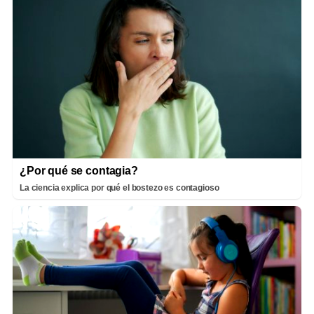
¿Por qué se contagia?
La ciencia explica por qué el bostezo es contagioso