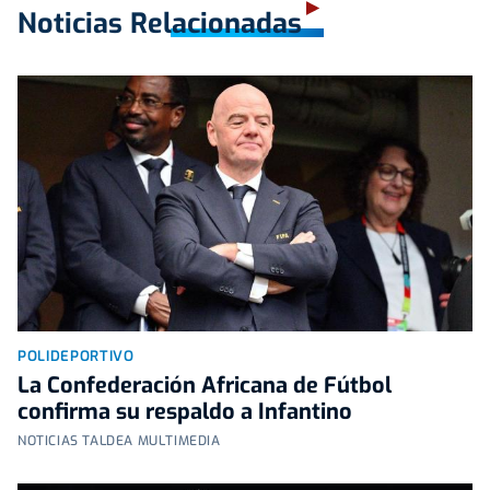
Noticias Relacionadas
POLIDEPORTIVO
La Confederación Africana de Fútbol
confirma su respaldo a Infantino
NOTICIAS TALDEA MULTIMEDIA