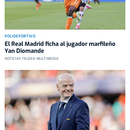
POLIDEPORTIVO
El Real Madrid ficha al jugador marfileño
Yan Diomande
NOTICIAS TALDEA MULTIMEDIA