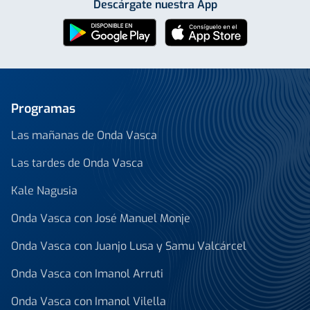
Descárgate nuestra App
Programas
Las mañanas de Onda Vasca
Las tardes de Onda Vasca
Kale Nagusia
Onda Vasca con José Manuel Monje
Onda Vasca con Juanjo Lusa y Samu Valcárcel
Onda Vasca con Imanol Arruti
Onda Vasca con Imanol Vilella