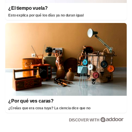
¿El tiempo vuela?
Esto explica por qué los días ya no duran igual
¿Por qué ves caras?
¿Creías que era cosa tuya? La ciencia dice que no
DISCOVER WITH