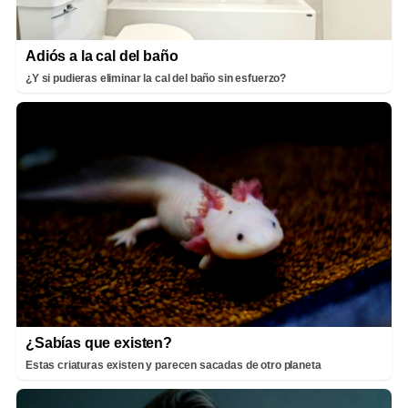
Adiós a la cal del baño
¿Y si pudieras eliminar la cal del baño sin esfuerzo?
¿Sabías que existen?
Estas criaturas existen y parecen sacadas de otro planeta