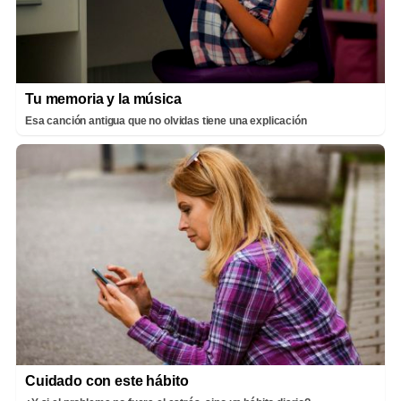
Tu memoria y la música
Esa canción antigua que no olvidas tiene una explicación
Cuidado con este hábito