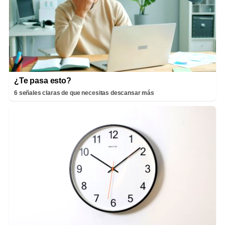
¿Te pasa esto?
6 señales claras de que necesitas descansar más