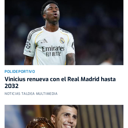
POLIDEPORTIVO
Vinicius renueva con el Real Madrid hasta
2032
NOTICIAS TALDEA MULTIMEDIA