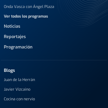
Onda Vasca con Ángel Plaza
Ver todos los programas
Noticias
Reportajes
Programación
Blogs
Juan de la Herrán
Javier Vizcaino
Cocina con nervio