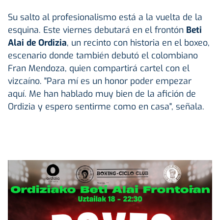
Su salto al profesionalismo está a la vuelta de la
esquina. Este viernes debutará en el frontón
Beti
Alai de Ordizia
, un recinto con historia en el boxeo,
escenario donde también debutó el colombiano
Fran Mendoza, quien compartirá cartel con el
vizcaíno. "Para mí es un honor poder empezar
aquí. Me han hablado muy bien de la afición de
Ordizia y espero sentirme como en casa", señala.