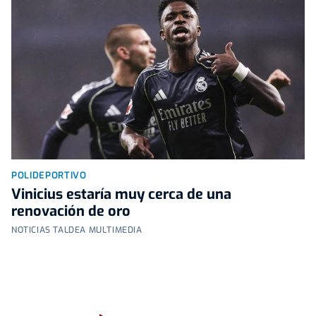
POLIDEPORTIVO
Vinicius estaría muy cerca de una
renovación de oro
NOTICIAS TALDEA MULTIMEDIA