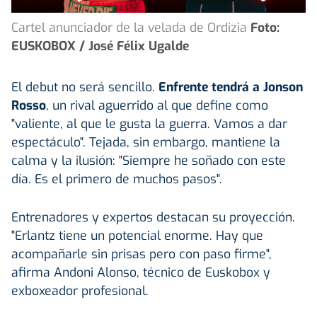
Cartel anunciador de la velada de Ordizia
Foto:
EUSKOBOX / José Félix Ugalde
El debut no será sencillo.
Enfrente tendrá a Jonson
Rosso
, un rival aguerrido al que define como
"valiente, al que le gusta la guerra. Vamos a dar
espectáculo". Tejada, sin embargo, mantiene la
calma y la ilusión: "Siempre he soñado con este
día. Es el primero de muchos pasos".
Entrenadores y expertos destacan su proyección.
"Erlantz tiene un potencial enorme. Hay que
acompañarle sin prisas pero con paso firme",
afirma Andoni Alonso, técnico de Euskobox y
exboxeador profesional.