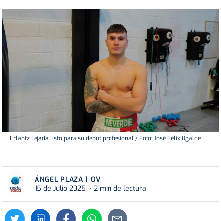
Erlantz Tejada listo para su debut profesional / Foto: José Félix Ugalde
ÁNGEL PLAZA | OV
15 de Julio 2025
2 min de lectura