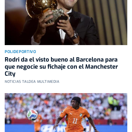
POLIDEPORTIVO
Rodri da el visto bueno al Barcelona para
que negocie su fichaje con el Manchester
City
NOTICIAS TALDEA MULTIMEDIA