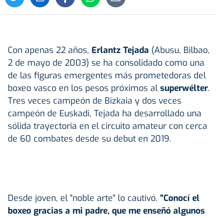
Con apenas 22 años,
Erlantz Tejada
(Abusu, Bilbao,
2 de mayo de 2003) se ha consolidado como una
de las figuras emergentes más prometedoras del
boxeo vasco en los pesos próximos al
superwélter
.
Tres veces campeón de Bizkaia y dos veces
campeón de Euskadi, Tejada ha desarrollado una
sólida trayectoria en el circuito amateur con cerca
de 60 combates desde su debut en 2019.
Desde joven, el "noble arte" lo cautivó.
"Conocí el
boxeo gracias a mi padre, que me enseñó algunos