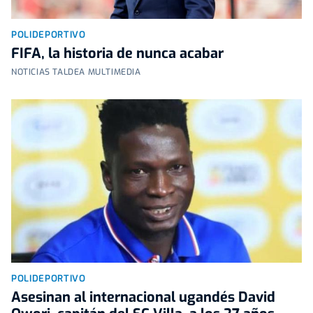
POLIDEPORTIVO
FIFA, la historia de nunca acabar
NOTICIAS TALDEA MULTIMEDIA
POLIDEPORTIVO
Asesinan al internacional ugandés David