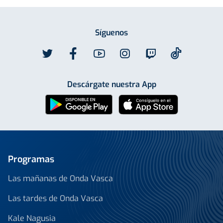
Síguenos
Descárgate nuestra App
Programas
Las mañanas de Onda Vasca
Las tardes de Onda Vasca
Kale Nagusia