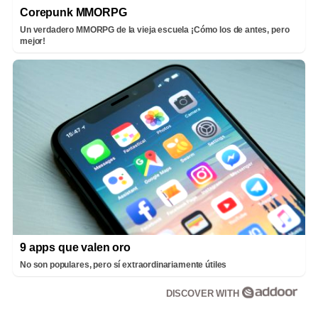
Corepunk MMORPG
Un verdadero MMORPG de la vieja escuela ¡Cómo los de antes, pero
mejor!
9 apps que valen oro
No son populares, pero sí extraordinariamente útiles
DISCOVER WITH