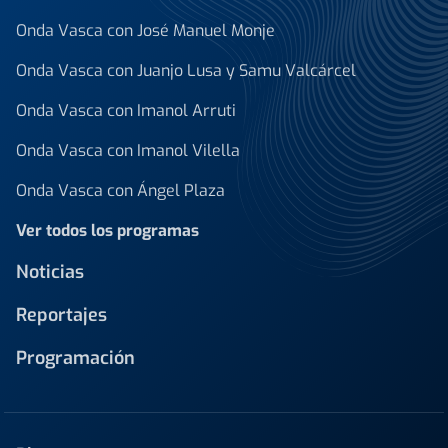
Onda Vasca con José Manuel Monje
Onda Vasca con Juanjo Lusa y Samu Valcárcel
Onda Vasca con Imanol Arruti
Onda Vasca con Imanol Vilella
Onda Vasca con Ángel Plaza
Ver todos los programas
Noticias
Reportajes
Programación