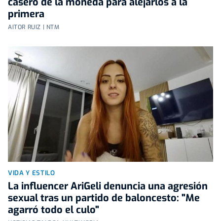
casero de la moneda para alejarlos a la
primera
AITOR RUIZ | NTM
VIDA Y ESTILO
La influencer AriGeli denuncia una agresión
sexual tras un partido de baloncesto: "Me
agarró todo el culo"