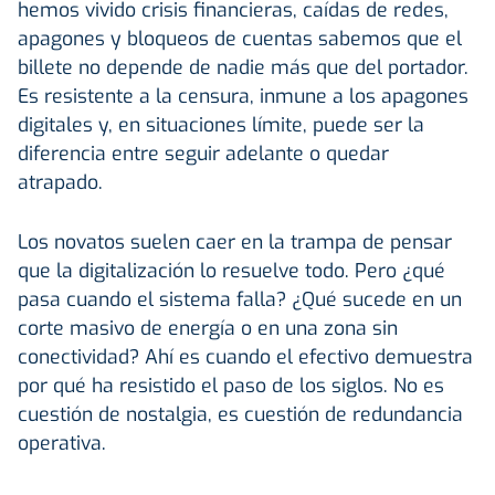
hemos vivido crisis financieras, caídas de redes,
apagones y bloqueos de cuentas sabemos que el
billete no depende de nadie más que del portador.
Es resistente a la censura, inmune a los apagones
digitales y, en situaciones límite, puede ser la
diferencia entre seguir adelante o quedar
atrapado.
Los novatos suelen caer en la trampa de pensar
que la digitalización lo resuelve todo. Pero ¿qué
pasa cuando el sistema falla? ¿Qué sucede en un
corte masivo de energía o en una zona sin
conectividad? Ahí es cuando el efectivo demuestra
por qué ha resistido el paso de los siglos. No es
cuestión de nostalgia, es cuestión de redundancia
operativa.