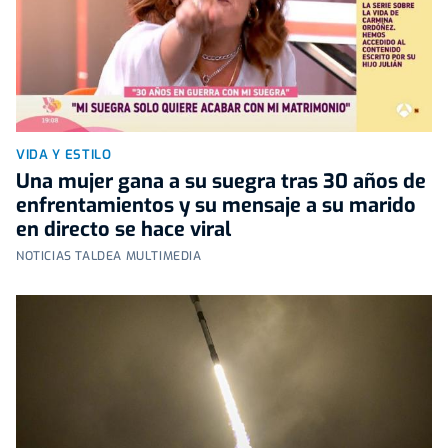
VIDA Y ESTILO
Una mujer gana a su suegra tras 30 años de
enfrentamientos y su mensaje a su marido
en directo se hace viral
NOTICIAS TALDEA MULTIMEDIA