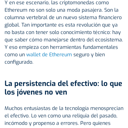
Y en ese escenario, las criptomonedas como
Ethereum no son solo una moda pasajera. Son la
columna vertebral de un nuevo sistema financiero
global. Tan importante es esta revolución que ya
no basta con tener solo conocimiento técnico: hay
que saber cómo manejarse dentro del ecosistema.
Y eso empieza con herramientas fundamentales
como un
wallet de Ethereum
seguro y bien
configurado.
La persistencia del efectivo: lo que
los jóvenes no ven
Muchos entusiastas de la tecnología menosprecian
el efectivo. Lo ven como una reliquia del pasado,
incómodo y propenso a errores. Pero quienes