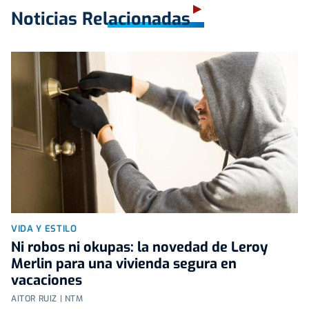
Noticias Relacionadas
VIDA Y ESTILO
Ni robos ni okupas: la novedad de Leroy
Merlin para una vivienda segura en
vacaciones
AITOR RUIZ | NTM