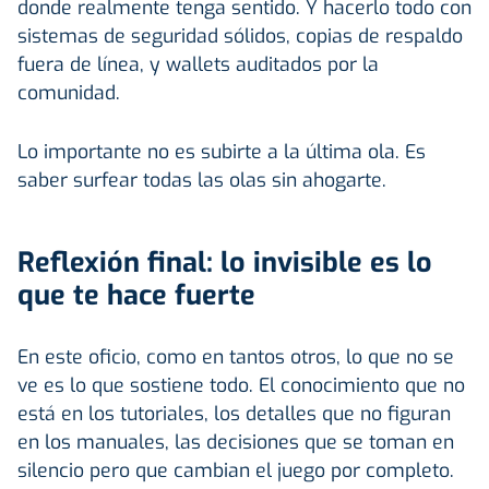
donde realmente tenga sentido. Y hacerlo todo con
sistemas de seguridad sólidos, copias de respaldo
fuera de línea, y wallets auditados por la
comunidad.
Lo importante no es subirte a la última ola. Es
saber surfear todas las olas sin ahogarte.
Reflexión final: lo invisible es lo
que te hace fuerte
En este oficio, como en tantos otros, lo que no se
ve es lo que sostiene todo. El conocimiento que no
está en los tutoriales, los detalles que no figuran
en los manuales, las decisiones que se toman en
silencio pero que cambian el juego por completo.