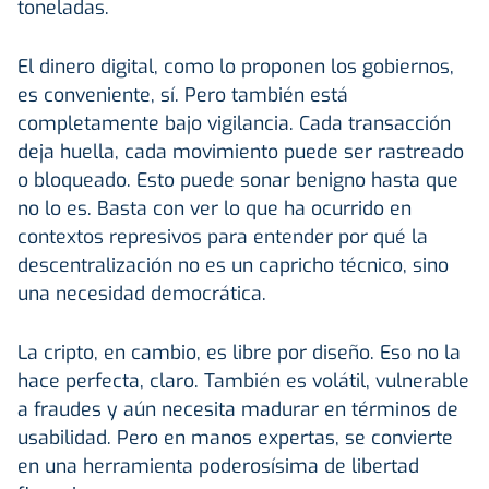
toneladas.
El dinero digital, como lo proponen los gobiernos,
es conveniente, sí. Pero también está
completamente bajo vigilancia. Cada transacción
deja huella, cada movimiento puede ser rastreado
o bloqueado. Esto puede sonar benigno hasta que
no lo es. Basta con ver lo que ha ocurrido en
contextos represivos para entender por qué la
descentralización no es un capricho técnico, sino
una necesidad democrática.
La cripto, en cambio, es libre por diseño. Eso no la
hace perfecta, claro. También es volátil, vulnerable
a fraudes y aún necesita madurar en términos de
usabilidad. Pero en manos expertas, se convierte
en una herramienta poderosísima de libertad