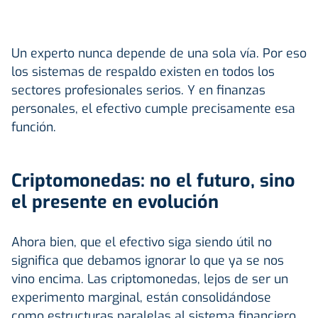
Un experto nunca depende de una sola vía. Por eso
los sistemas de respaldo existen en todos los
sectores profesionales serios. Y en finanzas
personales, el efectivo cumple precisamente esa
función.
Criptomonedas: no el futuro, sino
el presente en evolución
Ahora bien, que el efectivo siga siendo útil no
significa que debamos ignorar lo que ya se nos
vino encima. Las criptomonedas, lejos de ser un
experimento marginal, están consolidándose
como estructuras paralelas al sistema financiero