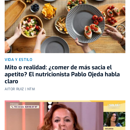
VIDA Y ESTILO
Mito o realidad: ¿comer de más sacia el
apetito? El nutricionista Pablo Ojeda habla
claro
AITOR RUIZ | NTM