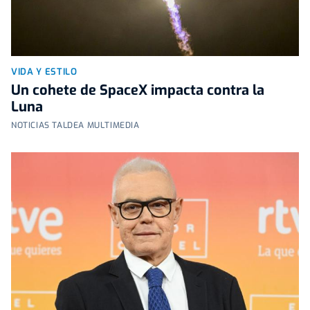
VIDA Y ESTILO
Un cohete de SpaceX impacta contra la
Luna
NOTICIAS TALDEA MULTIMEDIA