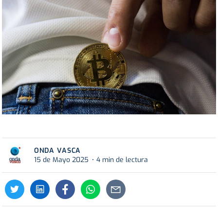
ONDA VASCA
15 de Mayo 2025
4 min de lectura