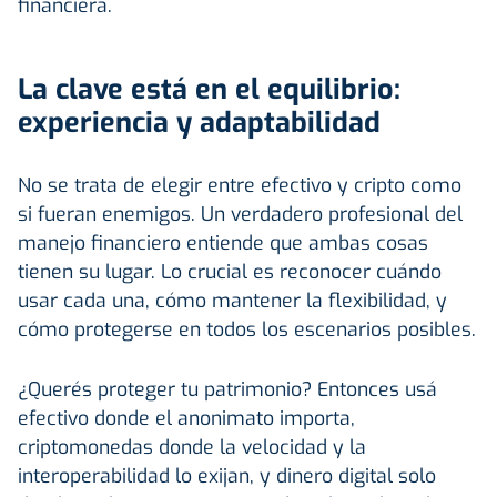
financiera.
La clave está en el equilibrio:
experiencia y adaptabilidad
No se trata de elegir entre efectivo y cripto como
si fueran enemigos. Un verdadero profesional del
manejo financiero entiende que ambas cosas
tienen su lugar. Lo crucial es reconocer cuándo
usar cada una, cómo mantener la flexibilidad, y
cómo protegerse en todos los escenarios posibles.
¿Querés proteger tu patrimonio? Entonces usá
efectivo donde el anonimato importa,
criptomonedas donde la velocidad y la
interoperabilidad lo exijan, y dinero digital solo