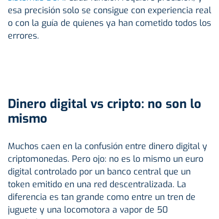
esa precisión solo se consigue con experiencia real
o con la guía de quienes ya han cometido todos los
errores.
Dinero digital vs cripto: no son lo
mismo
Muchos caen en la confusión entre dinero digital y
criptomonedas. Pero ojo: no es lo mismo un euro
digital controlado por un banco central que un
token emitido en una red descentralizada. La
diferencia es tan grande como entre un tren de
juguete y una locomotora a vapor de 50