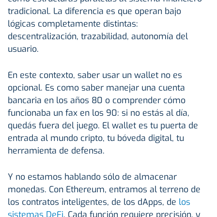
tradicional. La diferencia es que operan bajo
lógicas completamente distintas:
descentralización, trazabilidad, autonomía del
usuario.
En este contexto, saber usar un wallet no es
opcional. Es como saber manejar una cuenta
bancaria en los años 80 o comprender cómo
funcionaba un fax en los 90: si no estás al día,
quedás fuera del juego. El wallet es tu puerta de
entrada al mundo cripto, tu bóveda digital, tu
herramienta de defensa.
Y no estamos hablando sólo de almacenar
monedas. Con Ethereum, entramos al terreno de
los contratos inteligentes, de los dApps, de
los
sistemas DeFi
. Cada función requiere precisión, y