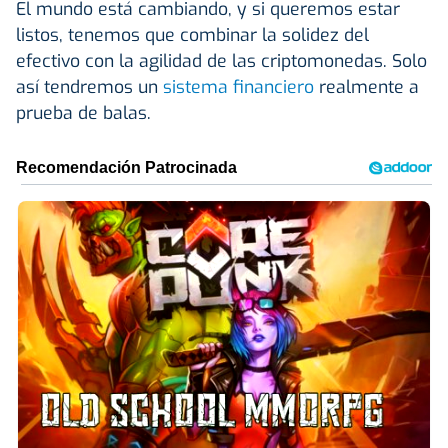
El mundo está cambiando, y si queremos estar
listos, tenemos que combinar la solidez del
efectivo con la agilidad de las criptomonedas. Solo
así tendremos un
sistema financiero
realmente a
prueba de balas.