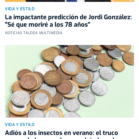
VIDA Y ESTILO
La impactante predicción de Jordi González:
"Sé que moriré a los 78 años"
NOTICIAS TALDEA MULTIMEDIA
VIDA Y ESTILO
Adiós a los insectos en verano: el truco