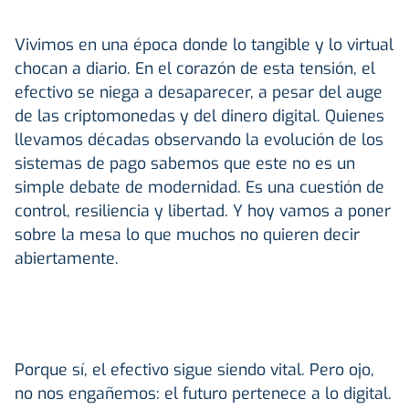
Vivimos en una época donde lo tangible y lo virtual
chocan a diario. En el corazón de esta tensión, el
efectivo se niega a desaparecer, a pesar del auge
de las criptomonedas y del dinero digital. Quienes
llevamos décadas observando la evolución de los
sistemas de pago sabemos que este no es un
simple debate de modernidad. Es una cuestión de
control, resiliencia y libertad. Y hoy vamos a poner
sobre la mesa lo que muchos no quieren decir
abiertamente.
Porque sí, el efectivo sigue siendo vital. Pero ojo,
no nos engañemos: el futuro pertenece a lo digital.