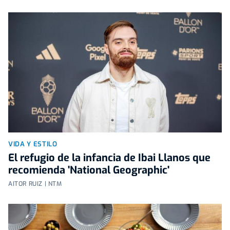
VIDA Y ESTILO
El refugio de la infancia de Ibai Llanos que
recomienda 'National Geographic'
AITOR RUIZ | NTM