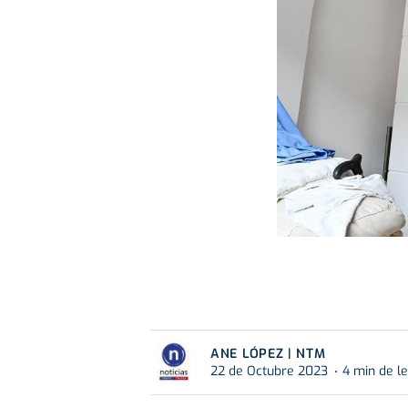
ANE LÓPEZ | NTM
22 de Octubre 2023
4 min de l