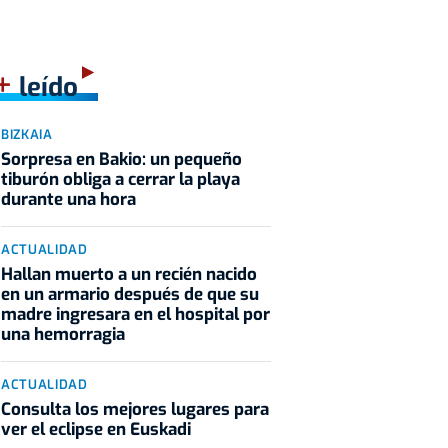
+
leído
BIZKAIA
Sorpresa en Bakio: un pequeño
tiburón obliga a cerrar la playa
durante una hora
ACTUALIDAD
Hallan muerto a un recién nacido
en un armario después de que su
madre ingresara en el hospital por
una hemorragia
ACTUALIDAD
Consulta los mejores lugares para
ver el eclipse en Euskadi