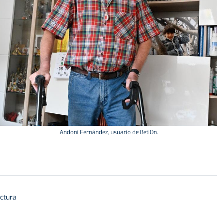
Andoni Fernández, usuario de BetiOn.
ectura