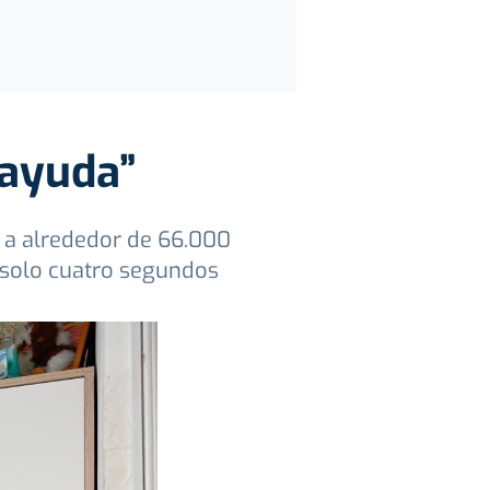
 ayuda”
e a alrededor de 66.000
 solo cuatro segundos