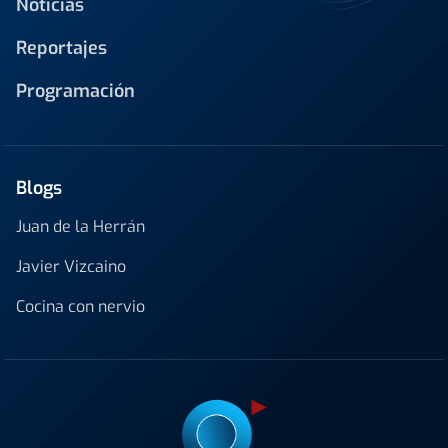
Noticias
Reportajes
Programación
Blogs
Juan de la Herrán
Javier Vizcaino
Cocina con nervio