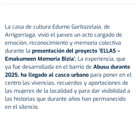
La casa de cultura Edurne Garitazelaia, de
Arrigorriaga, vivió el jueves un acto cargado de
emoción, reconocimiento y memoria colectiva
durante la
presentación del proyecto ‘ELLAS –
Emakumeen Memoria Bizia’.
La experiencia, que
ya fue desarrollada en el barrio de
Abusu durante
2025,
ha llegado al casco urbano
para poner en el
centro las vivencias, recuerdos y aportaciones de
las mujeres de la localidad y para dar visibilidad a
las historias que durante años han permanecido
en el silencio.