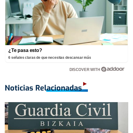
¿Te pasa esto?
6 señales claras de que necesitas descansar más
DISCOVER WITH
Noticias Relacionadas