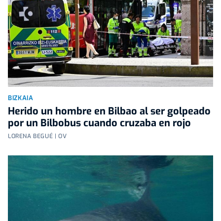
BIZKAIA
Herido un hombre en Bilbao al ser golpeado
por un Bilbobus cuando cruzaba en rojo
LORENA BEGUÉ | OV