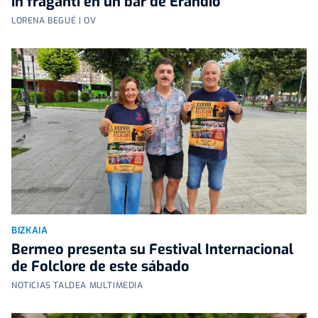
in fraganti en un bar de Erandio
LORENA BEGUÉ | OV
BIZKAIA
Bermeo presenta su Festival Internacional
de Folclore de este sábado
NOTICIAS TALDEA MULTIMEDIA