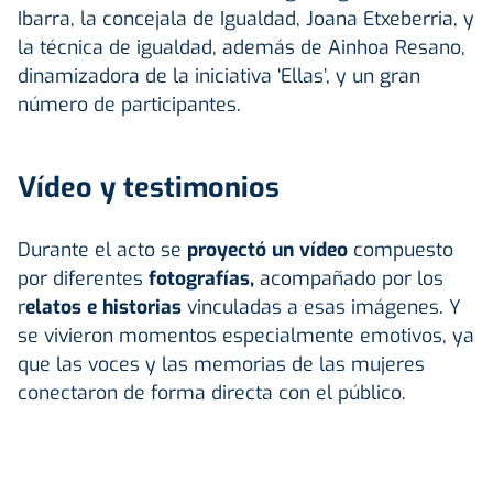
Ibarra, la concejala de Igualdad, Joana Etxeberria, y
la técnica de igualdad, además de Ainhoa Resano,
dinamizadora de la iniciativa ‘Ellas’, y un gran
número de participantes.
Vídeo y testimonios
Durante el acto se
proyectó un vídeo
compuesto
por diferentes
fotografías,
acompañado por los
r
elatos e historias
vinculadas a esas imágenes. Y
se vivieron momentos especialmente emotivos, ya
que las voces y las memorias de las mujeres
conectaron de forma directa con el público.