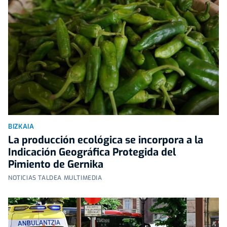
BIZKAIA
La producción ecológica se incorpora a la
Indicación Geográfica Protegida del
Pimiento de Gernika
NOTICIAS TALDEA MULTIMEDIA