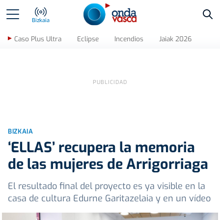
Bus
Bizkaia
Caso Plus Ultra
Eclipse
Incendios
Jaiak 2026
BIZKAIA
‘ELLAS’ recupera la memoria
de las mujeres de Arrigorriaga
El resultado final del proyecto es ya visible en la
casa de cultura Edurne Garitazelaia y en un vídeo