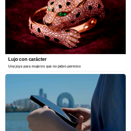
Lujo con carácter
Una joya para mujeres que no piden permiso