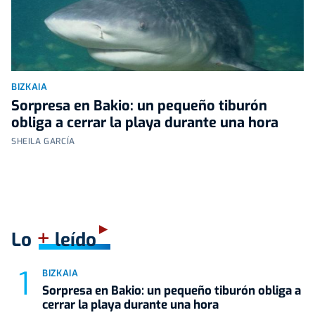
BIZKAIA
Sorpresa en Bakio: un pequeño tiburón
obliga a cerrar la playa durante una hora
SHEILA GARCÍA
+
Lo
leído
BIZKAIA
Sorpresa en Bakio: un pequeño tiburón obliga a
cerrar la playa durante una hora