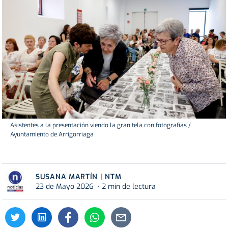
Asistentes a la presentación viendo la gran tela con fotografías /
Ayuntamiento de Arrigorriaga
SUSANA MARTÍN | NTM
23 de Mayo 2026
2 min de lectura