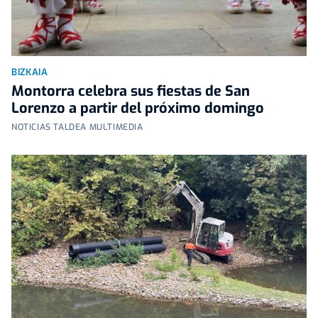
BIZKAIA
Montorra celebra sus fiestas de San
Lorenzo a partir del próximo domingo
NOTICIAS TALDEA MULTIMEDIA