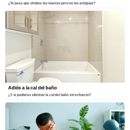
¿Te pasa que olvidas las nuevas pero no las antiguas?
Adiós a la cal del baño
¿Y si pudieras eliminar la cal del baño sin esfuerzo?