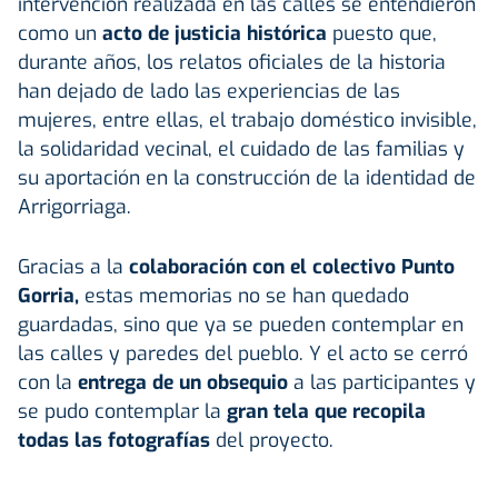
intervención realizada en las calles se entendieron
como un
acto de justicia histórica
puesto que,
durante años, los relatos oficiales de la historia
han dejado de lado las experiencias de las
mujeres, entre ellas, el trabajo doméstico invisible,
la solidaridad vecinal, el cuidado de las familias y
su aportación en la construcción de la identidad de
Arrigorriaga.
Gracias a la
colaboración con el colectivo Punto
Gorria,
estas memorias no se han quedado
guardadas, sino que ya se pueden contemplar en
las calles y paredes del pueblo. Y el acto se cerró
con la
entrega de un obsequio
a las participantes y
se pudo contemplar la
gran tela que recopila
todas las fotografías
del proyecto.