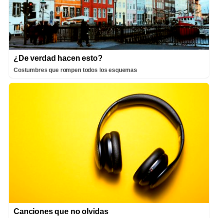
¿De verdad hacen esto?
Costumbres que rompen todos los esquemas
Canciones que no olvidas