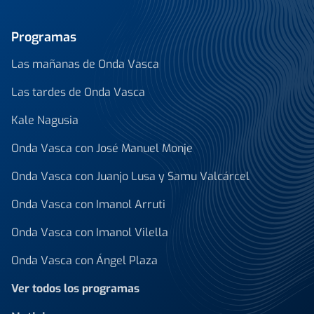
Programas
Las mañanas de Onda Vasca
Las tardes de Onda Vasca
Kale Nagusia
Onda Vasca con José Manuel Monje
Onda Vasca con Juanjo Lusa y Samu Valcárcel
Onda Vasca con Imanol Arruti
Onda Vasca con Imanol Vilella
Onda Vasca con Ángel Plaza
Ver todos los programas