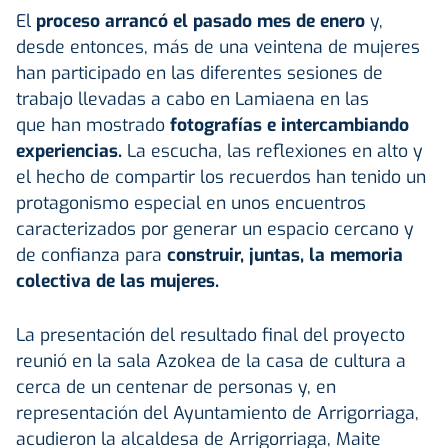
El
proceso arrancó el pasado mes de enero
y,
desde entonces, más de una veintena de mujeres
han participado en las diferentes sesiones de
trabajo llevadas a cabo en Lamiaena en las
que han mostrado
fotografías e intercambiando
experiencias.
La escucha, las reflexiones en alto y
el hecho de compartir los recuerdos han tenido un
protagonismo especial en unos encuentros
caracterizados por generar un espacio cercano y
de confianza para
construir, juntas, la memoria
colectiva de las mujeres.
La presentación del resultado final del proyecto
reunió en la sala Azokea de la casa de cultura a
cerca de un centenar de personas y, en
representación del Ayuntamiento de Arrigorriaga,
acudieron la alcaldesa de Arrigorriaga, Maite