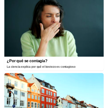
¿Por qué se contagia?
La ciencia explica por qué el bostezo es contagioso