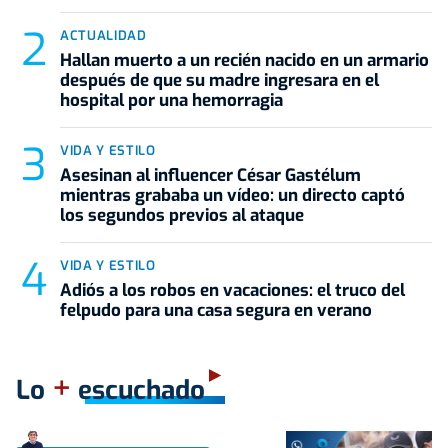
ACTUALIDAD
Hallan muerto a un recién nacido en un armario
después de que su madre ingresara en el
hospital por una hemorragia
VIDA Y ESTILO
Asesinan al influencer César Gastélum
mientras grababa un vídeo: un directo captó
los segundos previos al ataque
VIDA Y ESTILO
Adiós a los robos en vacaciones: el truco del
felpudo para una casa segura en verano
+
Lo
escuchado