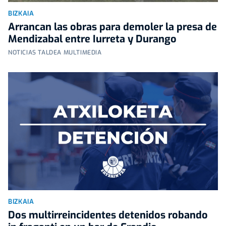
BIZKAIA
Arrancan las obras para demoler la presa de
Mendizabal entre Iurreta y Durango
NOTICIAS TALDEA MULTIMEDIA
BIZKAIA
Dos multirreincidentes detenidos robando