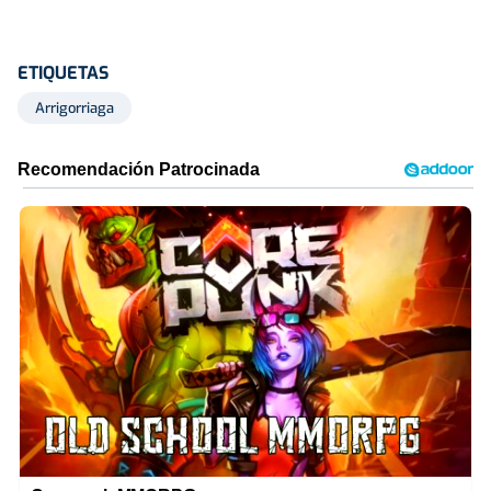
ETIQUETAS
Arrigorriaga