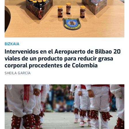
BIZKAIA
Intervenidos en el Aeropuerto de Bilbao 20
viales de un producto para reducir grasa
corporal procedentes de Colombia
SHEILA GARCÍA