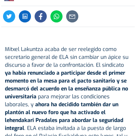
Mitxel Lakuntza acaba de ser reelegido como
secretario general de ELA sin cambiar un ápice su
discurso a favor de la confrontación. El sindicato
ya había renunciado a participar desde el primer
momento en la mesa para el pacto sanitario y se
desmarcó del acuerdo en la enseñanza pública no
universitaria
para mejorar las condiciones
laborales, y
ahora ha decidido también dar un
plantón al nuevo foro que ha activado el
lehendakari Pradales para abordar la seguridad
integral
. ELA estaba invitada a la puesta de largo
del foro en el Palacio Euskalduna este lunes, tal y