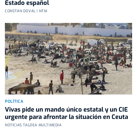
Estado español
CONSTAN DOVAL | NTM
POLÍTICA
Vivas pide un mando único estatal y un CIE
urgente para afrontar la situación en Ceuta
NOTICIAS TALDEA MULTIMEDIA