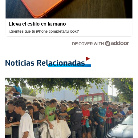
Lleva el estilo en la mano
¿Sientes que tu iPhone completa tu look?
DISCOVER WITH
Noticias Relacionadas