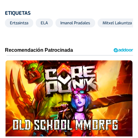
ETIQUETAS
Ertzaintza
ELA
Imanol Pradales
Mitxel Lakuntza