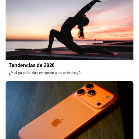
Tendencias de 2026
¿Y si ya deberías empezar a hacerlo hoy?