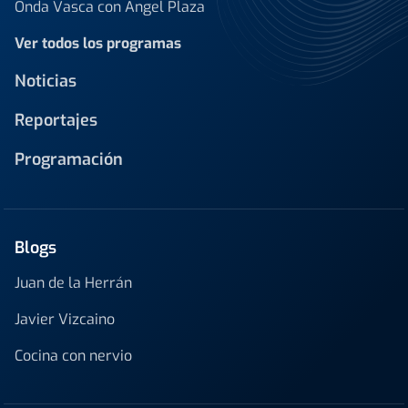
Onda Vasca con Ángel Plaza
Ver todos los programas
Noticias
Reportajes
Programación
Blogs
Juan de la Herrán
Javier Vizcaino
Cocina con nervio