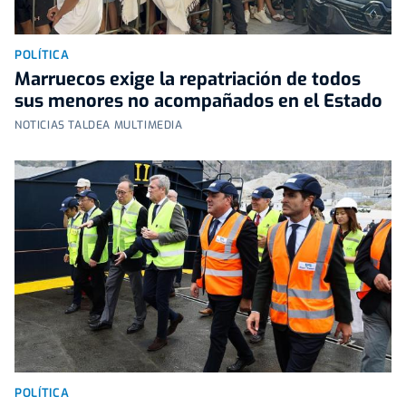
POLÍTICA
Marruecos exige la repatriación de todos
sus menores no acompañados en el Estado
NOTICIAS TALDEA MULTIMEDIA
POLÍTICA