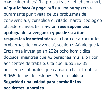
más vulnerables”. “La propia frase del lehendakari,
el que la hace la paga
, refleja una perspectiva
puramente punitivista de los problemas de
convivencia, y consolida el citado marco ideológico
ultraderechista. Es más,
la frase supone una
apología de la venganza y puede suscitar
respuestas incontroladas
a la hora de afrontar los
problemas de convivencia”, sostiene. Añade que la
Ertzaintza investigó en 2024 ocho homicidios
dolosos, mientras que 42 personas murieron por
accidentes de trabajo. Cita que hubo 38.439
accidentes laborales que causaron baja, frente a
9.066 delitos de lesiones. Por ello,
pide a
Seguridad una unidad para combatir los
accidentes laborales.