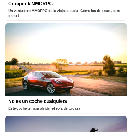
Corepunk MMORPG
Un verdadero MMORPG de la vieja escuela ¡Cómo los de antes, pero
mejor!
No es un coche cualquiera
Este coche te hará olvidar el sofá de tu casa