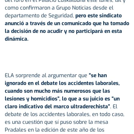
como confirmaron a Grupo Noticias desde el
departamento de Seguridad,
pero este sindicato
anunció a través de un comunicado que ha tomado
la decisión de no acudir y no participará en esta
dinámica.
ELA sorprende al argumentar que
“se han
ignorado en el debate los accidentes laborales,
cuando son mucho más numerosos que las
lesiones y homicidios”, lo que a su juicio es “un
claro indicativo del marco ultraderechista”
. El
debate de los accidentes laborales, en todo caso,
es una cuestión que sí puso sobre la mesa
Pradales en la edición de este año de los