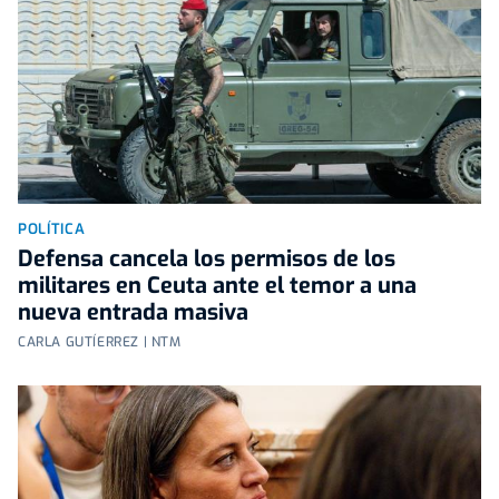
POLÍTICA
Defensa cancela los permisos de los
militares en Ceuta ante el temor a una
nueva entrada masiva
CARLA GUTÍERREZ | NTM