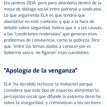
Encuentros DEIA, pero para abordarla dentro de la
mesa de diálogo social entre patronal y sindicatos.
Lo que argumenta ELA es que tendría que
abordarse en este contexto, y que a la hora de
debatir sobre seguridad, habría que ir a las causas,
a las “condiciones materiales” que generan esos
problemas de convivencia, como la pobreza. Dice
que, “entre los temas dados a conocer por el
Gobierno vasco, no figuran” esas cuestiones.
"Apología de la venganza"
ELA “ha decidido rechazar la invitación porque
considera que este tipo de espacios alimentan la
percepción social que difunde la extrema derecha
sobre la inseguridad, y criminalizan a los sectores