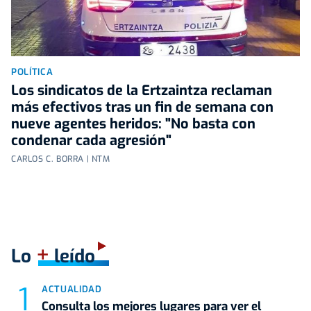
POLÍTICA
Los sindicatos de la Ertzaintza reclaman
más efectivos tras un fin de semana con
nueve agentes heridos: "No basta con
condenar cada agresión"
CARLOS C. BORRA | NTM
+
Lo
leído
ACTUALIDAD
Consulta los mejores lugares para ver el