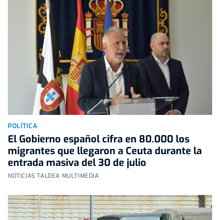
POLÍTICA
El Gobierno español cifra en 80.000 los
migrantes que llegaron a Ceuta durante la
entrada masiva del 30 de julio
NOTICIAS TALDEA MULTIMEDIA