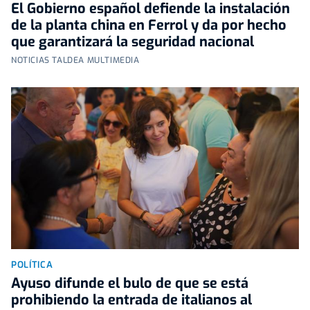
El Gobierno español defiende la instalación
de la planta china en Ferrol y da por hecho
que garantizará la seguridad nacional
NOTICIAS TALDEA MULTIMEDIA
POLÍTICA
Ayuso difunde el bulo de que se está
prohibiendo la entrada de italianos al