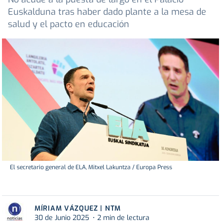
Euskalduna tras haber dado plante a la mesa de
salud y el pacto en educación
El secretario general de ELA, Mitxel Lakuntza / Europa Press
MÍRIAM VÁZQUEZ | NTM
30 de Junio 2025
2 min de lectura