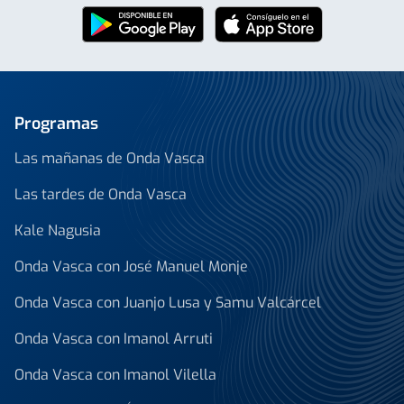
Programas
Las mañanas de Onda Vasca
Las tardes de Onda Vasca
Kale Nagusia
Onda Vasca con José Manuel Monje
Onda Vasca con Juanjo Lusa y Samu Valcárcel
Onda Vasca con Imanol Arruti
Onda Vasca con Imanol Vilella