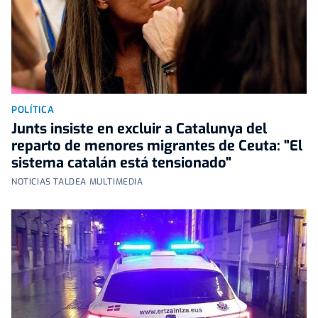
POLÍTICA
Junts insiste en excluir a Catalunya del
reparto de menores migrantes de Ceuta: "El
sistema catalán está tensionado"
NOTICIAS TALDEA MULTIMEDIA