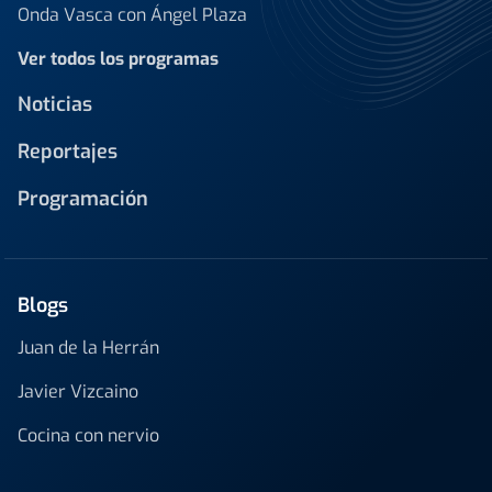
Onda Vasca con Ángel Plaza
Ver todos los programas
Noticias
Reportajes
Programación
Blogs
Juan de la Herrán
Javier Vizcaino
Cocina con nervio