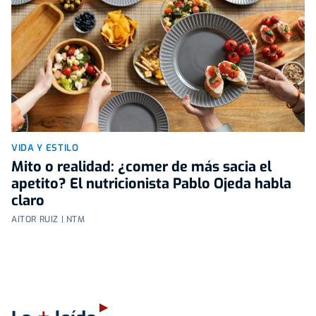
VIDA Y ESTILO
Mito o realidad: ¿comer de más sacia el
apetito? El nutricionista Pablo Ojeda habla
claro
AITOR RUIZ | NTM