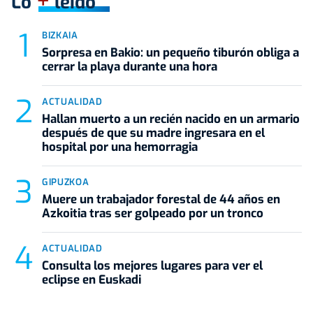
+
Lo
leído
BIZKAIA
Sorpresa en Bakio: un pequeño tiburón obliga a
cerrar la playa durante una hora
ACTUALIDAD
Hallan muerto a un recién nacido en un armario
después de que su madre ingresara en el
hospital por una hemorragia
GIPUZKOA
Muere un trabajador forestal de 44 años en
Azkoitia tras ser golpeado por un tronco
ACTUALIDAD
Consulta los mejores lugares para ver el
eclipse en Euskadi