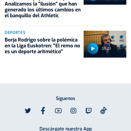
Analizamos la "ilusión" que han
generado los últimos cambios en
el banquillo del Athletic
DEPORTES
Borja Rodrigo sobre la polémica
en la Liga Euskotren: "El remo no
09:23
es un deporte aritmético"
Síguenos
Descárgate nuestra App