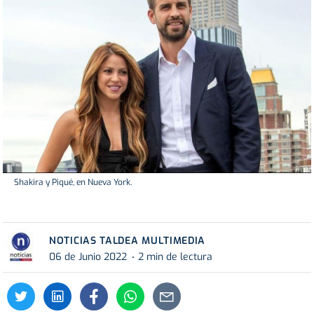
Shakira y Piqué, en Nueva York.
NOTICIAS TALDEA MULTIMEDIA
06 de Junio 2022
2 min de lectura