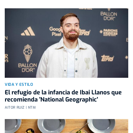
VIDA Y ESTILO
El refugio de la infancia de Ibai Llanos que
recomienda 'National Geographic'
AITOR RUIZ | NTM