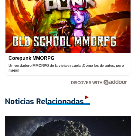
Corepunk MMORPG
Un verdadero MMORPG de la vieja escuela ¡Cómo los de antes, pero
mejor!
DISCOVER WITH
Noticias Relacionadas