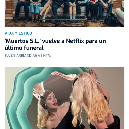
VIDA Y ESTILO
‘Muertos S.L.’ vuelve a Netflix para un
último funeral
JULEN ARRIANDIAGA | NTM