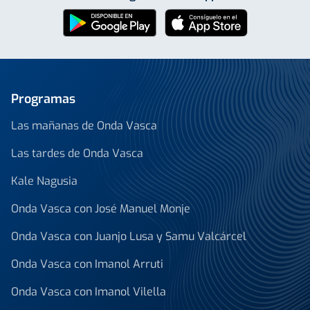
Programas
Las mañanas de Onda Vasca
Las tardes de Onda Vasca
Kale Nagusia
Onda Vasca con José Manuel Monje
Onda Vasca con Juanjo Lusa y Samu Valcárcel
Onda Vasca con Imanol Arruti
Onda Vasca con Imanol Vilella