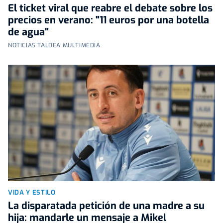
El ticket viral que reabre el debate sobre los
precios en verano: "11 euros por una botella
de agua"
NOTICIAS TALDEA MULTIMEDIA
VIDA Y ESTILO
La disparatada petición de una madre a su
hija: mandarle un mensaje a Mikel