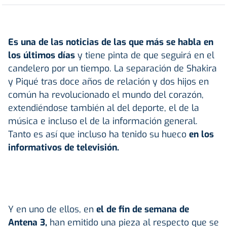
Es una de las noticias de las que más se habla en
los últimos días
y tiene pinta de que seguirá en el
candelero por un tiempo. La separación de Shakira
y Piqué tras doce años de relación y dos hijos en
común ha revolucionado el mundo del corazón,
extendiéndose también al del deporte, el de la
música e incluso el de la información general.
Tanto es así que incluso ha tenido su hueco
en los
informativos de televisión.
Y en uno de ellos, en
el de fin de semana de
Antena 3,
han emitido una pieza al respecto que se