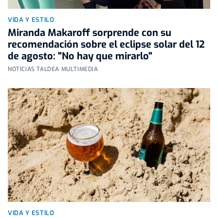
VIDA Y ESTILO
Miranda Makaroff sorprende con su
recomendación sobre el eclipse solar del 12
de agosto: "No hay que mirarlo"
NOTICIAS TALDEA MULTIMEDIA
VIDA Y ESTILO