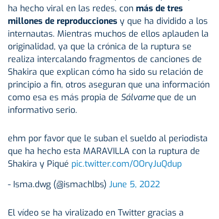
ha hecho viral en las redes, con
más de tres
millones de reproducciones
y que ha dividido a los
internautas. Mientras muchos de ellos aplauden la
originalidad, ya que la crónica de la ruptura se
realiza intercalando fragmentos de canciones de
Shakira que explican cómo ha sido su relación de
principio a fin, otros aseguran que una información
como esa es más propia de
Sálvame
que de un
informativo serio.
ehm por favor que le suban el sueldo al periodista
que ha hecho esta MARAVILLA con la ruptura de
Shakira y Piqué
pic.twitter.com/OOryJuQdup
- Isma.dwg (@ismachlbs)
June 5, 2022
El vídeo se ha viralizado en Twitter gracias a