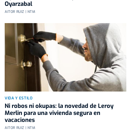
Oyarzabal
AITOR RUIZ | NTM
VIDA Y ESTILO
Ni robos ni okupas: la novedad de Leroy
Merlin para una vivienda segura en
vacaciones
AITOR RUIZ | NTM