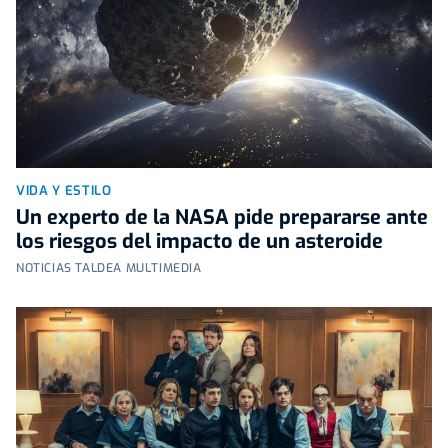
VIDA Y ESTILO
Un experto de la NASA pide prepararse ante
los riesgos del impacto de un asteroide
NOTICIAS TALDEA MULTIMEDIA