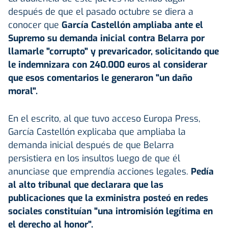
después de que el pasado octubre se diera a
conocer que
García Castellón ampliaba ante el
Supremo su demanda inicial contra Belarra por
llamarle "corrupto" y prevaricador, solicitando que
le indemnizara con 240.000 euros al considerar
que esos comentarios le generaron "un daño
moral".
En el escrito, al que tuvo acceso Europa Press,
García Castellón explicaba que ampliaba la
demanda inicial después de que Belarra
persistiera en los insultos luego de que él
anunciase que emprendía acciones legales.
Pedía
al alto tribunal que declarara que las
publicaciones que la exministra posteó en redes
sociales constituían "una intromisión legítima en
el derecho al honor".