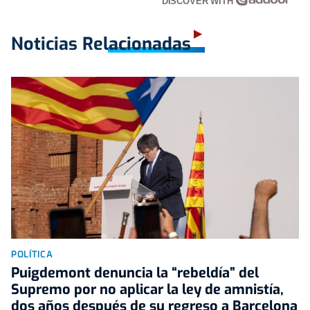
DISCOVER WITH
Noticias Relacionadas
POLÍTICA
Puigdemont denuncia la “rebeldía” del
Supremo por no aplicar la ley de amnistía,
dos años después de su regreso a Barcelona