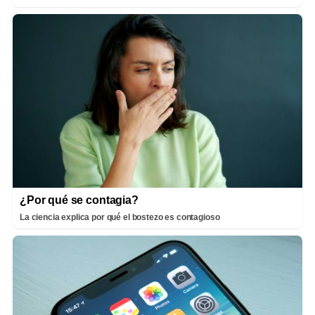
¿Por qué se contagia?
La ciencia explica por qué el bostezo es contagioso