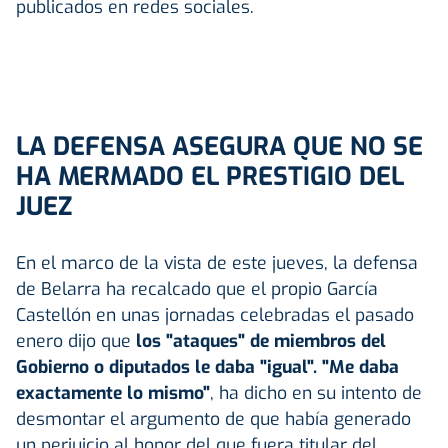
publicados en redes sociales.
LA DEFENSA ASEGURA QUE NO SE
HA MERMADO EL PRESTIGIO DEL
JUEZ
En el marco de la vista de este jueves, la defensa
de Belarra ha recalcado que el propio García
Castellón en unas jornadas celebradas el pasado
enero dijo que
los "ataques" de miembros del
Gobierno o diputados le daba "igual". "Me daba
exactamente lo mismo"
, ha dicho en su intento de
desmontar el argumento de que había generado
un perjuicio al honor del que fuera titular del