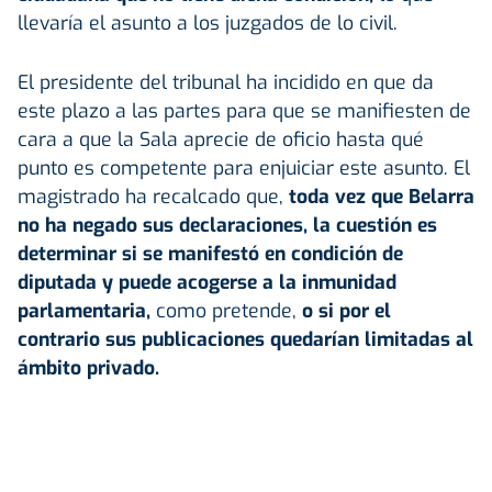
llevaría el asunto a los juzgados de lo civil.
El presidente del tribunal ha incidido en que da
este plazo a las partes para que se manifiesten de
cara a que la Sala aprecie de oficio hasta qué
punto es competente para enjuiciar este asunto. El
magistrado ha recalcado que,
toda vez que Belarra
no ha negado sus declaraciones, la cuestión es
determinar si se manifestó en condición de
diputada y puede acogerse a la inmunidad
parlamentaria,
como pretende,
o si por el
contrario sus publicaciones quedarían limitadas al
ámbito privado.