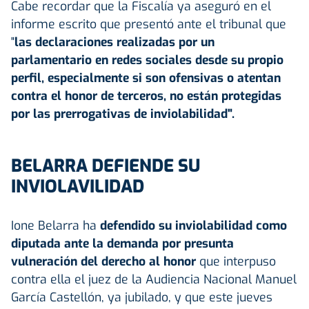
Cabe recordar que la Fiscalía ya aseguró en el
informe escrito que presentó ante el tribunal que
"
las declaraciones realizadas por un
parlamentario en redes sociales desde su propio
perfil, especialmente si son ofensivas o atentan
contra el honor de terceros, no están protegidas
por las prerrogativas de inviolabilidad".
BELARRA DEFIENDE SU
INVIOLAVILIDAD
Ione Belarra ha
defendido su inviolabilidad como
diputada ante la demanda por presunta
vulneración del derecho al honor
que interpuso
contra ella el juez de la Audiencia Nacional Manuel
García Castellón, ya jubilado, y que este jueves