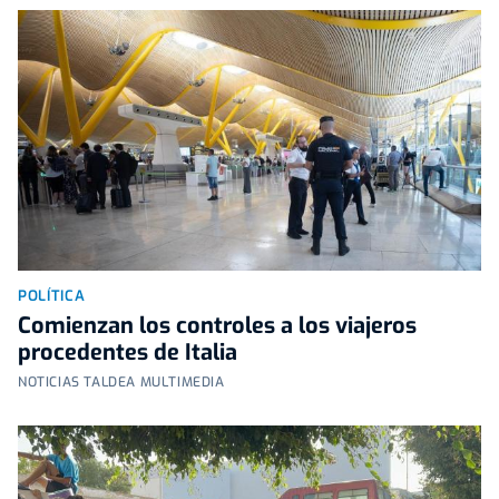
POLÍTICA
Comienzan los controles a los viajeros
procedentes de Italia
NOTICIAS TALDEA MULTIMEDIA