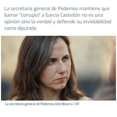
La secretaria general de Podemos mantiene que
llamar "corrupto" a García Castellón no es una
opinión sino la verdad y defiende su inviolabilidad
como diputada
La secretaria general de Podemos, Ione Belarra / EP