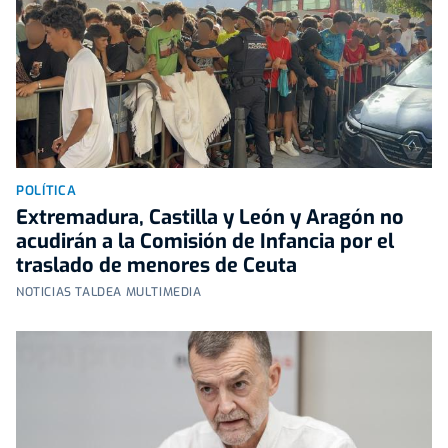
POLÍTICA
Extremadura, Castilla y León y Aragón no
acudirán a la Comisión de Infancia por el
traslado de menores de Ceuta
NOTICIAS TALDEA MULTIMEDIA