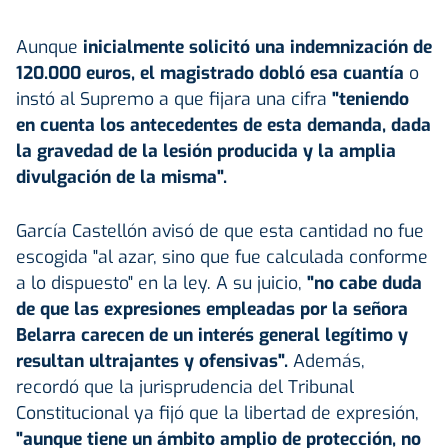
Aunque
inicialmente solicitó una indemnización de
120.000 euros, el magistrado dobló esa cuantía
o
instó al Supremo a que fijara una cifra
"teniendo
en cuenta los antecedentes de esta demanda, dada
la gravedad de la lesión producida y la amplia
divulgación de la misma".
García Castellón avisó de que esta cantidad no fue
escogida "al azar, sino que fue calculada conforme
a lo dispuesto" en la ley. A su juicio,
"no cabe duda
de que las expresiones empleadas por la señora
Belarra carecen de un interés general legítimo y
resultan ultrajantes y ofensivas".
Además,
recordó que la jurisprudencia del Tribunal
Constitucional ya fijó que la libertad de expresión,
"aunque tiene un ámbito amplio de protección, no