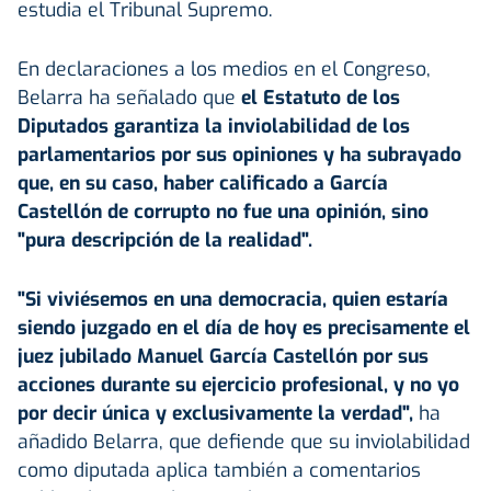
estudia el Tribunal Supremo.
En declaraciones a los medios en el Congreso,
Belarra ha señalado que
el Estatuto de los
Diputados garantiza la inviolabilidad de los
parlamentarios por sus opiniones y ha subrayado
que, en su caso, haber calificado a García
Castellón de corrupto no fue una opinión, sino
"pura descripción de la realidad".
"Si viviésemos en una democracia, quien estaría
siendo juzgado en el día de hoy es precisamente el
juez jubilado Manuel García Castellón por sus
acciones durante su ejercicio profesional, y no yo
por decir única y exclusivamente la verdad",
ha
añadido Belarra, que defiende que su inviolabilidad
como diputada aplica también a comentarios