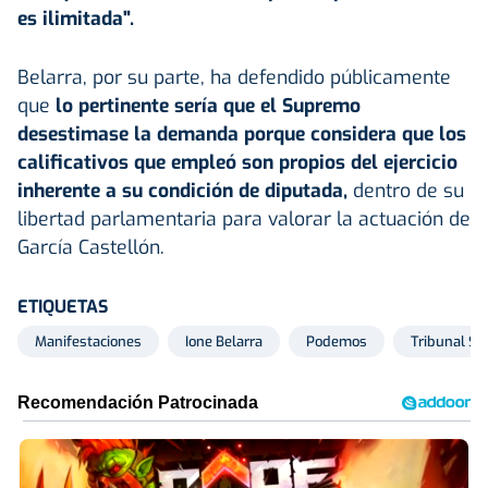
es ilimitada".
Belarra, por su parte, ha defendido públicamente
que
lo pertinente sería que el Supremo
desestimase la demanda porque considera que los
calificativos que empleó son propios del ejercicio
inherente a su condición de diputada,
dentro de su
libertad parlamentaria para valorar la actuación de
García Castellón.
ETIQUETAS
Manifestaciones
Ione Belarra
Podemos
Tribunal S