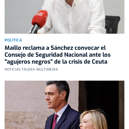
POLÍTICA
Maíllo reclama a Sánchez convocar el
Consejo de Seguridad Nacional ante los
"agujeros negros" de la crisis de Ceuta
NOTICIAS TALDEA MULTIMEDIA