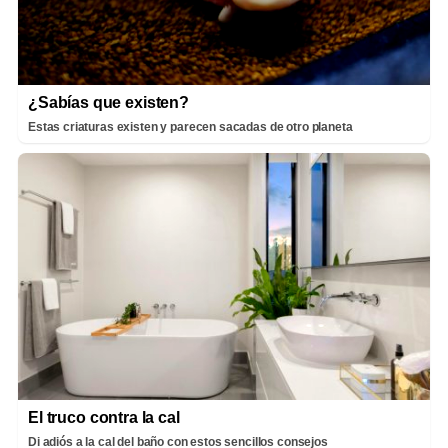
¿Sabías que existen?
Estas criaturas existen y parecen sacadas de otro planeta
El truco contra la cal
Di adiós a la cal del baño con estos sencillos consejos