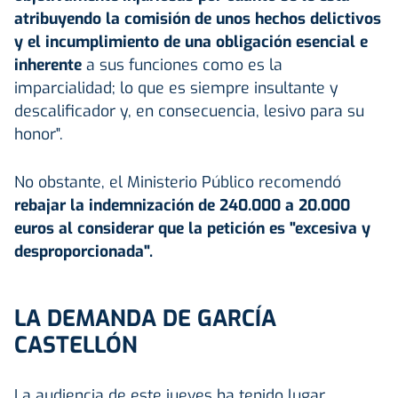
atribuyendo la comisión de unos hechos delictivos
y el incumplimiento de una obligación esencial e
inherente
a sus funciones como es la
imparcialidad; lo que es siempre insultante y
descalificador y, en consecuencia, lesivo para su
honor".
No obstante, el Ministerio Público recomendó
rebajar la indemnización de 240.000 a 20.000
euros al considerar que la petición es "excesiva y
desproporcionada".
LA DEMANDA DE GARCÍA
CASTELLÓN
La audiencia de este jueves ha tenido lugar