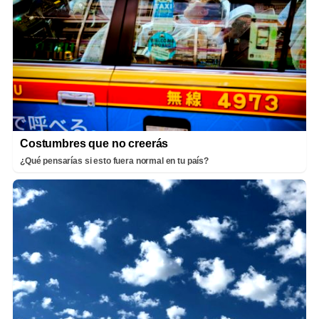
Costumbres que no creerás
¿Qué pensarías si esto fuera normal en tu país?