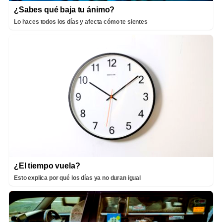
¿Sabes qué baja tu ánimo?
Lo haces todos los días y afecta cómo te sientes
¿El tiempo vuela?
Esto explica por qué los días ya no duran igual