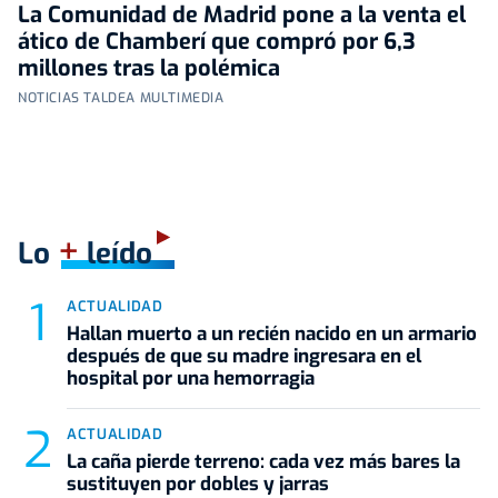
La Comunidad de Madrid pone a la venta el
ático de Chamberí que compró por 6,3
millones tras la polémica
NOTICIAS TALDEA MULTIMEDIA
+
Lo
leído
ACTUALIDAD
Hallan muerto a un recién nacido en un armario
después de que su madre ingresara en el
hospital por una hemorragia
ACTUALIDAD
La caña pierde terreno: cada vez más bares la
sustituyen por dobles y jarras