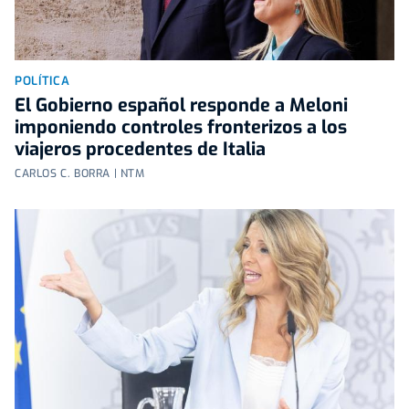
POLÍTICA
El Gobierno español responde a Meloni
imponiendo controles fronterizos a los
viajeros procedentes de Italia
CARLOS C. BORRA | NTM