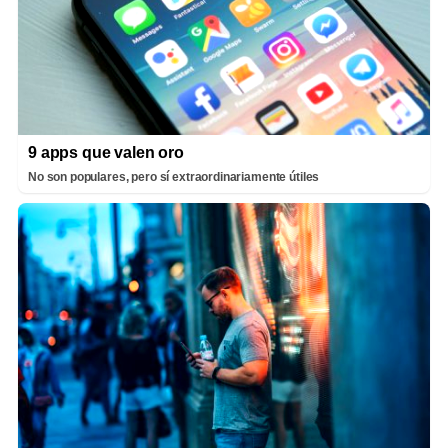
9 apps que valen oro
No son populares, pero sí extraordinariamente útiles