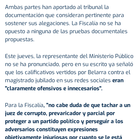
Ambas partes han aportado al tribunal la
documentación que consideran pertinente para
sostener sus alegaciones. La Fiscalía no se ha
opuesto a ninguna de las pruebas documentales
propuestas.
Este jueves, la representante del Ministerio Público
no se ha pronunciado, pero en su escrito ya señaló
que los calificativos vertidos por Belarra contra el
magistrado jubilado en sus redes sociales
eran
"claramente ofensivos e innecesarios".
Para la Fiscalía
, "no cabe duda de que tachar a un
juez de corrupto, prevaricador y parcial por
proteger a un partido político y perseguir a los
adversarios constituyen expresiones
objetivamente injuriosas por cuanto se le está