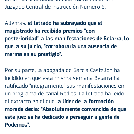
Juzgado Central de Instrucción Número 6.
Además,
el letrado ha subrayado que el
magistrado ha recibido premios "con
posterioridad" a las manifestaciones de Belarra, lo
que, a su juicio, "corroboraría una ausencia de
merma en su prestigio".
Por su parte, la abogada de García Castellón ha
incidido en que esta misma semana Belarra ha
ratificado "íntegramente" sus manifestaciones en
un programa de canal Red.es. La letrada ha leído
el extracto en el que
la líder de la formación
morada decía: "Absolutamente convencida de que
este juez se ha dedicado a perseguir a gente de
Podemos
".