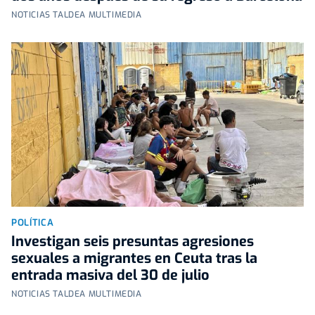
NOTICIAS TALDEA MULTIMEDIA
POLÍTICA
Investigan seis presuntas agresiones
sexuales a migrantes en Ceuta tras la
entrada masiva del 30 de julio
NOTICIAS TALDEA MULTIMEDIA