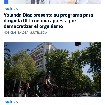
POLÍTICA
Yolanda Díaz presenta su programa para
dirigir la OIT con una apuesta por
democratizar el organismo
NOTICIAS TALDEA MULTIMEDIA
POLÍTICA