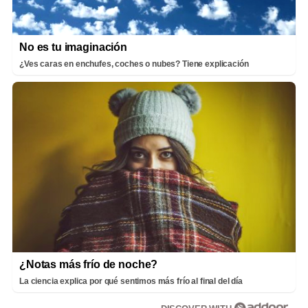
No es tu imaginación
¿Ves caras en enchufes, coches o nubes? Tiene explicación
¿Notas más frío de noche?
La ciencia explica por qué sentimos más frío al final del día