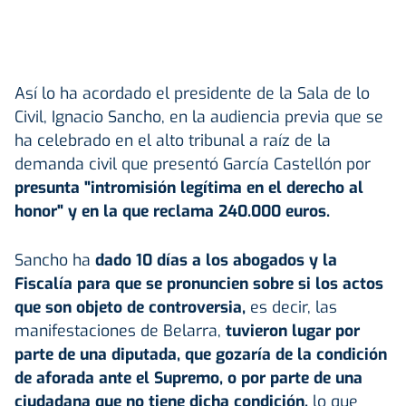
Así lo ha acordado el presidente de la Sala de lo
Civil, Ignacio Sancho, en la audiencia previa que se
ha celebrado en el alto tribunal a raíz de la
demanda civil que presentó García Castellón por
presunta "intromisión legítima en el derecho al
honor" y en la que reclama 240.000 euros.
Sancho ha
dado 10 días a los abogados y la
Fiscalía para que se pronuncien sobre si los actos
que son objeto de controversia,
es decir, las
manifestaciones de Belarra,
tuvieron lugar por
parte de una diputada, que gozaría de la condición
de aforada ante el Supremo, o por parte de una
ciudadana que no tiene dicha condición,
lo que