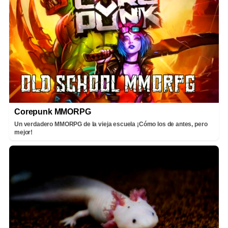
Corepunk MMORPG
Un verdadero MMORPG de la vieja escuela ¡Cómo los de antes, pero
mejor!