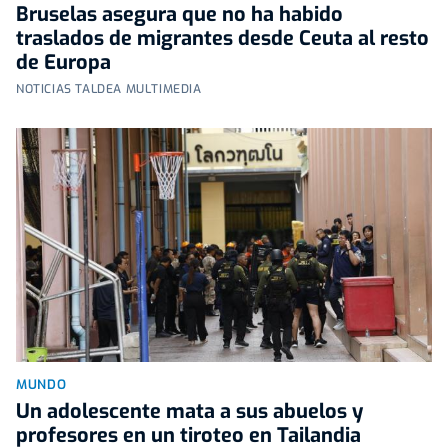
Bruselas asegura que no ha habido
traslados de migrantes desde Ceuta al resto
de Europa
NOTICIAS TALDEA MULTIMEDIA
MUNDO
Un adolescente mata a sus abuelos y
profesores en un tiroteo en Tailandia