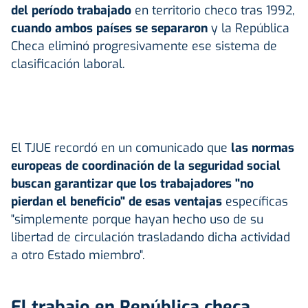
del período trabajado
en territorio checo tras 1992,
cuando ambos países se separaron
y la República
Checa eliminó progresivamente ese sistema de
clasificación laboral.
El TJUE recordó en un comunicado que
las normas
europeas de coordinación de la seguridad social
buscan garantizar que los trabajadores "no
pierdan el beneficio" de esas ventajas
específicas
"simplemente porque hayan hecho uso de su
libertad de circulación trasladando dicha actividad
a otro Estado miembro".
El trabajo en República checa