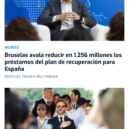
MUNDO
Bruselas avala reducir en 1.256 millones los
préstamos del plan de recuperación para
España
NOTICIAS TALDEA MULTIMEDIA