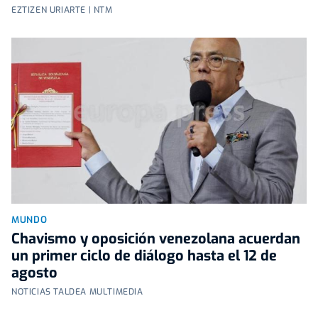
EZTIZEN URIARTE | NTM
MUNDO
Chavismo y oposición venezolana acuerdan
un primer ciclo de diálogo hasta el 12 de
agosto
NOTICIAS TALDEA MULTIMEDIA