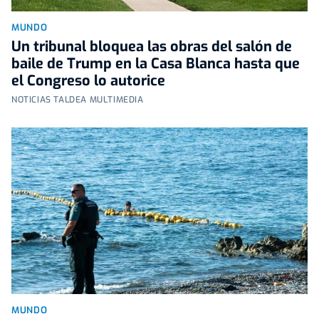
MUNDO
Un tribunal bloquea las obras del salón de
baile de Trump en la Casa Blanca hasta que
el Congreso lo autorice
NOTICIAS TALDEA MULTIMEDIA
MUNDO