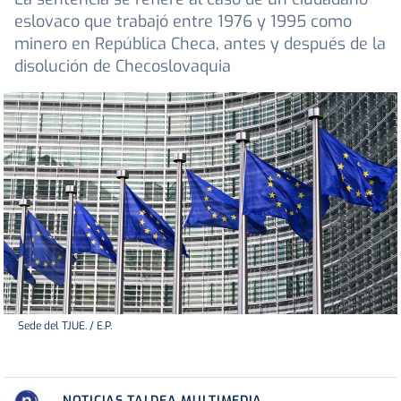
eslovaco que trabajó entre 1976 y 1995 como
minero en República Checa, antes y después de la
disolución de Checoslovaquia
Sede del TJUE. / E.P.
NOTICIAS TALDEA MULTIMEDIA