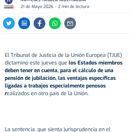
21 de Mayo 2026
2 min de lectura
El Tribunal de Justicia de la Unión Europea (TJUE)
dictaminó este jueves que
los Estados miembros
deben tener en cuenta, para el cálculo de una
pensión de jubilación, las ventajas específicas
ligadas a trabajos especialmente penosos
r
ealizados en otro país de la Unión.
La sentencia, que sienta jurisprudencia en el