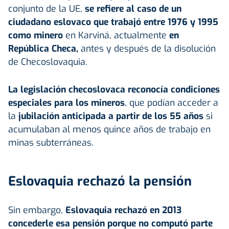
conjunto de la UE,
se refiere al caso de un
ciudadano eslovaco que trabajó entre 1976 y 1995
como minero
en Karviná, actualmente
en
República Checa,
antes y después de la disolución
de Checoslovaquia.
La legislación checoslovaca reconocía condiciones
especiales para los mineros
, que podían acceder a
la
jubilación anticipada a partir de los 55 años
si
acumulaban al menos quince años de trabajo en
minas subterráneas.
Eslovaquia rechazó la pensión
Sin embargo,
Eslovaquia rechazó en 2013
concederle esa pensión porque no computó parte