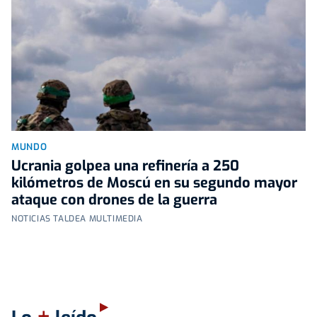
MUNDO
Ucrania golpea una refinería a 250
kilómetros de Moscú en su segundo mayor
ataque con drones de la guerra
NOTICIAS TALDEA MULTIMEDIA
+