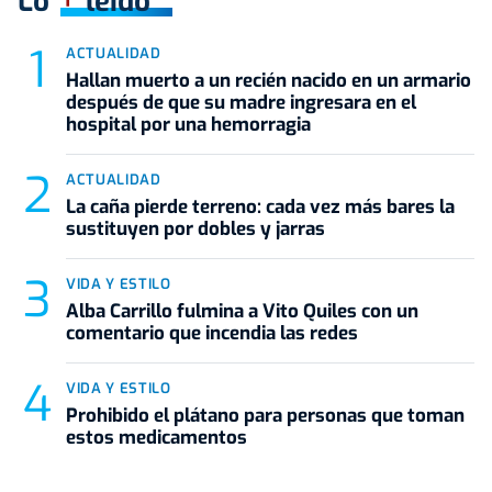
Lo
leído
ACTUALIDAD
Hallan muerto a un recién nacido en un armario
después de que su madre ingresara en el
hospital por una hemorragia
ACTUALIDAD
La caña pierde terreno: cada vez más bares la
sustituyen por dobles y jarras
VIDA Y ESTILO
Alba Carrillo fulmina a Vito Quiles con un
comentario que incendia las redes
VIDA Y ESTILO
Prohibido el plátano para personas que toman
estos medicamentos