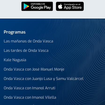
Programas
Las mañanas de Onda Vasca
Las tardes de Onda Vasca
Kale Nagusia
Onda Vasca con José Manuel Monje
Onda Vasca con Juanjo Lusa y Samu Valcárcel
Onda Vasca con Imanol Arruti
Onda Vasca con Imanol Vilella