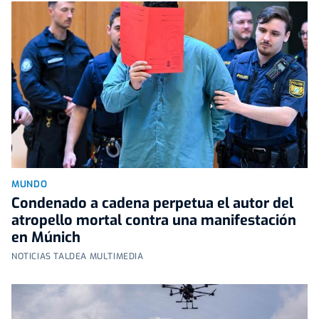
MUNDO
Condenado a cadena perpetua el autor del
atropello mortal contra una manifestación
en Múnich
NOTICIAS TALDEA MULTIMEDIA