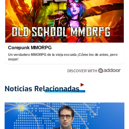
Corepunk MMORPG
Un verdadero MMORPG de la vieja escuela ¡Cómo los de antes, pero
mejor!
DISCOVER WITH
Noticias Relacionadas