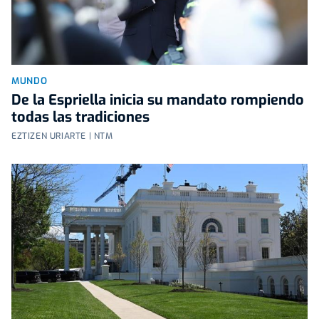
MUNDO
De la Espriella inicia su mandato rompiendo
todas las tradiciones
EZTIZEN URIARTE | NTM