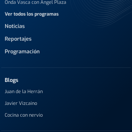
Onda Vasca con Ángel Plaza
Ver todos los programas
Noticias
Reportajes
Programación
Blogs
Juan de la Herrán
Javier Vizcaino
Cocina con nervio