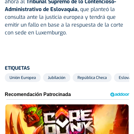
ahora al
Tribunal Supremo de lo Contencioso-
Administrativo de Eslovaquia,
que planteó la
consulta ante la justicia europea y tendrá que
emitir un fallo en base a la respuesta de la corte
con sede en Luxemburgo.
ETIQUETAS
Unión Europea
Jubilación
República Checa
Eslovaq