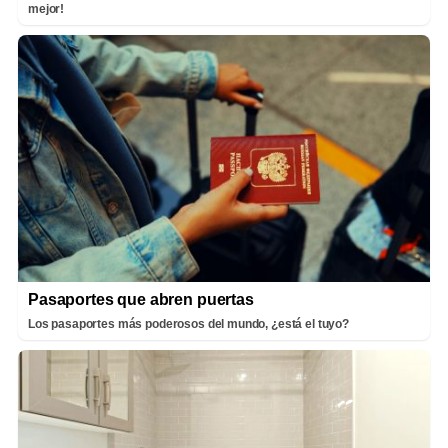
mejor!
Pasaportes que abren puertas
Los pasaportes más poderosos del mundo, ¿está el tuyo?