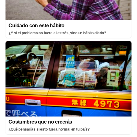
Cuidado con este hábito
¿Y si el problema no fuera el estrés, sino un hábito diario?
Costumbres que no creerás
¿Qué pensarías si esto fuera normal en tu país?