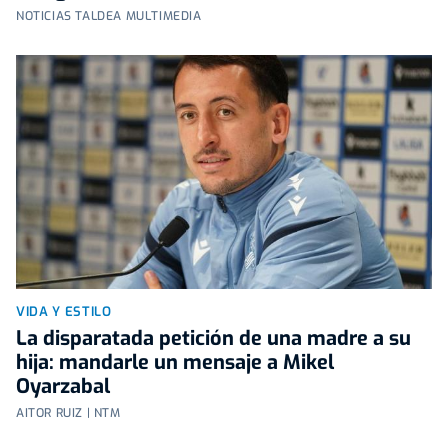
NOTICIAS TALDEA MULTIMEDIA
VIDA Y ESTILO
La disparatada petición de una madre a su
hija: mandarle un mensaje a Mikel
Oyarzabal
AITOR RUIZ | NTM