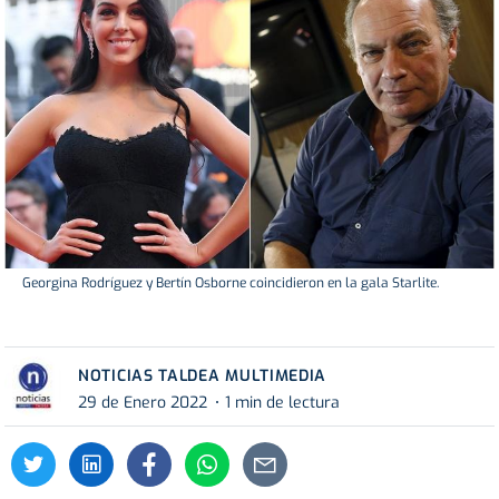
Georgina Rodríguez y Bertín Osborne coincidieron en la gala Starlite.
NOTICIAS TALDEA MULTIMEDIA
29 de Enero 2022
1 min de lectura