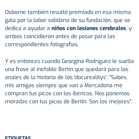
Osborne también resultó premiado en esa misma
gala por la labor solidaria de su fundación, que se
dedica a ayudar a
niños con lesiones cerebrales
, y
ambos coincidieron antes de posar para las
correspondientes fotografías.
Y es entonces cuando Georgina Rodríguez le suelta
una frase al inefable Bertín que quedará para los
anales de la historia de los 'docurealitys': "Sabes,
mis amigas siempre que van a Mercadona me
compran tus picos con los ibéricos. Nos ponemos
moradas con tus picos de Bertín. Son los mejores".
ETIQUETAS