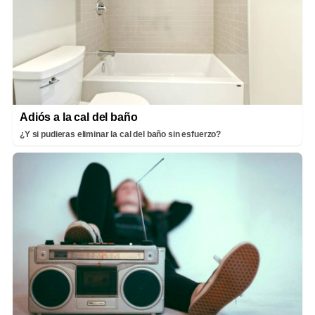
Adiós a la cal del baño
¿Y si pudieras eliminar la cal del baño sin esfuerzo?