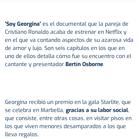
'Soy Georgina'
es el documental que la pareja de
Cristiano Ronaldo acaba de estrenar en Netflix y
en el que va contando aspectos de su azarosa vida
de amor y lujo. Son seis capítulos en los que en
uno de ellos detalla cómo fue su encuentro con el
cantante y presentador
Bertín Osborne
.
Georgina recibió un premio en la gala Starlite, que
se celebra en Marbella,
gracias a su labor social
,
que consiste, entre otras cosas, en visitar pisos en
los que viven menores desamparados a los que
lleva regalos.