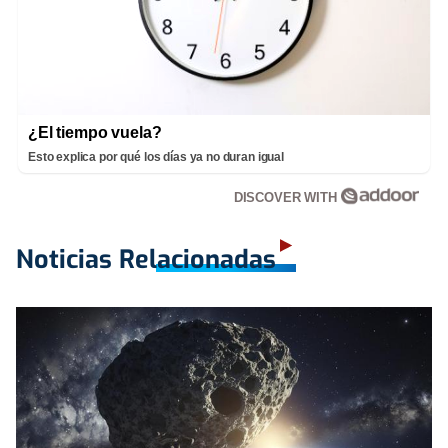
¿El tiempo vuela?
Esto explica por qué los días ya no duran igual
DISCOVER WITH
Noticias Relacionadas