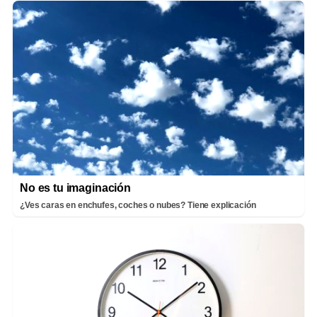
No es tu imaginación
¿Ves caras en enchufes, coches o nubes? Tiene explicación