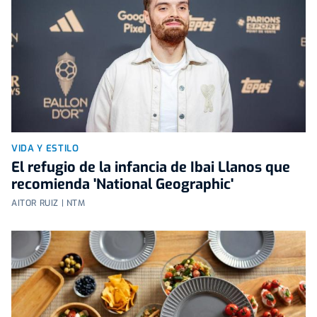
VIDA Y ESTILO
El refugio de la infancia de Ibai Llanos que
recomienda 'National Geographic'
AITOR RUIZ | NTM