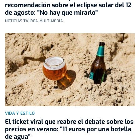
recomendación sobre el eclipse solar del 12
de agosto: "No hay que mirarlo"
NOTICIAS TALDEA MULTIMEDIA
VIDA Y ESTILO
El ticket viral que reabre el debate sobre los
precios en verano: "11 euros por una botella
de agua"