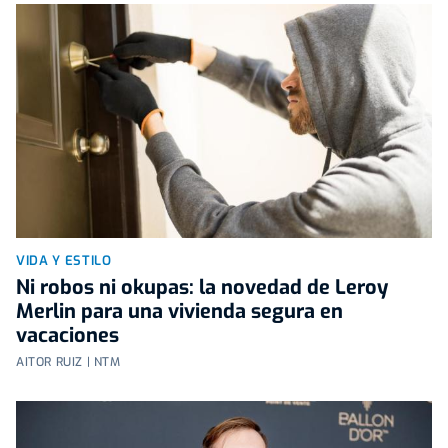
VIDA Y ESTILO
Ni robos ni okupas: la novedad de Leroy
Merlin para una vivienda segura en
vacaciones
AITOR RUIZ | NTM