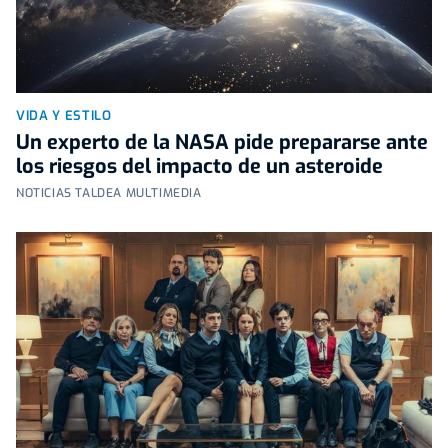
VIDA Y ESTILO
Un experto de la NASA pide prepararse ante
los riesgos del impacto de un asteroide
NOTICIAS TALDEA MULTIMEDIA