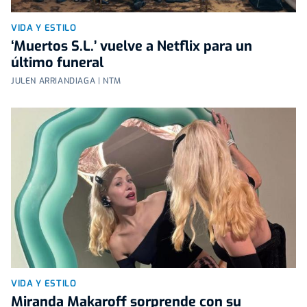
VIDA Y ESTILO
‘Muertos S.L.’ vuelve a Netflix para un
último funeral
JULEN ARRIANDIAGA | NTM
VIDA Y ESTILO
Miranda Makaroff sorprende con su