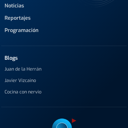
Noticias
Reportajes
Programación
Blogs
Juan de la Herrán
Javier Vizcaino
Cocina con nervio