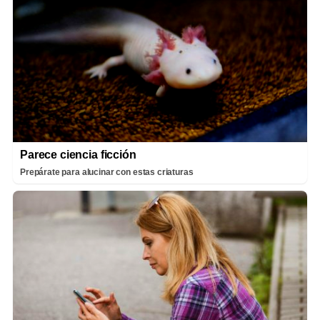
Parece ciencia ficción
Prepárate para alucinar con estas criaturas