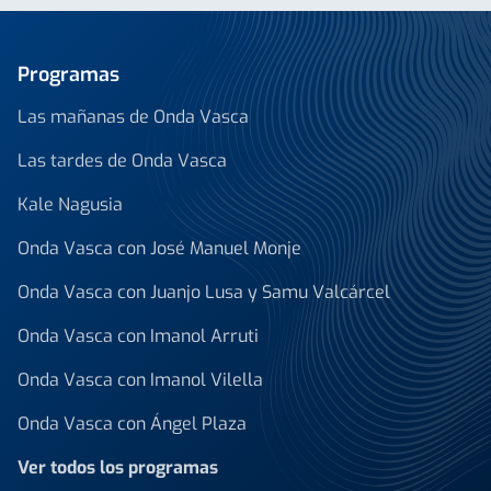
Programas
Las mañanas de Onda Vasca
Las tardes de Onda Vasca
Kale Nagusia
Onda Vasca con José Manuel Monje
Onda Vasca con Juanjo Lusa y Samu Valcárcel
Onda Vasca con Imanol Arruti
Onda Vasca con Imanol Vilella
Onda Vasca con Ángel Plaza
Ver todos los programas