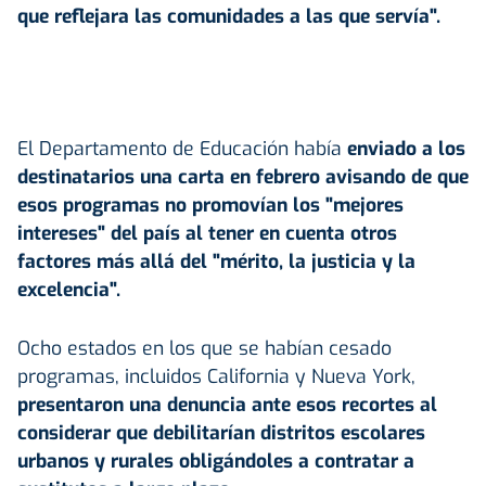
que reflejara las comunidades a las que servía".
El Departamento de Educación había
enviado a los
destinatarios una carta en febrero avisando de que
esos programas no promovían los "mejores
intereses" del país al tener en cuenta otros
factores más allá del "mérito, la justicia y la
excelencia".
Ocho estados en los que se habían cesado
programas, incluidos California y Nueva York,
presentaron una denuncia ante esos recortes al
considerar que debilitarían distritos escolares
urbanos y rurales obligándoles a contratar a