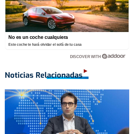
No es un coche cualquiera
Este coche te hará olvidar el sofá de tu casa
DISCOVER WITH
Noticias Relacionadas