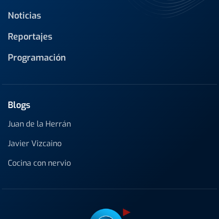
Noticias
Reportajes
Programación
Blogs
Juan de la Herrán
Javier Vizcaino
Cocina con nervio