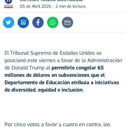
05 de Abril 2025
2 min de lectura
El Tribunal Supremo de Estados Unidos se
posicionó este viernes a favor de la Administración
de Donald Trump al
permitirle congelar 65
millones de dólares en subvenciones que el
Departamento de Educación atribuía a iniciativas
de diversidad, equidad e inclusión.
Por cinco votos a favor y cuatro en contra, los