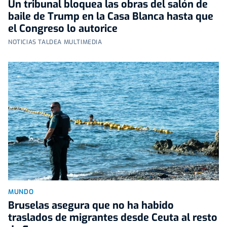
Un tribunal bloquea las obras del salón de
baile de Trump en la Casa Blanca hasta que
el Congreso lo autorice
NOTICIAS TALDEA MULTIMEDIA
MUNDO
Bruselas asegura que no ha habido
traslados de migrantes desde Ceuta al resto