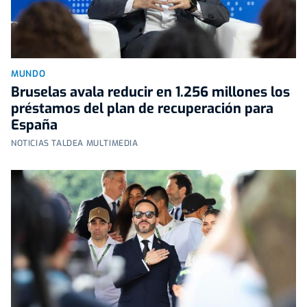
MUNDO
Bruselas avala reducir en 1.256 millones los
préstamos del plan de recuperación para
España
NOTICIAS TALDEA MULTIMEDIA