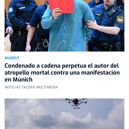
MUNDO
Condenado a cadena perpetua el autor del
atropello mortal contra una manifestación
en Múnich
NOTICIAS TALDEA MULTIMEDIA