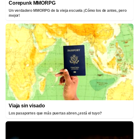
Corepunk MMORPG
Un verdadero MMORPG de la vieja escuela ¡Cómo los de antes, pero
mejor!
Viaja sin visado
Los pasaportes que más puertas abren ¿está el tuyo?