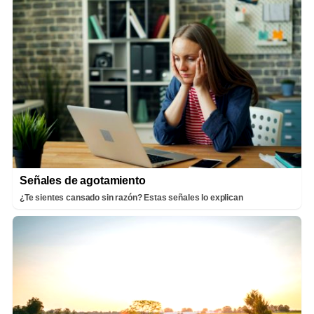
Señales de agotamiento
¿Te sientes cansado sin razón? Estas señales lo explican