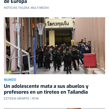
de Europa
NOTICIAS TALDEA MULTIMEDIA
MUNDO
Un adolescente mata a sus abuelos y
profesores en un tiroteo en Tailandia
EZTIZEN URIARTE | NTM