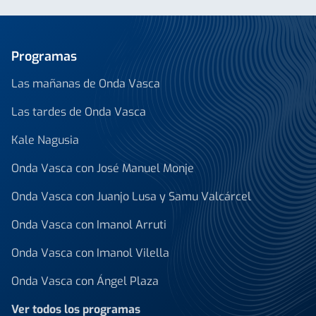
Programas
Las mañanas de Onda Vasca
Las tardes de Onda Vasca
Kale Nagusia
Onda Vasca con José Manuel Monje
Onda Vasca con Juanjo Lusa y Samu Valcárcel
Onda Vasca con Imanol Arruti
Onda Vasca con Imanol Vilella
Onda Vasca con Ángel Plaza
Ver todos los programas