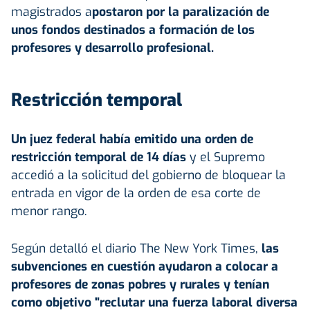
magistrados a
postaron por la paralización de
unos fondos destinados a formación de los
profesores y desarrollo profesional.
Restricción temporal
Un juez federal había emitido una orden de
restricción temporal de 14 días
y el Supremo
accedió a la solicitud del gobierno de bloquear la
entrada en vigor de la orden de esa corte de
menor rango.
Según detalló el diario The New York Times,
las
subvenciones en cuestión ayudaron a colocar a
profesores de zonas pobres y rurales y tenían
como objetivo "reclutar una fuerza laboral diversa