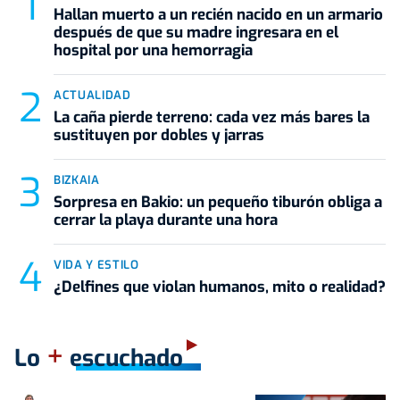
Hallan muerto a un recién nacido en un armario
después de que su madre ingresara en el
hospital por una hemorragia
ACTUALIDAD
La caña pierde terreno: cada vez más bares la
sustituyen por dobles y jarras
BIZKAIA
Sorpresa en Bakio: un pequeño tiburón obliga a
cerrar la playa durante una hora
VIDA Y ESTILO
¿Delfines que violan humanos, mito o realidad?
+
Lo
escuchado