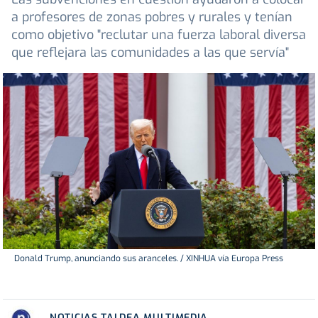
a profesores de zonas pobres y rurales y tenían
como objetivo "reclutar una fuerza laboral diversa
que reflejara las comunidades a las que servía"
Donald Trump, anunciando sus aranceles. / XINHUA vía Europa Press
NOTICIAS TALDEA MULTIMEDIA