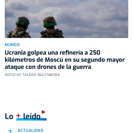
MUNDO
Ucrania golpea una refinería a 250
kilómetros de Moscú en su segundo mayor
ataque con drones de la guerra
NOTICIAS TALDEA MULTIMEDIA
+
Lo
leído
ACTUALIDAD