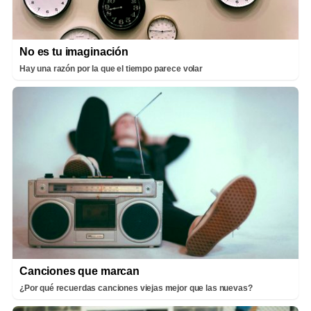
No es tu imaginación
Hay una razón por la que el tiempo parece volar
Canciones que marcan
¿Por qué recuerdas canciones viejas mejor que las nuevas?