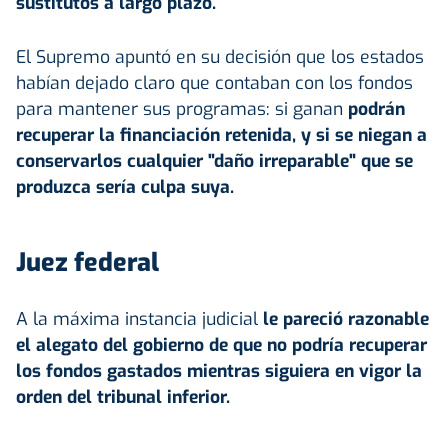
sustitutos a largo plazo.
El Supremo apuntó en su decisión que los estados
habían dejado claro que contaban con los fondos
para mantener sus programas: si ganan
podrán
recuperar la financiación retenida, y si se niegan a
conservarlos cualquier "daño irreparable" que se
produzca sería culpa suya.
Juez federal
A la máxima instancia judicial
le pareció razonable
el alegato del gobierno de que no podría recuperar
los fondos gastados mientras siguiera en vigor la
orden del tribunal inferior.