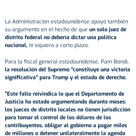
La Administración estadounidense apoyó también
su argumento en el hecho de que
un solo juez de
distrito federal no debería dictar una política
nacional,
ni siquiera a corto plazo.
Para la fiscal general estadounidense, Pam Bondi,
la resolución del Supremo "constituye una victoria
significativa" para
Trump
y el estado de derecho.
"Este fallo reivindica lo que el Departamento de
Justicia ha estado argumentando durante meses:
los jueces de distrito locales no tienen jurisdicción
para tomar el control de los dólares de los
contribuyentes, obligar al gobierno a pagar miles
de millones o detener unilateralmente la agenda