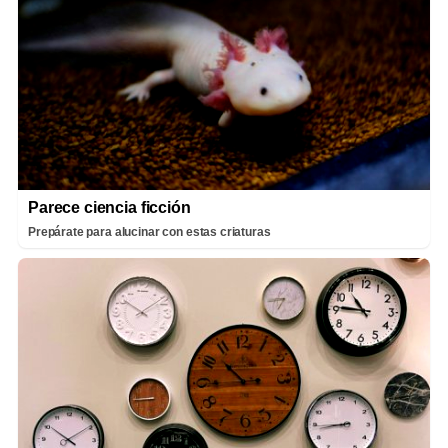
Parece ciencia ficción
Prepárate para alucinar con estas criaturas