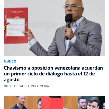
MUNDO
Chavismo y oposición venezolana acuerdan
un primer ciclo de diálogo hasta el 12 de
agosto
NOTICIAS TALDEA MULTIMEDIA