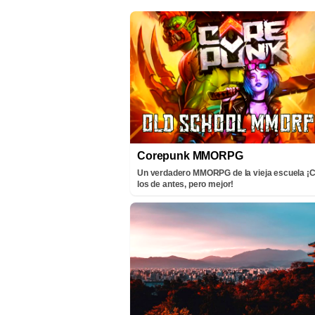
Corepunk MMORPG
Un verdadero MMORPG de la vieja escuela 
los de antes, pero mejor!