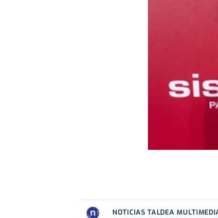
NOTICIAS TALDEA MULTIMEDI