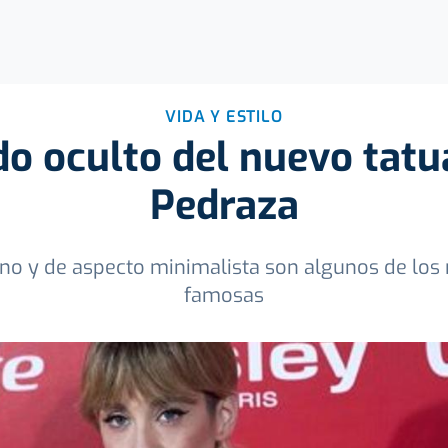
VIDA Y ESTILO
ado oculto del nuevo tatu
Pedraza
ino y de aspecto minimalista son algunos de los 
famosas