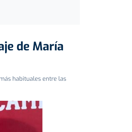
aje de María
más habituales entre las