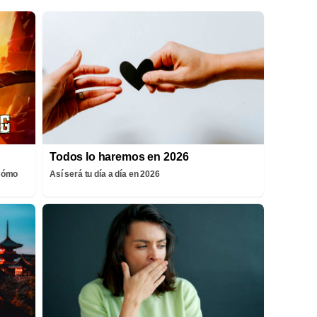
Todos lo haremos en 2026
¡Cómo
Así será tu día a día en 2026