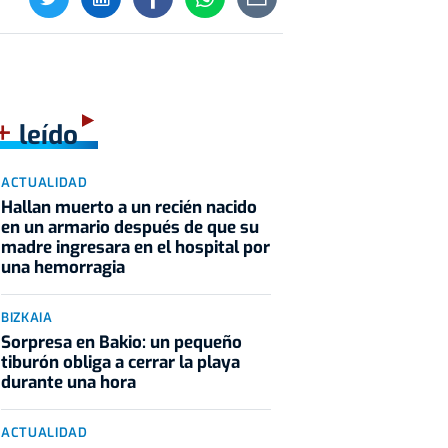
+
leído
ACTUALIDAD
Hallan muerto a un recién nacido
en un armario después de que su
madre ingresara en el hospital por
una hemorragia
BIZKAIA
Sorpresa en Bakio: un pequeño
tiburón obliga a cerrar la playa
durante una hora
ACTUALIDAD