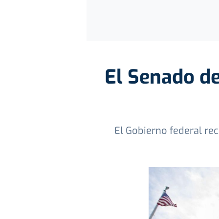
El Senado de
El Gobierno federal re