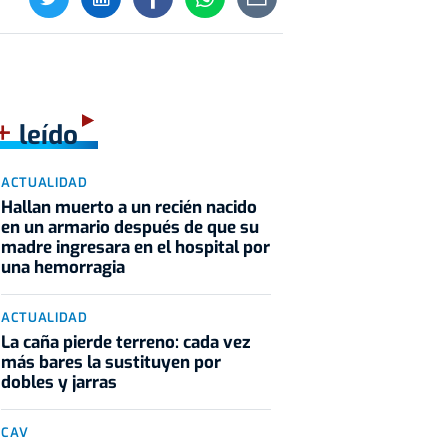
+
leído
ACTUALIDAD
Hallan muerto a un recién nacido
en un armario después de que su
madre ingresara en el hospital por
una hemorragia
ACTUALIDAD
La caña pierde terreno: cada vez
más bares la sustituyen por
dobles y jarras
CAV