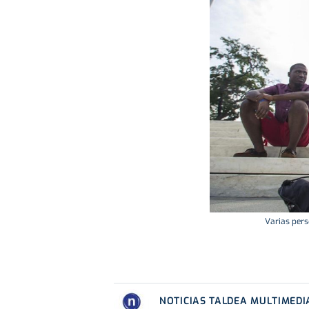
Varias per
NOTICIAS TALDEA MULTIMEDI