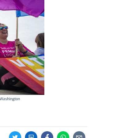
 Washington