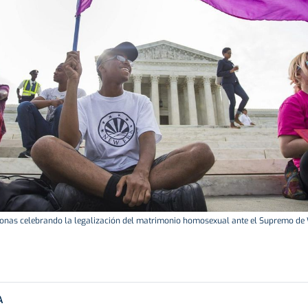
sonas celebrando la legalización del matrimonio homosexual ante el Supremo de
A