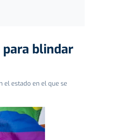
 para blindar
 el estado en el que se