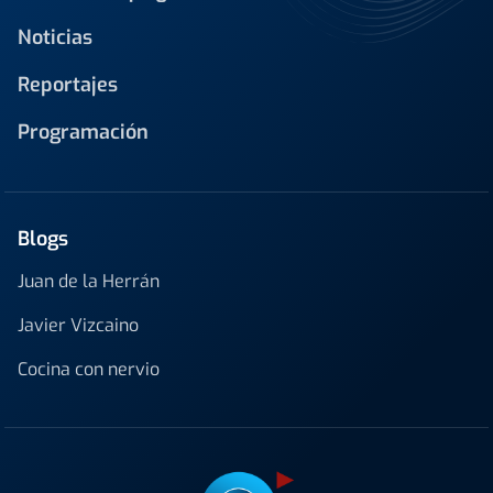
Noticias
Reportajes
Programación
Blogs
Juan de la Herrán
Javier Vizcaino
Cocina con nervio