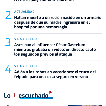
ACTUALIDAD
Hallan muerto a un recién nacido en un armario
después de que su madre ingresara en el
hospital por una hemorragia
VIDA Y ESTILO
Asesinan al influencer César Gastélum
mientras grababa un vídeo: un directo captó
los segundos previos al ataque
VIDA Y ESTILO
Adiós a los robos en vacaciones: el truco del
felpudo para una casa segura en verano
+
Lo
escuchado