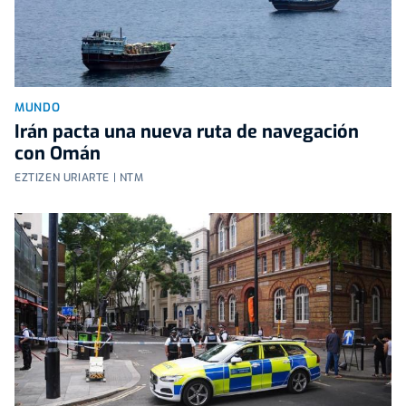
MUNDO
Irán pacta una nueva ruta de navegación
con Omán
EZTIZEN URIARTE | NTM