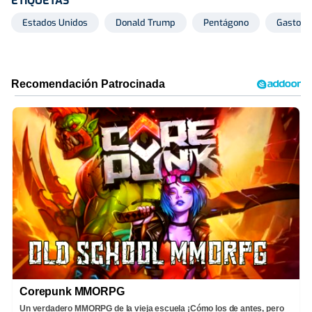
ETIQUETAS
Estados Unidos
Donald Trump
Pentágono
Gastos
Corepunk MMORPG
Un verdadero MMORPG de la vieja escuela ¡Cómo los de antes, pero