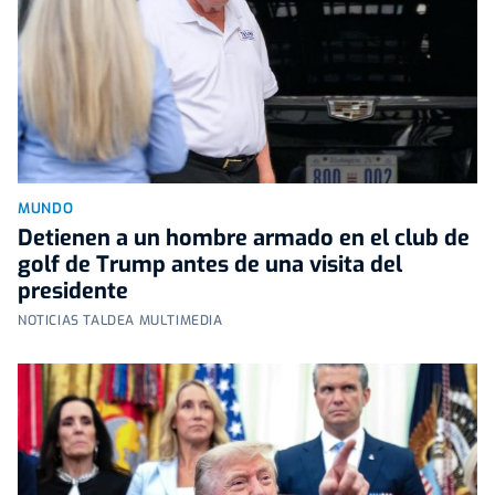
MUNDO
Detienen a un hombre armado en el club de
golf de Trump antes de una visita del
presidente
NOTICIAS TALDEA MULTIMEDIA