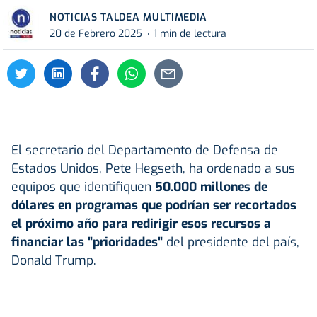
NOTICIAS TALDEA MULTIMEDIA
20 de Febrero 2025
1 min de lectura
El secretario del Departamento de Defensa de
Estados Unidos, Pete Hegseth, ha ordenado a sus
equipos que identifiquen
50.000 millones de
dólares en programas que podrían ser recortados
el próximo año para redirigir esos recursos a
financiar las "prioridades"
del presidente del país,
Donald Trump.