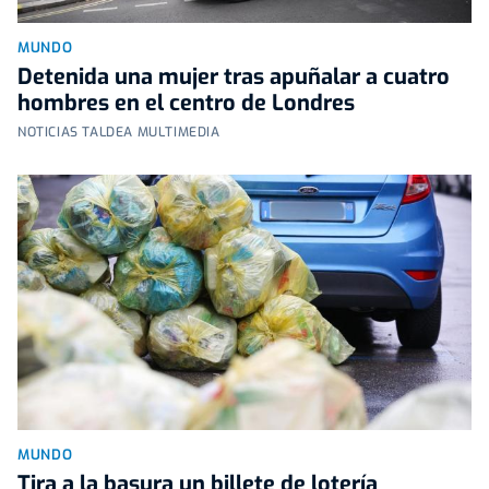
MUNDO
Detenida una mujer tras apuñalar a cuatro
hombres en el centro de Londres
NOTICIAS TALDEA MULTIMEDIA
MUNDO
Tira a la basura un billete de lotería