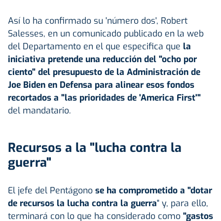
Así lo ha confirmado su 'número dos', Robert
Salesses, en un comunicado publicado en la web
del Departamento en el que especifica que
la
iniciativa pretende una reducción del "ocho por
ciento" del presupuesto de la Administración de
Joe Biden en Defensa para alinear esos fondos
recortados a "las prioridades de 'America First'"
del mandatario.
Recursos a la "lucha contra la
guerra"
El jefe del Pentágono
se ha comprometido a "dotar
de recursos la lucha contra la guerra
" y, para ello,
terminará con lo que ha considerado como
"gastos