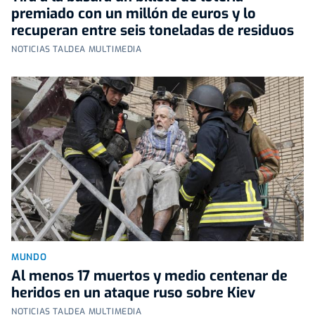
premiado con un millón de euros y lo
recuperan entre seis toneladas de residuos
NOTICIAS TALDEA MULTIMEDIA
MUNDO
Al menos 17 muertos y medio centenar de
heridos en un ataque ruso sobre Kiev
NOTICIAS TALDEA MULTIMEDIA