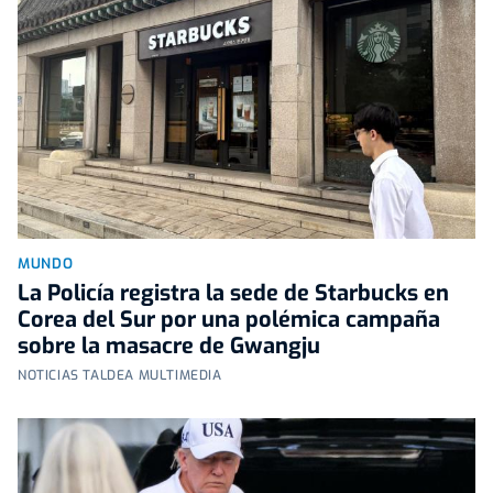
MUNDO
La Policía registra la sede de Starbucks en
Corea del Sur por una polémica campaña
sobre la masacre de Gwangju
NOTICIAS TALDEA MULTIMEDIA