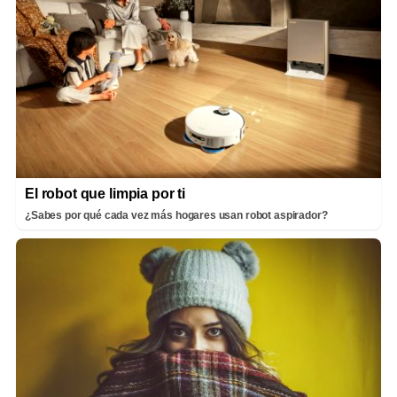
El robot que limpia por ti
¿Sabes por qué cada vez más hogares usan robot aspirador?