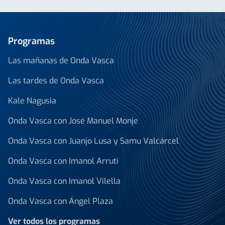
Programas
Las mañanas de Onda Vasca
Las tardes de Onda Vasca
Kale Nagusia
Onda Vasca con José Manuel Monje
Onda Vasca con Juanjo Lusa y Samu Valcárcel
Onda Vasca con Imanol Arruti
Onda Vasca con Imanol Vilella
Onda Vasca con Ángel Plaza
Ver todos los programas