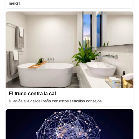
mejor!
El truco contra la cal
Di adiós a la cal del baño con estos sencillos consejos