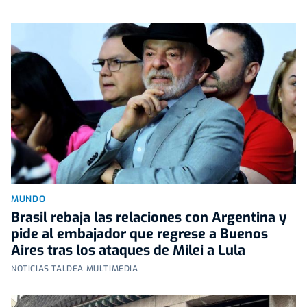
MUNDO
Brasil rebaja las relaciones con Argentina y
pide al embajador que regrese a Buenos
Aires tras los ataques de Milei a Lula
NOTICIAS TALDEA MULTIMEDIA