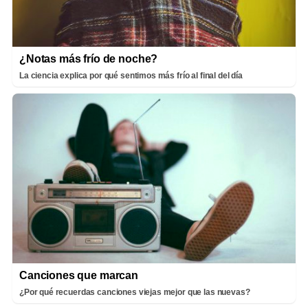
¿Notas más frío de noche?
La ciencia explica por qué sentimos más frío al final del día
Canciones que marcan
¿Por qué recuerdas canciones viejas mejor que las nuevas?