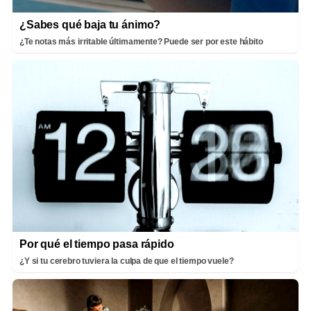
¿Sabes qué baja tu ánimo?
¿Te notas más irritable últimamente? Puede ser por este hábito
Por qué el tiempo pasa rápido
¿Y si tu cerebro tuviera la culpa de que el tiempo vuele?