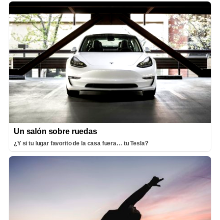
Un salón sobre ruedas
¿Y si tu lugar favorito de la casa fuera… tu Tesla?