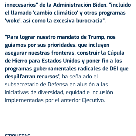
innecesarios" de la Administración Biden, "incluido
el llamado 'cambio climático' y otros programas
'woke', así como la excesiva burocracia".
"Para lograr nuestro mandato de Trump, nos
guiamos por sus prioridades, que incluyen
asegurar nuestras fronteras, construir la Cúpula
de Hierro para Estados Unidos y poner fin a los
programas gubernamentales radicales de DEI que
despilfarran recursos
", ha señalado el
subsecretario de Defensa en alusión a las
iniciativas de diversidad, equidad e inclusión
implementadas por el anterior Ejecutivo.