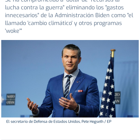
lucha contra la guerra" eliminando los "gastos
innecesarios" de la Administración Biden como "el
llamado 'cambio climático' y otros programas
'woke'"
El secretario de Defensa de Estados Unidos, Pete Hegseth / EP