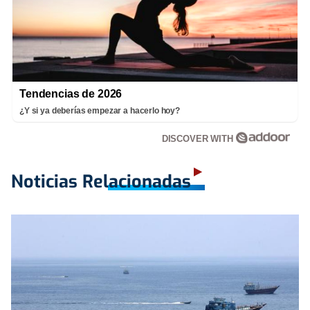
Tendencias de 2026
¿Y si ya deberías empezar a hacerlo hoy?
DISCOVER WITH
Noticias Relacionadas