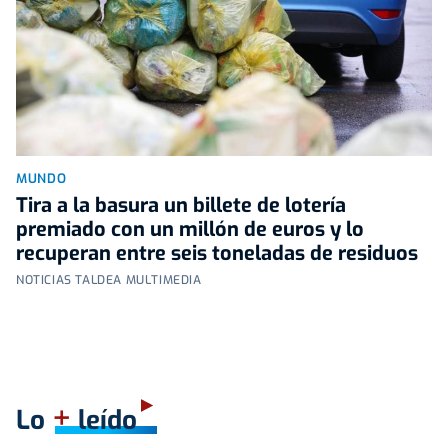
MUNDO
Tira a la basura un billete de lotería
premiado con un millón de euros y lo
recuperan entre seis toneladas de residuos
NOTICIAS TALDEA MULTIMEDIA
+
Lo
leído