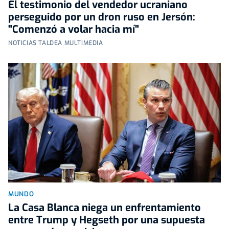
El testimonio del vendedor ucraniano
perseguido por un dron ruso en Jersón:
"Comenzó a volar hacia mí"
NOTICIAS TALDEA MULTIMEDIA
MUNDO
La Casa Blanca niega un enfrentamiento
entre Trump y Hegseth por una supuesta