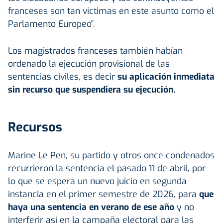
franceses son tan víctimas en este asunto como el
Parlamento Europeo".
Los magistrados franceses también habían
ordenado la ejecución provisional de las
sentencias civiles, es decir
su aplicación inmediata
sin recurso que suspendiera su ejecución.
Recursos
Marine Le Pen, su partido y otros once condenados
recurrieron la sentencia el pasado 11 de abril, por
lo que se espera un nuevo juicio en segunda
instancia en el primer semestre de 2026, para
que
haya una sentencia en verano de ese año
y no
interferir así en la campaña electoral para las