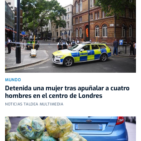
MUNDO
Detenida una mujer tras apuñalar a cuatro
hombres en el centro de Londres
NOTICIAS TALDEA MULTIMEDIA