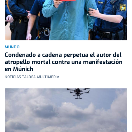
MUNDO
Condenado a cadena perpetua el autor del
atropello mortal contra una manifestación
en Múnich
NOTICIAS TALDEA MULTIMEDIA