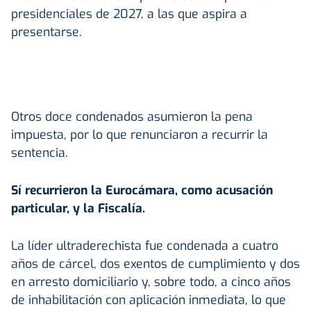
presidenciales de 2027, a las que aspira a
presentarse.
Otros doce condenados asumieron la pena
impuesta, por lo que renunciaron a recurrir la
sentencia.
Sí recurrieron la Eurocámara, como acusación
particular, y la Fiscalía.
La líder ultraderechista fue condenada a cuatro
años de cárcel, dos exentos de cumplimiento y dos
en arresto domiciliario y, sobre todo, a cinco años
de inhabilitación con aplicación inmediata, lo que