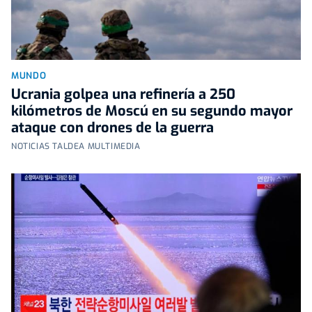
MUNDO
Ucrania golpea una refinería a 250
kilómetros de Moscú en su segundo mayor
ataque con drones de la guerra
NOTICIAS TALDEA MULTIMEDIA