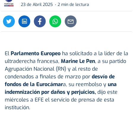
23 de Abril 2025
2 min de lectura
El
Parlamento Europeo
ha solicitado a la líder de la
ultraderecha francesa,
Marine Le Pen
, a su partido
Agrupación Nacional (RN) y al resto de
condenados a finales de marzo por
desvío de
fondos de la Eurocámar
a, su reembolso y
una
indemnización por daños y perjuicios,
dijo este
miércoles a EFE el servicio de prensa de esta
institución.