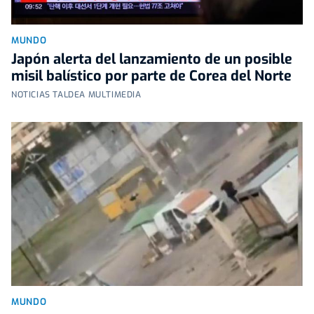
MUNDO
Japón alerta del lanzamiento de un posible
misil balístico por parte de Corea del Norte
NOTICIAS TALDEA MULTIMEDIA
MUNDO