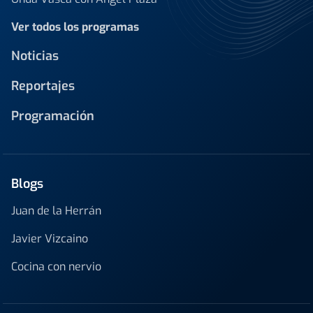
Ver todos los programas
Noticias
Reportajes
Programación
Blogs
Juan de la Herrán
Javier Vizcaino
Cocina con nervio