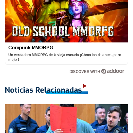
Corepunk MMORPG
Un verdadero MMORPG de la vieja escuela ¡Cómo los de antes, pero
mejor!
DISCOVER WITH
Noticias Relacionadas