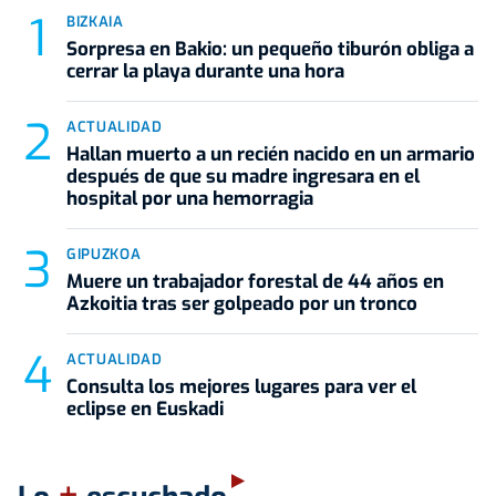
BIZKAIA
Sorpresa en Bakio: un pequeño tiburón obliga a
cerrar la playa durante una hora
ACTUALIDAD
Hallan muerto a un recién nacido en un armario
después de que su madre ingresara en el
hospital por una hemorragia
GIPUZKOA
Muere un trabajador forestal de 44 años en
Azkoitia tras ser golpeado por un tronco
ACTUALIDAD
Consulta los mejores lugares para ver el
eclipse en Euskadi
+