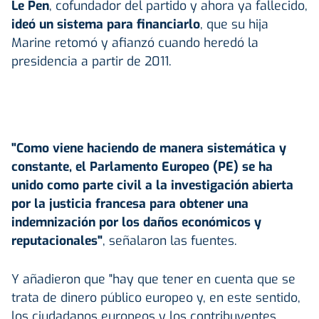
Le Pen
, cofundador del partido y ahora ya fallecido,
ideó un sistema para financiarlo
, que su hija
Marine retomó y afianzó cuando heredó la
presidencia a partir de 2011.
"Como viene haciendo de manera sistemática y
constante, el Parlamento Europeo (PE) se ha
unido como parte civil a la investigación abierta
por la justicia francesa para obtener una
indemnización por los daños económicos y
reputacionales"
, señalaron las fuentes.
Y añadieron que "hay que tener en cuenta que se
trata de dinero público europeo y, en este sentido,
los ciudadanos europeos y los contribuyentes