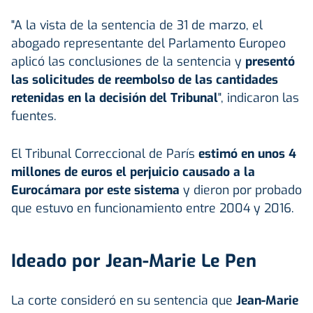
"A la vista de la sentencia de 31 de marzo, el
abogado representante del Parlamento Europeo
aplicó las conclusiones de la sentencia y
presentó
las solicitudes de reembolso de las cantidades
retenidas en la decisión del Tribunal
", indicaron las
fuentes.
El Tribunal Correccional de París
estimó en unos 4
millones de euros el perjuicio causado a la
Eurocámara por este sistema
y dieron por probado
que estuvo en funcionamiento entre 2004 y 2016.
Ideado por Jean-Marie Le Pen
La corte consideró en su sentencia que
Jean-Marie