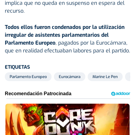
implica que no queda en suspenso en espera del
recurso.
Todos ellos fueron condenados por la utilización
irregular de asistentes parlamentarios del
Parlamento Europeo
, pagados por la Eurocámara,
que en realidad efectuaban labores para el partido.
ETIQUETAS
Parlamento Europeo
Eurocámara
Marine Le Pen
Fo