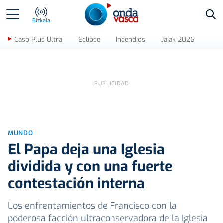
Bus
Bizkaia
Caso Plus Ultra
Eclipse
Incendios
Jaiak 2026
MUNDO
El Papa deja una Iglesia
dividida y con una fuerte
contestación interna
Los enfrentamientos de Francisco con la
poderosa facción ultraconservadora de la Iglesia