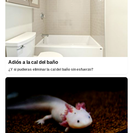
Adiós a la cal del baño
¿Y si pudieras eliminar la cal del baño sin esfuerzo?