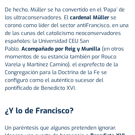
De hecho, Múller se ha convertido en el ‘Papa’ de
los ultraconservadores. El
cardenal Müller
se
coronó como líder del sector antiFrancisco, en una
de las cunas del catolicismo neoconservadores
españoles: la Universidad CEU San
Pablo.
Acompañado por Reig y Munilla
(en otros
momentos de su estancia también por Rouco
Varela y Martínez Camino), el exprefecto de la
Congregación para la Doctrina de la Fe se
configuró como el auténtico sucesor del
pontificado de Benedicto XVI.
¿Y lo de Francisco?
Un paréntesis que algunos pretenden ignorar.