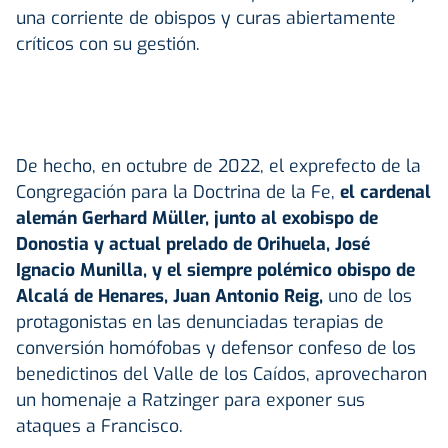
una corriente de obispos y curas abiertamente
críticos con su gestión.
De hecho, en octubre de 2022, el exprefecto de la
Congregación para la Doctrina de la Fe,
el cardenal
alemán Gerhard Müller, junto al exobispo de
Donostia y actual prelado de Orihuela, José
Ignacio Munilla, y el siempre polémico obispo de
Alcalá de Henares, Juan Antonio Reig,
uno de los
protagonistas en las denunciadas terapias de
conversión homófobas y defensor confeso de los
benedictinos del Valle de los Caídos, aprovecharon
un homenaje a Ratzinger para exponer sus
ataques a Francisco.