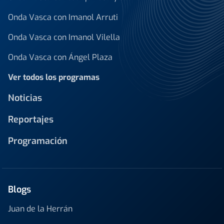
Onda Vasca con Imanol Arruti
Onda Vasca con Imanol Vilella
Onda Vasca con Ángel Plaza
Ver todos los programas
Noticias
Reportajes
Programación
Blogs
Juan de la Herrán