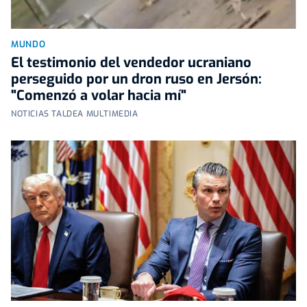
MUNDO
El testimonio del vendedor ucraniano
perseguido por un dron ruso en Jersón:
"Comenzó a volar hacia mí"
NOTICIAS TALDEA MULTIMEDIA