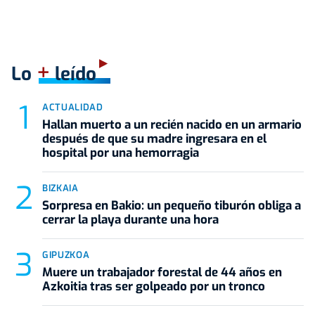
+
Lo
leído
ACTUALIDAD
Hallan muerto a un recién nacido en un armario
después de que su madre ingresara en el
hospital por una hemorragia
BIZKAIA
Sorpresa en Bakio: un pequeño tiburón obliga a
cerrar la playa durante una hora
GIPUZKOA
Muere un trabajador forestal de 44 años en
Azkoitia tras ser golpeado por un tronco