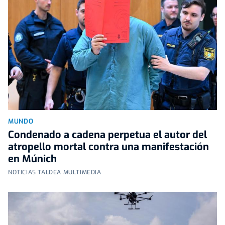
MUNDO
Condenado a cadena perpetua el autor del
atropello mortal contra una manifestación
en Múnich
NOTICIAS TALDEA MULTIMEDIA