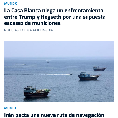
MUNDO
La Casa Blanca niega un enfrentamiento
entre Trump y Hegseth por una supuesta
escasez de municiones
NOTICIAS TALDEA MULTIMEDIA
MUNDO
Irán pacta una nueva ruta de navegación