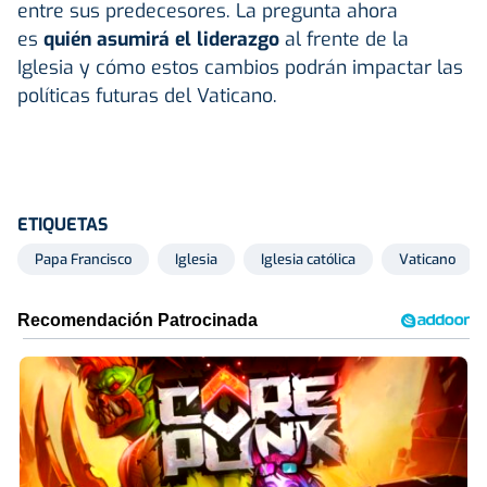
entre sus predecesores. La pregunta ahora
es
quién asumirá el liderazgo
al frente de la
Iglesia y cómo estos cambios podrán impactar las
políticas futuras del Vaticano.
ETIQUETAS
Papa Francisco
Iglesia
Iglesia católica
Vaticano