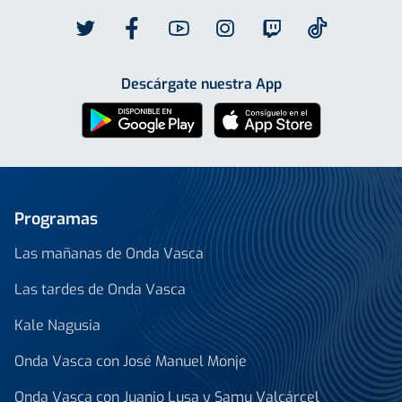
Descárgate nuestra App
Programas
Las mañanas de Onda Vasca
Las tardes de Onda Vasca
Kale Nagusia
Onda Vasca con José Manuel Monje
Onda Vasca con Juanjo Lusa y Samu Valcárcel