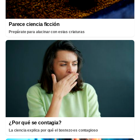
Parece ciencia ficción
Prepárate para alucinar con estas criaturas
¿Por qué se contagia?
La ciencia explica por qué el bostezo es contagioso