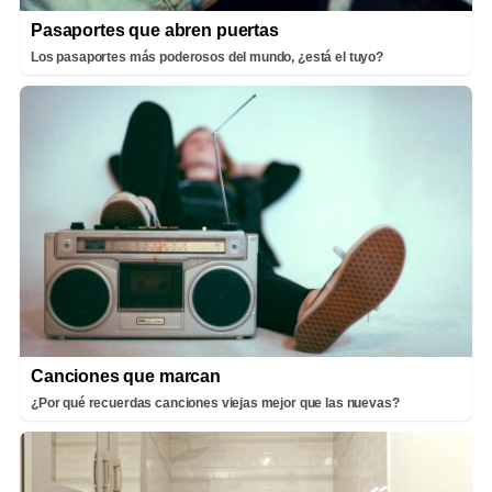
Pasaportes que abren puertas
Los pasaportes más poderosos del mundo, ¿está el tuyo?
Canciones que marcan
¿Por qué recuerdas canciones viejas mejor que las nuevas?