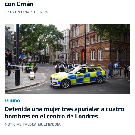
con Omán
EZTIZEN URIARTE | NTM
MUNDO
Detenida una mujer tras apuñalar a cuatro
hombres en el centro de Londres
NOTICIAS TALDEA MULTIMEDIA