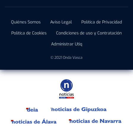
Quiénes Somos
Aviso Legal
Política de Privacidad
Política de Cookies
Condiciones de uso y Contratación
Administrar Utiq
© 2021 Onda Vasca