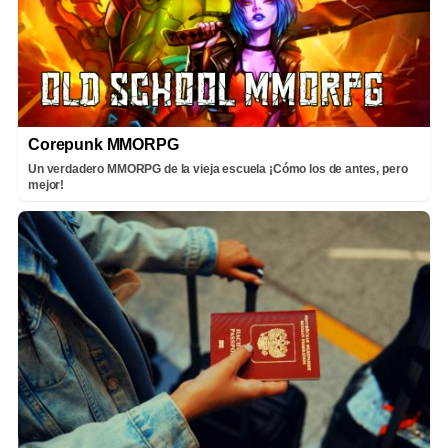
Corepunk MMORPG
Un verdadero MMORPG de la vieja escuela ¡Cómo los de antes, pero
mejor!