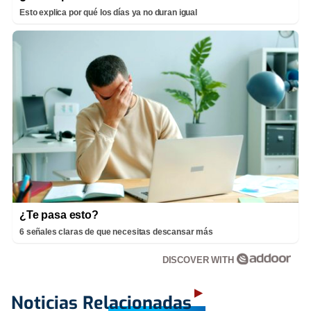
Esto explica por qué los días ya no duran igual
¿Te pasa esto?
6 señales claras de que necesitas descansar más
DISCOVER WITH
Noticias Relacionadas