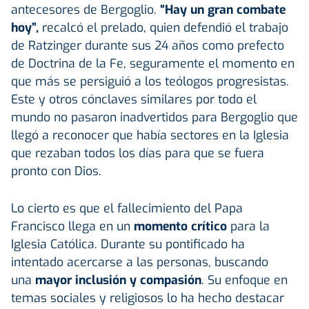
antecesores de Bergoglio.
“Hay un gran combate
hoy”,
recalcó el prelado, quien defendió el trabajo
de Ratzinger durante sus 24 años como prefecto
de Doctrina de la Fe, seguramente el momento en
que más se persiguió a los teólogos progresistas.
Este y otros cónclaves similares por todo el
mundo no pasaron inadvertidos para Bergoglio que
llegó a reconocer que había sectores en la Iglesia
que rezaban todos los días para que se fuera
pronto con Dios.
Lo cierto es que el fallecimiento del Papa
Francisco llega en un
momento crítico
para la
Iglesia Católica. Durante su pontificado ha
intentado acercarse a las personas, buscando
una
mayor inclusión y compasión
. Su enfoque en
temas sociales y religiosos lo ha hecho destacar