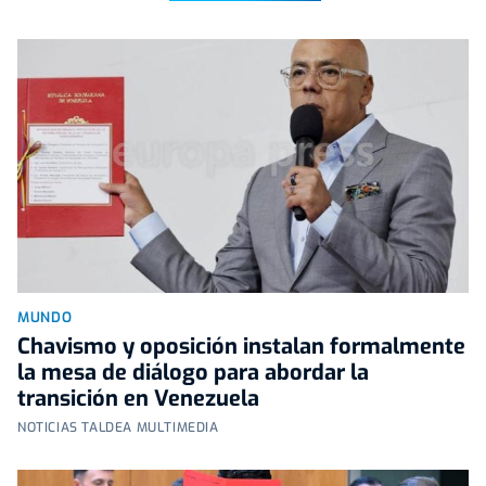
MUNDO
Chavismo y oposición instalan formalmente
la mesa de diálogo para abordar la
transición en Venezuela
NOTICIAS TALDEA MULTIMEDIA