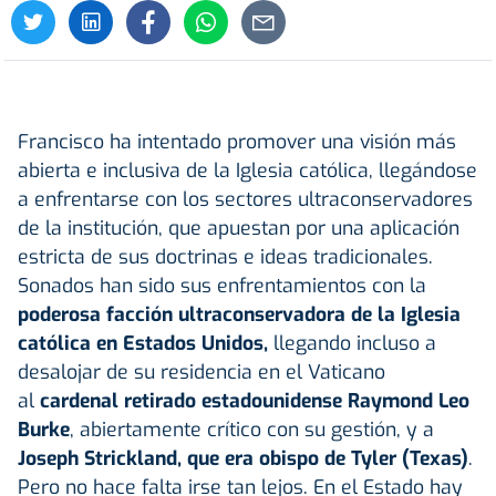
Francisco ha intentado promover una visión más
abierta e inclusiva de la Iglesia católica, llegándose
a enfrentarse con los sectores ultraconservadores
de la institución, que apuestan por una aplicación
estricta de sus doctrinas e ideas tradicionales.
Sonados han sido sus enfrentamientos con la
poderosa facción ultraconservadora de la Iglesia
católica en Estados Unidos,
llegando incluso a
desalojar de su residencia en el Vaticano
al
cardenal retirado estadounidense Raymond Leo
Burke
, abiertamente crítico con su gestión, y a
Joseph Strickland, que era obispo de Tyler (Texas)
.
Pero no hace falta irse tan lejos. En el Estado hay