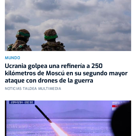
MUNDO
Ucrania golpea una refinería a 250
kilómetros de Moscú en su segundo mayor
ataque con drones de la guerra
NOTICIAS TALDEA MULTIMEDIA