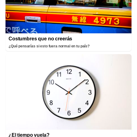
Costumbres que no creerás
¿Qué pensarías si esto fuera normal en tu país?
¿El tiempo vuela?