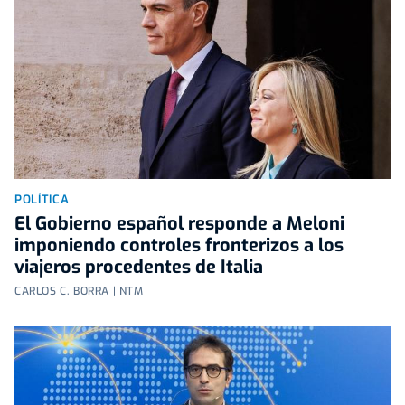
POLÍTICA
El Gobierno español responde a Meloni
imponiendo controles fronterizos a los
viajeros procedentes de Italia
CARLOS C. BORRA | NTM