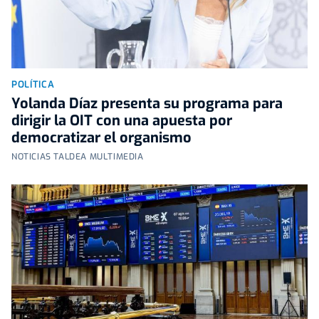
POLÍTICA
Yolanda Díaz presenta su programa para
dirigir la OIT con una apuesta por
democratizar el organismo
NOTICIAS TALDEA MULTIMEDIA