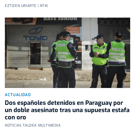
EZTIZEN URIARTE | NTM
ACTUALIDAD
Dos españoles detenidos en Paraguay por
un doble asesinato tras una supuesta estafa
con oro
NOTICIAS TALDEA MULTIMEDIA