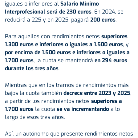
iguales o inferiores al
Salario Mínimo
Interprofesional será de 230 euros
. En 2024, se
reducirá a 225 y en 2025, pagará
200 euros
.
Para aquellos con rendimientos netos
superiores
1.300 euros e inferiores o iguales a 1.500 euros
, y
por encima de 1.500 euros e inferiores o iguales a
1.700 euros
, la cuota se mantendrá
en 294 euros
durante los tres años
.
Mientras que en los tramos de rendimientos más
bajos la cuota también
decrece entre 2023 y 2025
,
a partir de los rendimientos netos
superiores a
1.700 euros
la cuota
se va incrementando
a lo
largo de esos tres años.
Así, un autónomo que presente rendimientos netos