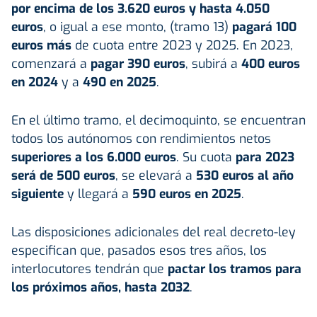
por encima de los 3.620 euros y hasta 4.050
euros
, o igual a ese monto, (tramo 13)
pagará 100
euros más
de cuota entre 2023 y 2025. En 2023,
comenzará a
pagar 390 euros
, subirá a
400 euros
en 2024
y a
490 en 2025
.
En el último tramo, el decimoquinto, se encuentran
todos los autónomos con rendimientos netos
superiores a los 6.000 euros
. Su cuota
para 2023
será de 500 euros
, se elevará a
530 euros al año
siguiente
y llegará a
590 euros en 2025
.
Las disposiciones adicionales del real decreto-ley
especifican que, pasados esos tres años, los
interlocutores tendrán que
pactar los tramos para
los próximos años, hasta 2032
.