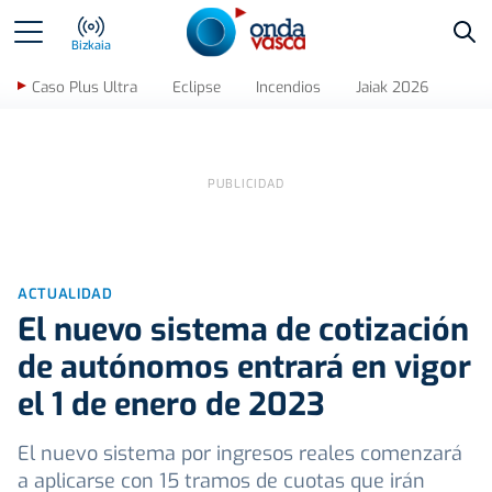
Bus
Bizkaia
Caso Plus Ultra
Eclipse
Incendios
Jaiak 2026
ACTUALIDAD
El nuevo sistema de cotización
de autónomos entrará en vigor
el 1 de enero de 2023
El nuevo sistema por ingresos reales comenzará
a aplicarse con 15 tramos de cuotas que irán