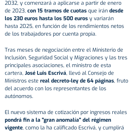
2032, y comenzará a aplicarse a partir de enero
de 2023,
con 15 tramos de cuotas
que irán
desde
los 230 euros hasta los 500 euros
y variarán
hasta 2025, en función de los rendimientos netos
de los trabajadores por cuenta propia.
Tras meses de negociación entre el Ministerio de
Inclusión, Seguridad Social y Migraciones y las tres
principales asociaciones, el ministro de esta
cartera,
José Luis Escrivá
, llevó al Consejo de
Ministros este
real decreto-ley de 64 páginas
, fruto
del acuerdo con los representantes de los
autónomos.
El nuevo sistema de cotización por ingresos reales
pondrá fin a la "gran anomalía" del régimen
vigente
, como la ha calificado Escrivá, y cumplirá