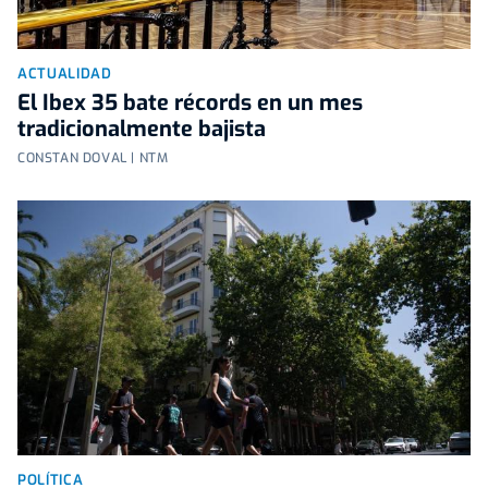
ACTUALIDAD
El Ibex 35 bate récords en un mes
tradicionalmente bajista
CONSTAN DOVAL | NTM
POLÍTICA