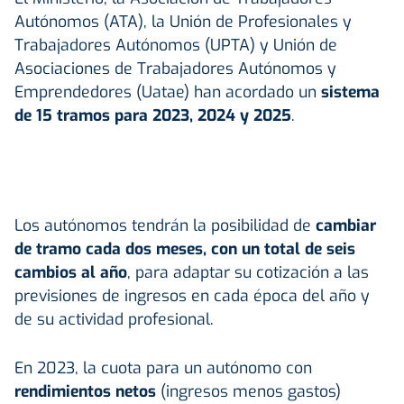
Autónomos (ATA), la Unión de Profesionales y
Trabajadores Autónomos (UPTA) y Unión de
Asociaciones de Trabajadores Autónomos y
Emprendedores (Uatae) han acordado un
sistema
de 15 tramos para 2023, 2024 y 2025
.
Los autónomos tendrán la posibilidad de
cambiar
de tramo cada dos meses, con un total de seis
cambios al año
, para adaptar su cotización a las
previsiones de ingresos en cada época del año y
de su actividad profesional.
En 2023, la cuota para un autónomo con
rendimientos netos
(ingresos menos gastos)