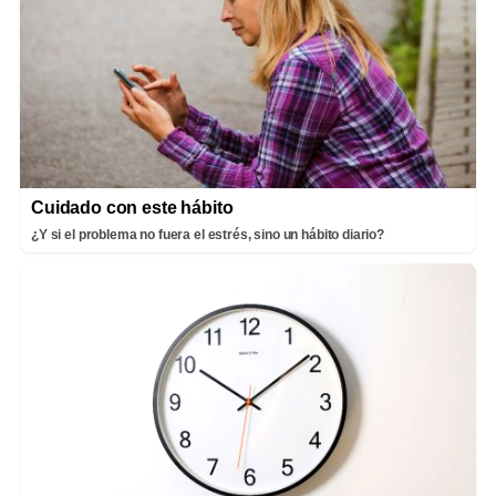
Cuidado con este hábito
¿Y si el problema no fuera el estrés, sino un hábito diario?