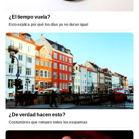
¿El tiempo vuela?
Esto explica por qué los días ya no duran igual
¿De verdad hacen esto?
Costumbres que rompen todos los esquemas