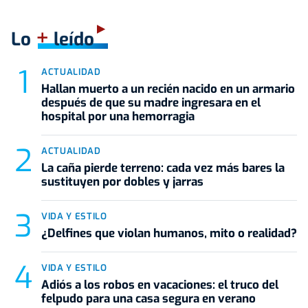
+
Lo
leído
ACTUALIDAD
Hallan muerto a un recién nacido en un armario
después de que su madre ingresara en el
hospital por una hemorragia
ACTUALIDAD
La caña pierde terreno: cada vez más bares la
sustituyen por dobles y jarras
VIDA Y ESTILO
¿Delfines que violan humanos, mito o realidad?
VIDA Y ESTILO
Adiós a los robos en vacaciones: el truco del
felpudo para una casa segura en verano