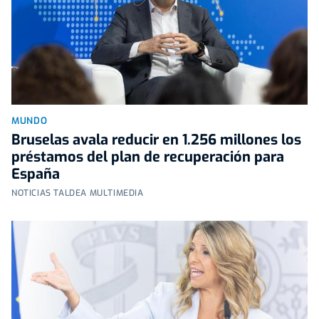
MUNDO
Bruselas avala reducir en 1.256 millones los
préstamos del plan de recuperación para
España
NOTICIAS TALDEA MULTIMEDIA