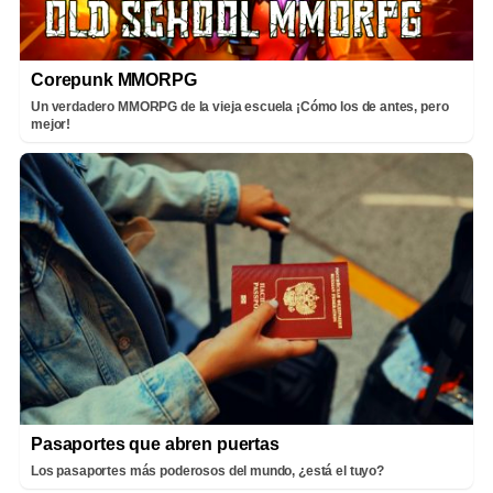
Corepunk MMORPG
Un verdadero MMORPG de la vieja escuela ¡Cómo los de antes, pero
mejor!
Pasaportes que abren puertas
Los pasaportes más poderosos del mundo, ¿está el tuyo?