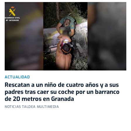
ACTUALIDAD
Rescatan a un niño de cuatro años y a sus
padres tras caer su coche por un barranco
de 20 metros en Granada
NOTICIAS TALDEA MULTIMEDIA