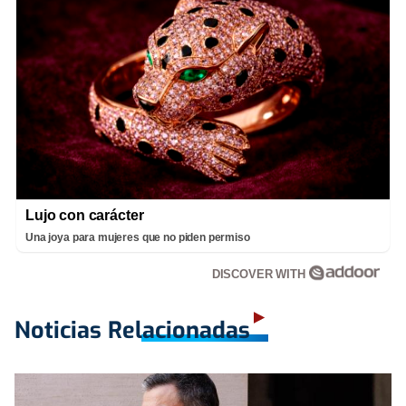
Lujo con carácter
Una joya para mujeres que no piden permiso
DISCOVER WITH
Noticias Relacionadas