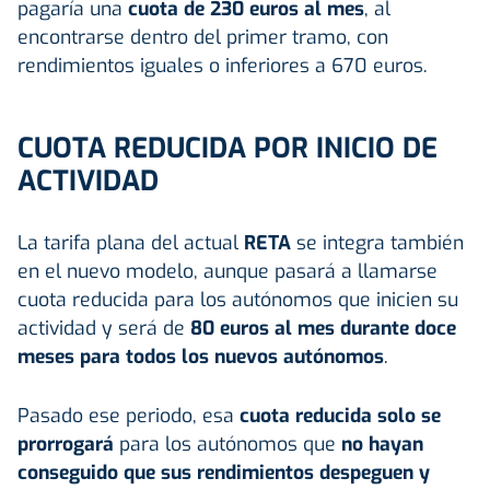
pagaría una
cuota de 230 euros al mes
, al
encontrarse dentro del primer tramo, con
rendimientos iguales o inferiores a 670 euros.
CUOTA REDUCIDA POR INICIO DE
ACTIVIDAD
La tarifa plana del actual
RETA
se integra también
en el nuevo modelo, aunque pasará a llamarse
cuota reducida para los autónomos que inicien su
actividad y será de
80 euros al mes durante doce
meses para todos los nuevos autónomos
.
Pasado ese periodo, esa
cuota reducida solo se
prorrogará
para los autónomos que
no hayan
conseguido que sus rendimientos despeguen y