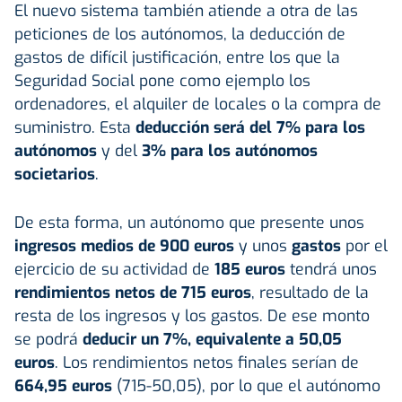
El nuevo sistema también atiende a otra de las
peticiones de los autónomos, la deducción de
gastos de difícil justificación, entre los que la
Seguridad Social pone como ejemplo los
ordenadores, el alquiler de locales o la compra de
suministro. Esta
deducción será del 7% para los
autónomos
y del
3% para los autónomos
societarios
.
De esta forma, un autónomo que presente unos
ingresos medios de 900 euros
y unos
gastos
por el
ejercicio de su actividad de
185 euros
tendrá unos
rendimientos netos de 715 euros
, resultado de la
resta de los ingresos y los gastos. De ese monto
se podrá
deducir un 7%, equivalente a 50,05
euros
. Los rendimientos netos finales serían de
664,95 euros
(715-50,05), por lo que el autónomo