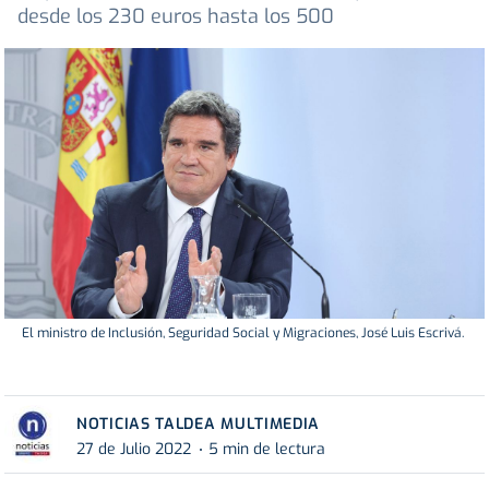
desde los 230 euros hasta los 500
El ministro de Inclusión, Seguridad Social y Migraciones, José Luis Escrivá.
NOTICIAS TALDEA MULTIMEDIA
27 de Julio 2022
5 min de lectura