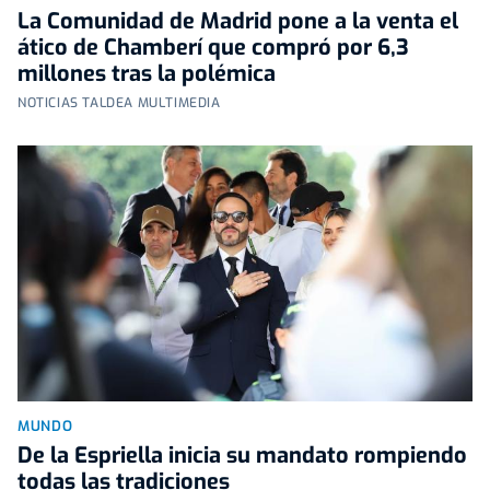
La Comunidad de Madrid pone a la venta el
ático de Chamberí que compró por 6,3
millones tras la polémica
NOTICIAS TALDEA MULTIMEDIA
MUNDO
De la Espriella inicia su mandato rompiendo
todas las tradiciones