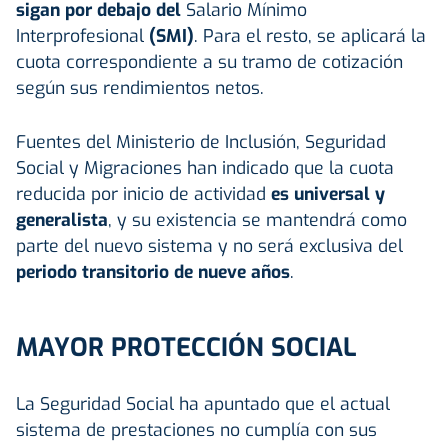
sigan por debajo del
Salario Mínimo
Interprofesional
(SMI)
. Para el resto, se aplicará la
cuota correspondiente a su tramo de cotización
según sus rendimientos netos.
Fuentes del Ministerio de Inclusión, Seguridad
Social y Migraciones han indicado que la cuota
reducida por inicio de actividad
es universal y
generalista
, y su existencia se mantendrá como
parte del nuevo sistema y no será exclusiva del
periodo transitorio de nueve años
.
MAYOR PROTECCIÓN SOCIAL
La Seguridad Social ha apuntado que el actual
sistema de prestaciones no cumplía con sus