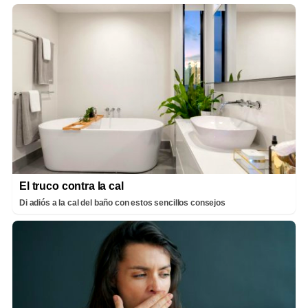
El truco contra la cal
Di adiós a la cal del baño con estos sencillos consejos