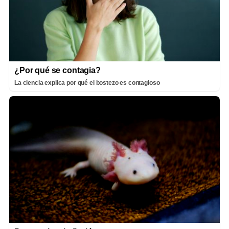
¿Por qué se contagia?
La ciencia explica por qué el bostezo es contagioso