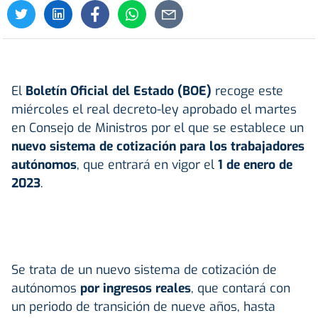
El
Boletín Oficial del Estado (BOE)
recoge este
miércoles el real decreto-ley aprobado el martes
en Consejo de Ministros por el que se establece un
nuevo sistema de cotización para los trabajadores
autónomos
, que entrará en vigor el
1 de enero de
2023
.
Se trata de un nuevo sistema de cotización de
autónomos
por ingresos reales
, que contará con
un periodo de transición de nueve años, hasta