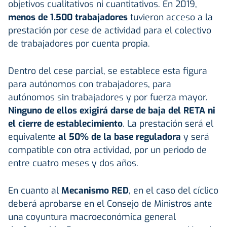
objetivos cualitativos ni cuantitativos. En 2019,
menos de 1.500 trabajadores
tuvieron acceso a la
prestación por cese de actividad para el colectivo
de trabajadores por cuenta propia.
Dentro del cese parcial, se establece esta figura
para autónomos con trabajadores, para
autónomos sin trabajadores y por fuerza mayor.
Ninguno de ellos exigirá darse de baja del RETA ni
el cierre de establecimiento
. La prestación será el
equivalente
al 50% de la base reguladora
y será
compatible con otra actividad, por un periodo de
entre cuatro meses y dos años.
En cuanto al
Mecanismo RED
, en el caso del cíclico
deberá aprobarse en el Consejo de Ministros ante
una coyuntura macroeconómica general