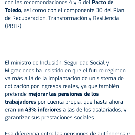
con las recomendaciones 4 y 5 del
Pacto de
Toledo
, así como con el componente 30 del Plan
de Recuperación, Transformación y Resiliencia
(PRTR).
El ministro de Inclusión, Seguridad Social y
Migraciones ha insistido en que el futuro régimen
va más allá de la implantación de un sistema de
cotización por ingresos reales, ya que también
pretende
mejorar las pensiones de los
trabajadores
por cuenta propia, que hasta ahora
eran
un 43% inferiores
a las de los asalariados, y
garantizar sus prestaciones sociales.
Esa diferencia entre las pensiones de autónomos y