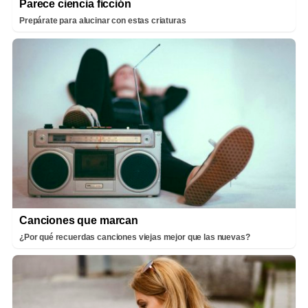
Parece ciencia ficción
Prepárate para alucinar con estas criaturas
Canciones que marcan
¿Por qué recuerdas canciones viejas mejor que las nuevas?