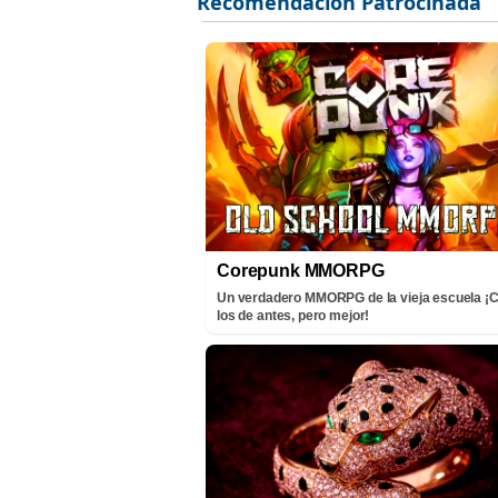
Corepunk MMORPG
Un verdadero MMORPG de la vieja escuela 
los de antes, pero mejor!