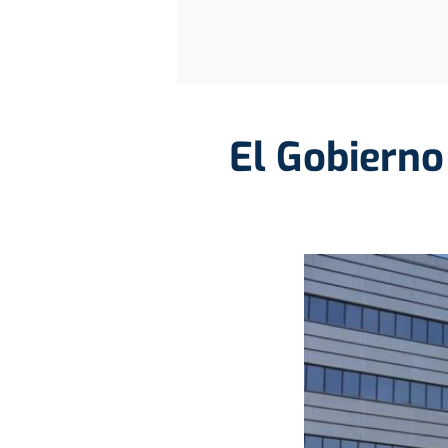
El Gobierno 