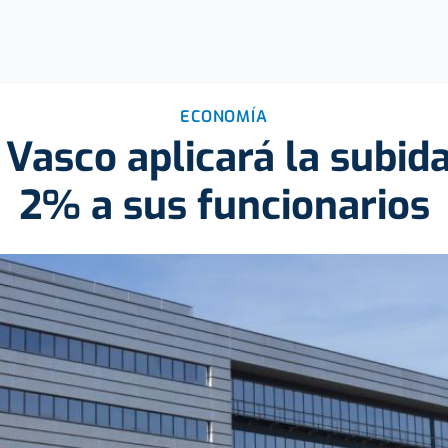
ECONOMÍA
Vasco aplicará la subida
2% a sus funcionarios