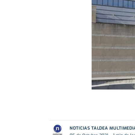
NOTICIAS TALDEA MULTIMEDI