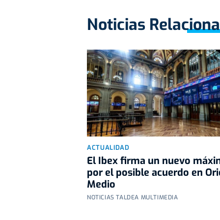
Noticias Relacion
ACTUALIDAD
El Ibex firma un nuevo máx
por el posible acuerdo en Or
Medio
NOTICIAS TALDEA MULTIMEDIA