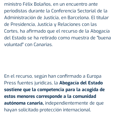
ministro Félix Bolaños, en un encuentro ante
periodistas durante la Conferencia Sectorial de la
Administración de Justicia, en Barcelona. El titular
de Presidencia, Justicia y Relaciones con las
Cortes, ha afirmado que el recurso de la Abogacía
del Estado se ha retirado como muestra de "buena
voluntad" con Canarias.
En el recurso, según han confirmado a Europa
Press fuentes jurídicas, la
Abogacía del Estado
sostiene que la competencia para la acogida de
estos menores corresponde a la comunidad
autónoma canaria,
independientemente de que
hayan solicitado protección internacional.