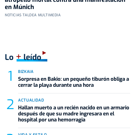
en Múnich
NOTICIAS TALDEA MULTIMEDIA
+
Lo
leído
BIZKAIA
Sorpresa en Bakio: un pequeño tiburón obliga a
cerrar la playa durante una hora
ACTUALIDAD
Hallan muerto a un recién nacido en un armario
después de que su madre ingresara en el
hospital por una hemorragia
VIDA Y ESTILO