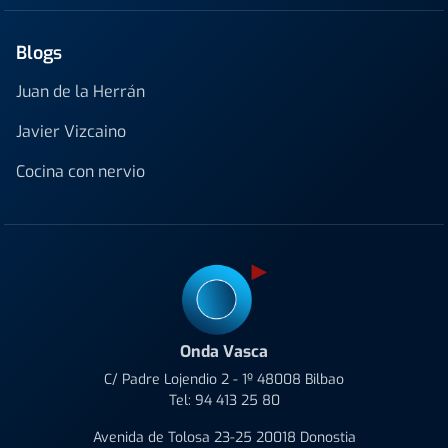
Blogs
Juan de la Herrán
Javier Vizcaino
Cocina con nervio
Onda Vasca
C/ Padre Lojendio 2 - 1º 48008 Bilbao
Tel:
94 413 25 80
Avenida de Tolosa 23-25 20018 Donostia