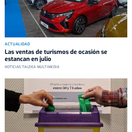
ACTUALIDAD
Las ventas de turismos de ocasión se
estancan en julio
NOTICIAS TALDEA MULTIMEDIA