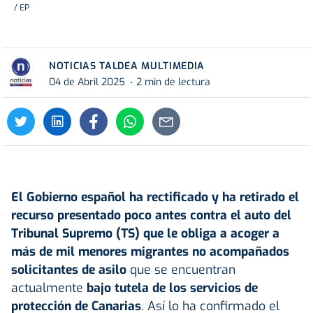
/ EP
NOTICIAS TALDEA MULTIMEDIA
04 de Abril 2025
2 min de lectura
El Gobierno español ha rectificado y ha retirado el
recurso presentado poco antes contra el auto del
Tribunal Supremo
(TS) que le obliga a acoger a
más de mil menores migrantes no acompañados
solicitantes de asilo
que se encuentran
actualmente
bajo tutela de los servicios de
protección de Canarias
. Así lo ha confirmado el