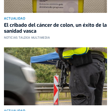
ACTUALIDAD
El cribado del cáncer de colon, un éxito de la
sanidad vasca
NOTICIAS TALDEA MULTIMEDIA
ACTUALIDAD