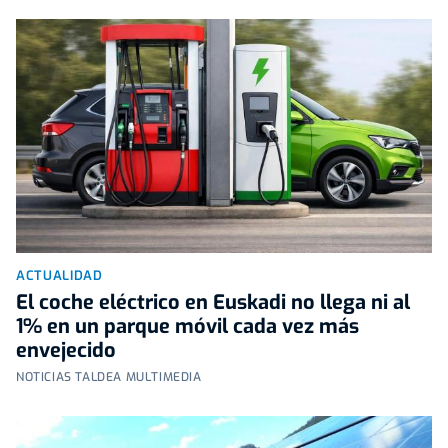
ACTUALIDAD
El coche eléctrico en Euskadi no llega ni al
1% en un parque móvil cada vez más
envejecido
NOTICIAS TALDEA MULTIMEDIA