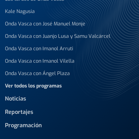
Kale Nagusia
Onda Vasca con José Manuel Monje
Onda Vasca con Juanjo Lusa y Samu Valcárcel
Onda Vasca con Imanol Arruti
Onda Vasca con Imanol Vilella
Onda Vasca con Ángel Plaza
Ver todos los programas
Noticias
Reportajes
Programación