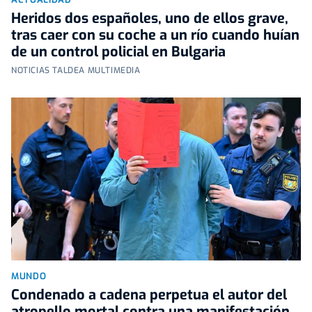
Heridos dos españoles, uno de ellos grave,
tras caer con su coche a un río cuando huían
de un control policial en Bulgaria
NOTICIAS TALDEA MULTIMEDIA
MUNDO
Condenado a cadena perpetua el autor del
atropello mortal contra una manifestación