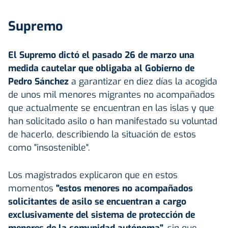
Supremo
El Supremo dictó el pasado 26 de marzo una
medida cautelar que obligaba al Gobierno de
Pedro Sánchez
a garantizar en diez días la acogida
de unos mil menores migrantes no acompañados
que actualmente se encuentran en las islas y que
han solicitado asilo o han manifestado su voluntad
de hacerlo, describiendo la situación de estos
como "insostenible".
Los magistrados explicaron que en estos
momentos
"estos menores no acompañados
solicitantes de asilo se encuentran a cargo
exclusivamente del sistema de protección de
menores de la comunidad autónoma",
sin que