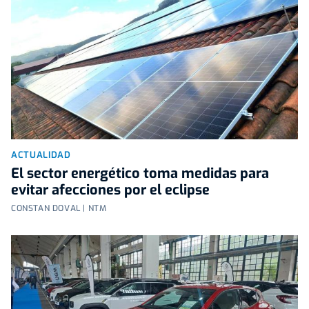
ACTUALIDAD
El sector energético toma medidas para
evitar afecciones por el eclipse
CONSTAN DOVAL | NTM