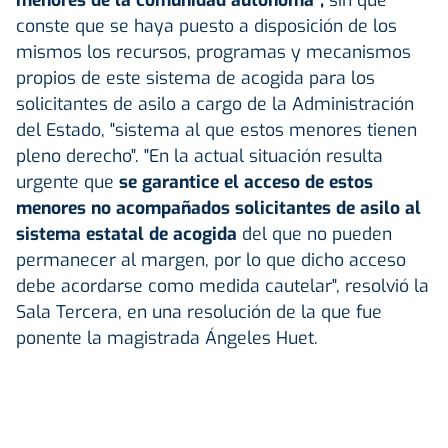
conste que se haya puesto a disposición de los
mismos los recursos, programas y mecanismos
propios de este sistema de acogida para los
solicitantes de asilo a cargo de la Administración
del Estado, "sistema al que estos menores tienen
pleno derecho". "En la actual situación resulta
urgente que
se garantice el acceso de estos
menores no acompañados solicitantes de asilo al
sistema estatal de acogida
del que no pueden
permanecer al margen, por lo que dicho acceso
debe acordarse como medida cautelar", resolvió la
Sala Tercera, en una resolución de la que fue
ponente la magistrada Ángeles Huet.