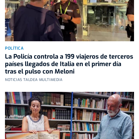
POLÍTICA
La Policía controla a 199 viajeros de terceros
países llegados de Italia en el primer día
tras el pulso con Meloni
NOTICIAS TALDEA MULTIMEDIA