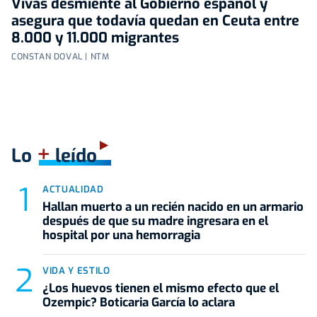
Vivas desmiente al Gobierno español y
asegura que todavía quedan en Ceuta entre
8.000 y 11.000 migrantes
CONSTAN DOVAL | NTM
+
Lo
leído
ACTUALIDAD
Hallan muerto a un recién nacido en un armario
después de que su madre ingresara en el
hospital por una hemorragia
VIDA Y ESTILO
¿Los huevos tienen el mismo efecto que el
Ozempic? Boticaria García lo aclara