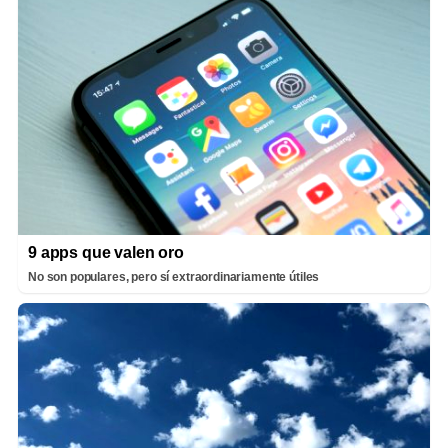
9 apps que valen oro
No son populares, pero sí extraordinariamente útiles