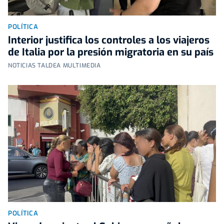
POLÍTICA
Interior justifica los controles a los viajeros
de Italia por la presión migratoria en su país
NOTICIAS TALDEA MULTIMEDIA
POLÍTICA