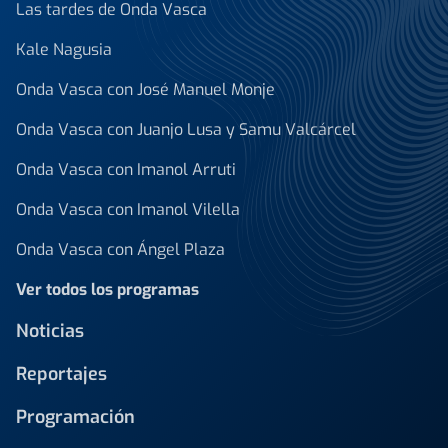
Las tardes de Onda Vasca
Kale Nagusia
Onda Vasca con José Manuel Monje
Onda Vasca con Juanjo Lusa y Samu Valcárcel
Onda Vasca con Imanol Arruti
Onda Vasca con Imanol Vilella
Onda Vasca con Ángel Plaza
Ver todos los programas
Noticias
Reportajes
Programación