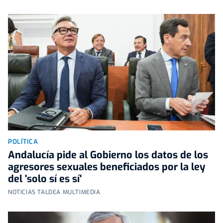
POLÍTICA
Andalucía pide al Gobierno los datos de los
agresores sexuales beneficiados por la ley
del 'solo sí es sí'
NOTICIAS TALDEA MULTIMEDIA