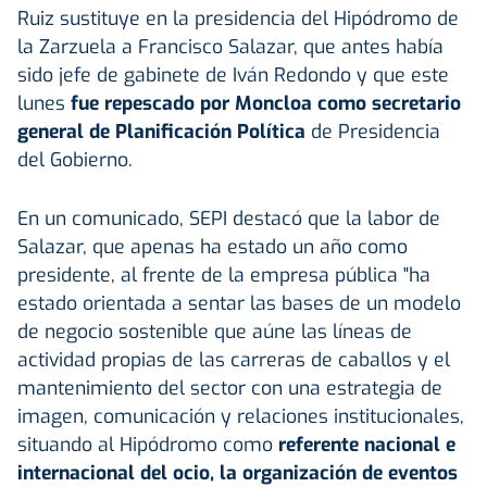
Ruiz sustituye en la presidencia del Hipódromo de
la Zarzuela a Francisco Salazar, que antes había
sido jefe de gabinete de Iván Redondo y que este
lunes
fue repescado por Moncloa como secretario
general de Planificación Política
de Presidencia
del Gobierno.
En un comunicado, SEPI destacó que la labor de
Salazar, que apenas ha estado un año como
presidente, al frente de la empresa pública "ha
estado orientada a sentar las bases de un modelo
de negocio sostenible que aúne las líneas de
actividad propias de las carreras de caballos y el
mantenimiento del sector con una estrategia de
imagen, comunicación y relaciones institucionales,
situando al Hipódromo como
referente nacional e
internacional del ocio, la organización de eventos