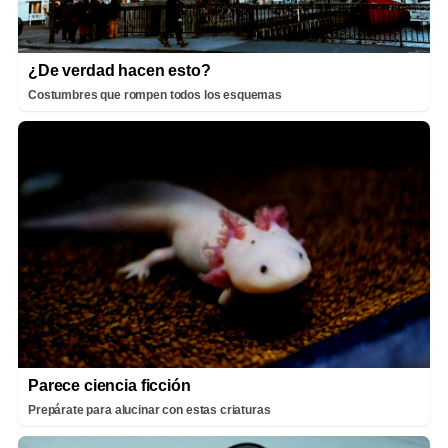
¿De verdad hacen esto?
Costumbres que rompen todos los esquemas
Parece ciencia ficción
Prepárate para alucinar con estas criaturas