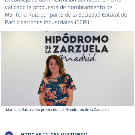
validado la propuesta de nombramiento de
Maritcha Ruiz por parte de la Sociedad Estatal de
Participaciones Industriales (SEPI)
Maritcha Ruiz, nueva presidenta del Hipódromo de la Zarzuela.
NOTICIAS TALDEA MULTIMEDIA