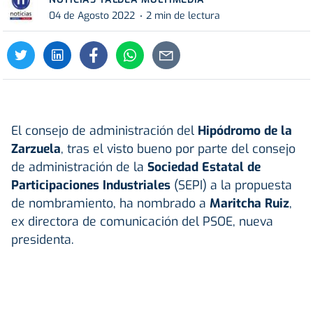
04 de Agosto 2022
2 min de lectura
El consejo de administración del
Hipódromo de la
Zarzuela
, tras el visto bueno por parte del consejo
de administración de la
Sociedad Estatal de
Participaciones Industriales
(SEPI) a la propuesta
de nombramiento, ha nombrado a
Maritcha Ruiz
,
ex directora de comunicación del PSOE, nueva
presidenta.