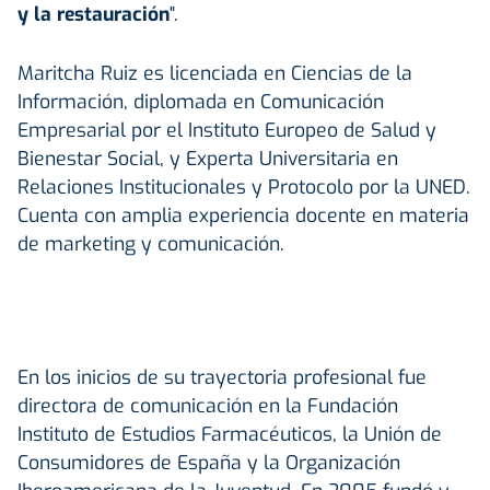
y la restauración
".
Maritcha Ruiz es licenciada en Ciencias de la
Información, diplomada en Comunicación
Empresarial por el Instituto Europeo de Salud y
Bienestar Social, y Experta Universitaria en
Relaciones Institucionales y Protocolo por la UNED.
Cuenta con amplia experiencia docente en materia
de marketing y comunicación.
En los inicios de su trayectoria profesional fue
directora de comunicación en la Fundación
Instituto de Estudios Farmacéuticos, la Unión de
Consumidores de España y la Organización