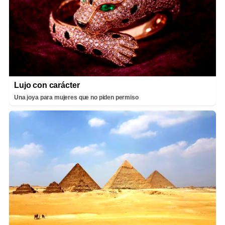
Lujo con carácter
Una joya para mujeres que no piden permiso