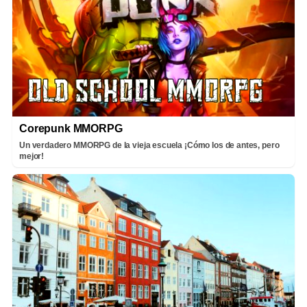
Corepunk MMORPG
Un verdadero MMORPG de la vieja escuela ¡Cómo los de antes, pero
mejor!