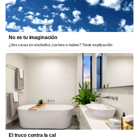
No es tu imaginación
¿Ves caras en enchufes, coches o nubes? Tiene explicación
El truco contra la cal