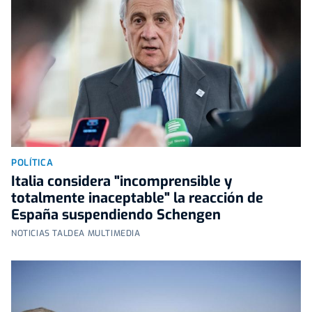
POLÍTICA
Italia considera "incomprensible y
totalmente inaceptable" la reacción de
España suspendiendo Schengen
NOTICIAS TALDEA MULTIMEDIA