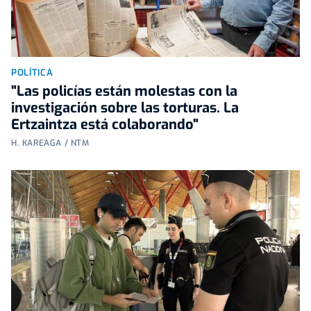
POLÍTICA
"Las policías están molestas con la
investigación sobre las torturas. La
Ertzaintza está colaborando"
H. KAREAGA / NTM