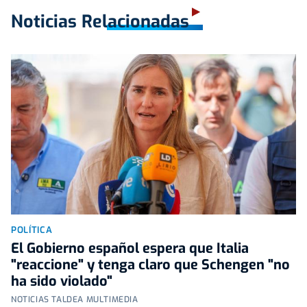
Noticias Relacionadas
POLÍTICA
El Gobierno español espera que Italia
"reaccione" y tenga claro que Schengen "no
ha sido violado"
NOTICIAS TALDEA MULTIMEDIA