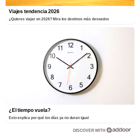
Viajes tendencia 2026
¿Quieres viajar en 2026? Mira los destinos más deseados
¿El tiempo vuela?
Esto explica por qué los días ya no duran igual
DISCOVER WITH