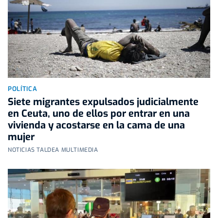
POLÍTICA
Siete migrantes expulsados judicialmente
en Ceuta, uno de ellos por entrar en una
vivienda y acostarse en la cama de una
mujer
NOTICIAS TALDEA MULTIMEDIA