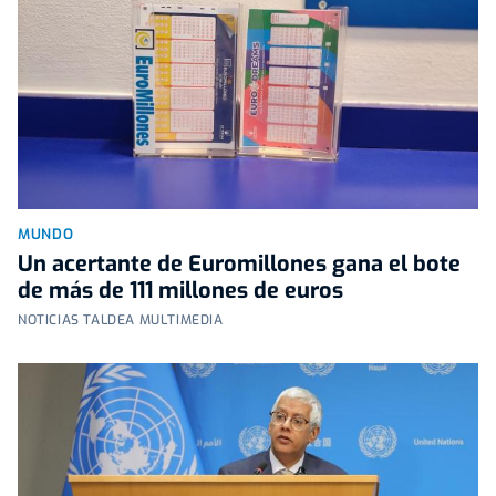
MUNDO
Un acertante de Euromillones gana el bote
de más de 111 millones de euros
NOTICIAS TALDEA MULTIMEDIA