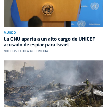
MUNDO
La ONU aparta a un alto cargo de UNICEF
acusado de espiar para Israel
NOTICIAS TALDEA MULTIMEDIA