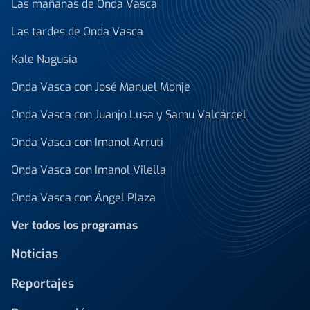
Las mañanas de Onda Vasca
Las tardes de Onda Vasca
Kale Nagusia
Onda Vasca con José Manuel Monje
Onda Vasca con Juanjo Lusa y Samu Valcárcel
Onda Vasca con Imanol Arruti
Onda Vasca con Imanol Vilella
Onda Vasca con Ángel Plaza
Ver todos los programas
Noticias
Reportajes