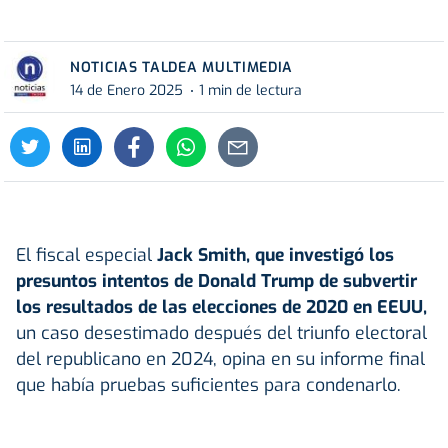
NOTICIAS TALDEA MULTIMEDIA
14 de Enero 2025
1 min de lectura
El fiscal especial
Jack Smith, que investigó los
presuntos intentos de Donald Trump de subvertir
los resultados de las elecciones de 2020 en EEUU,
un caso desestimado después del triunfo electoral
del republicano en 2024, opina en su informe final
que había pruebas suficientes para condenarlo.