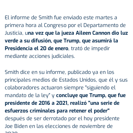
El informe de Smith fue enviado este martes a
primera hora al Congreso por el Departamento de
Justicia, u
na vez que la jueza Aileen Cannon dio luz
verde a su difusión, que Trump, que asumirá la
Presidencia el 20 de enero
, trató de impedir
mediante acciones judiciales.
Smith dice en su informe, publicado ya en los
principales medios de Estados Unidos, que él y sus
colaboradores actuaron siempre "siguiendo el
mandato de la ley" y
concluye que Trump, que fue
presidente de 2016 a 2021, realizó "una serie de
esfuerzos criminales para retener el poder"
después de ser derrotado por el hoy presidente
Joe Biden en las elecciones de noviembre de