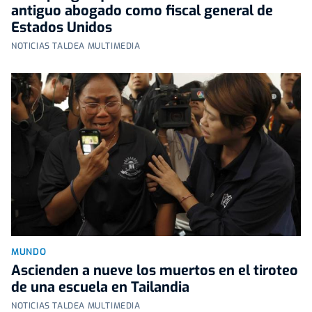
antiguo abogado como fiscal general de
Estados Unidos
NOTICIAS TALDEA MULTIMEDIA
MUNDO
Ascienden a nueve los muertos en el tiroteo
de una escuela en Tailandia
NOTICIAS TALDEA MULTIMEDIA