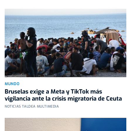
MUNDO
Bruselas exige a Meta y TikTok más
vigilancia ante la crisis migratoria de Ceuta
NOTICIAS TALDEA MULTIMEDIA