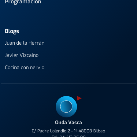
Programación
Blogs
Juan de la Herrán
Javier Vizcaino
Cocina con nervio
Onda Vasca
C/ Padre Lojendio 2 - 1º 48008 Bilbao