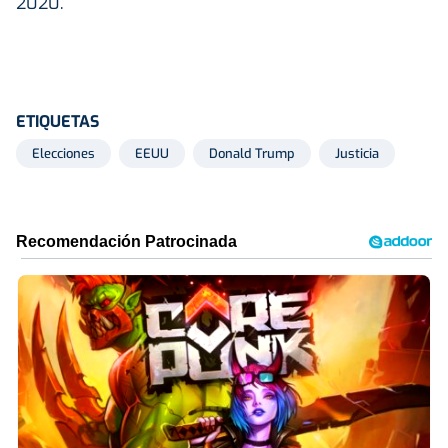
2020.
ETIQUETAS
Elecciones
EEUU
Donald Trump
Justicia