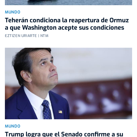
MUNDO
Teherán condiciona la reapertura de Ormuz
a que Washington acepte sus condiciones
EZTIZEN URIARTE | NTM
MUNDO
Trump logra que el Senado confirme a su