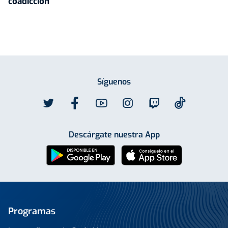
coadicción"
Síguenos
Descárgate nuestra App
Programas