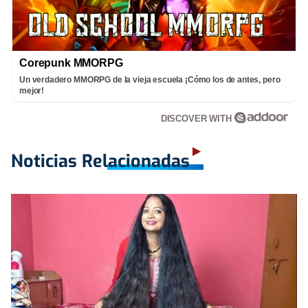
Corepunk MMORPG
Un verdadero MMORPG de la vieja escuela ¡Cómo los de antes, pero
mejor!
DISCOVER WITH
Noticias Relacionadas