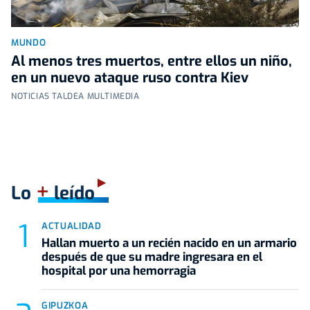
MUNDO
Al menos tres muertos, entre ellos un niño,
en un nuevo ataque ruso contra Kiev
NOTICIAS TALDEA MULTIMEDIA
+
Lo
leído
ACTUALIDAD
Hallan muerto a un recién nacido en un armario
después de que su madre ingresara en el
hospital por una hemorragia
GIPUZKOA