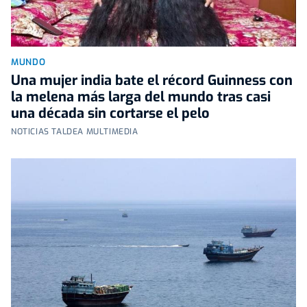
MUNDO
Una mujer india bate el récord Guinness con
la melena más larga del mundo tras casi
una década sin cortarse el pelo
NOTICIAS TALDEA MULTIMEDIA