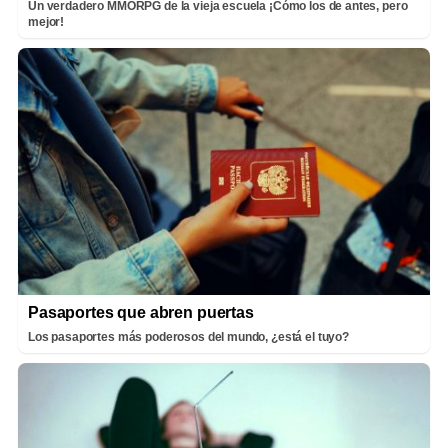
Un verdadero MMORPG de la vieja escuela ¡Cómo los de antes, pero
mejor!
Pasaportes que abren puertas
Los pasaportes más poderosos del mundo, ¿está el tuyo?