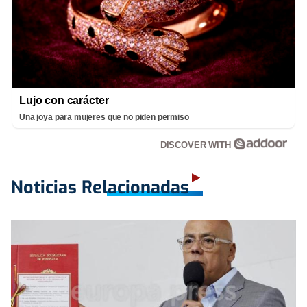
Lujo con carácter
Una joya para mujeres que no piden permiso
DISCOVER WITH
Noticias Relacionadas