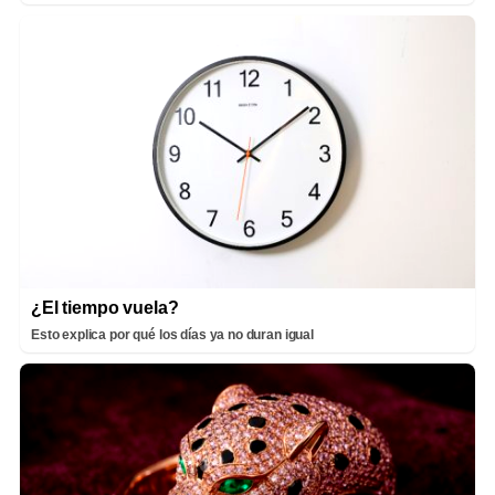
¿El tiempo vuela?
Esto explica por qué los días ya no duran igual