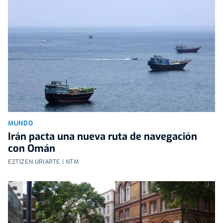
MUNDO
Irán pacta una nueva ruta de navegación
con Omán
EZTIZEN URIARTE | NTM