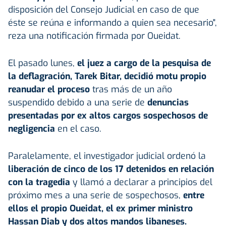
disposición del Consejo Judicial en caso de que
éste se reúna e informando a quien sea necesario",
reza una notificación firmada por Oueidat.
El pasado lunes,
el juez a cargo de la pesquisa de
la deflagración, Tarek Bitar, decidió motu propio
reanudar el proceso
tras más de un año
suspendido debido a una serie de
denuncias
presentadas por ex altos cargos sospechosos de
negligencia
en el caso.
Paralelamente, el investigador judicial ordenó la
liberación de cinco de los 17 detenidos en relación
con la tragedia
y llamó a declarar a principios del
próximo mes a una serie de sospechosos,
entre
ellos el propio Oueidat, el ex primer ministro
Hassan Diab y dos altos mandos libaneses.