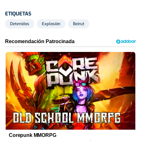
ETIQUETAS
Detenidos
Explosión
Beirut
Corepunk MMORPG