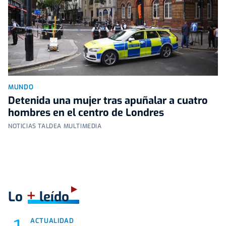
MUNDO
Detenida una mujer tras apuñalar a cuatro
hombres en el centro de Londres
NOTICIAS TALDEA MULTIMEDIA
+
Lo
leído
ACTUALIDAD