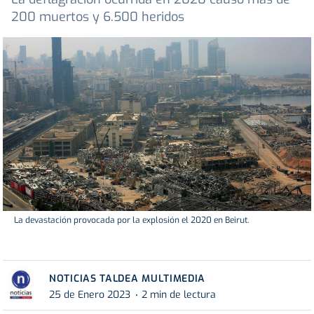
200 muertos y 6.500 heridos
La devastación provocada por la explosión el 2020 en Beirut.
NOTICIAS TALDEA MULTIMEDIA
25 de Enero 2023
2 min de lectura