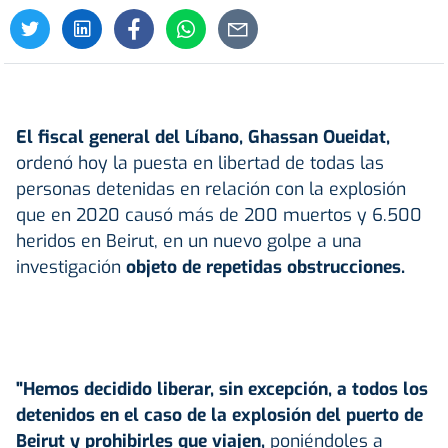
El fiscal general del Líbano, Ghassan Oueidat,
ordenó hoy la puesta en libertad de todas las
personas detenidas en relación con la explosión
que en 2020 causó más de 200 muertos y 6.500
heridos en Beirut, en un nuevo golpe a una
investigación
objeto de repetidas obstrucciones.
"Hemos decidido liberar, sin excepción, a todos los
detenidos en el caso de la explosión del puerto de
Beirut y prohibirles que viajen,
poniéndoles a