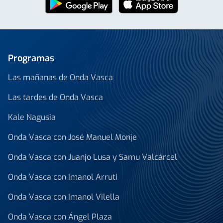
Programas
Las mañanas de Onda Vasca
Las tardes de Onda Vasca
Kale Nagusia
Onda Vasca con José Manuel Monje
Onda Vasca con Juanjo Lusa y Samu Valcárcel
Onda Vasca con Imanol Arruti
Onda Vasca con Imanol Vilella
Onda Vasca con Ángel Plaza