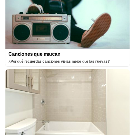
Canciones que marcan
¿Por qué recuerdas canciones viejas mejor que las nuevas?