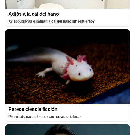
Adiós a la cal del baño
¿Y si pudieras eliminar la cal del baño sin esfuerzo?
Parece ciencia ficción
Prepárate para alucinar con estas criaturas