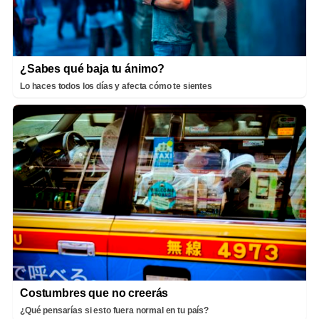
¿Sabes qué baja tu ánimo?
Lo haces todos los días y afecta cómo te sientes
Costumbres que no creerás
¿Qué pensarías si esto fuera normal en tu país?