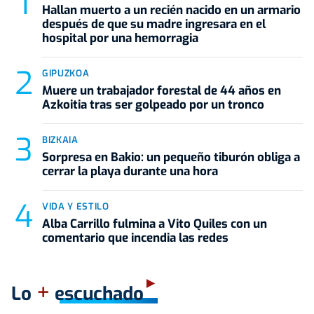
Hallan muerto a un recién nacido en un armario
después de que su madre ingresara en el
hospital por una hemorragia
GIPUZKOA
Muere un trabajador forestal de 44 años en
Azkoitia tras ser golpeado por un tronco
BIZKAIA
Sorpresa en Bakio: un pequeño tiburón obliga a
cerrar la playa durante una hora
VIDA Y ESTILO
Alba Carrillo fulmina a Vito Quiles con un
comentario que incendia las redes
+
Lo
escuchado