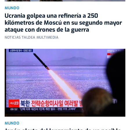
MUNDO
Ucrania golpea una refinería a 250
kilómetros de Moscú en su segundo mayor
ataque con drones de la guerra
NOTICIAS TALDEA MULTIMEDIA
MUNDO