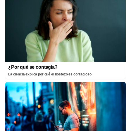
¿Por qué se contagia?
La ciencia explica por qué el bostezo es contagioso