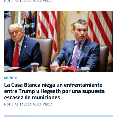
NOTICIAS TALDEA MULTIMEDIA
MUNDO
La Casa Blanca niega un enfrentamiento
entre Trump y Hegseth por una supuesta
escasez de municiones
NOTICIAS TALDEA MULTIMEDIA