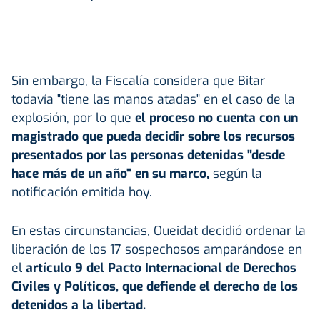
Sin embargo, la Fiscalía considera que Bitar
todavía "tiene las manos atadas" en el caso de la
explosión, por lo que
el proceso no cuenta con un
magistrado que pueda decidir sobre los recursos
presentados por las personas detenidas "desde
hace más de un año" en su marco,
según la
notificación emitida hoy.
En estas circunstancias, Oueidat decidió ordenar la
liberación de los 17 sospechosos amparándose en
el
artículo 9 del Pacto Internacional de Derechos
Civiles y Políticos, que defiende el derecho de los
detenidos a la libertad.