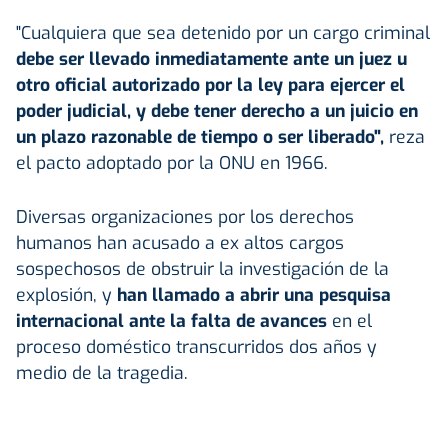
"Cualquiera que sea detenido por un cargo criminal
debe ser llevado inmediatamente ante un juez u
otro oficial autorizado por la ley para ejercer el
poder judicial, y debe tener derecho a un juicio en
un plazo razonable de tiempo o ser liberado",
reza
el pacto adoptado por la ONU en 1966.
Diversas organizaciones por los derechos
humanos han acusado a ex altos cargos
sospechosos de obstruir la investigación de la
explosión, y
han llamado a abrir una pesquisa
internacional ante la falta de avances
en el
proceso doméstico transcurridos dos años y
medio de la tragedia.