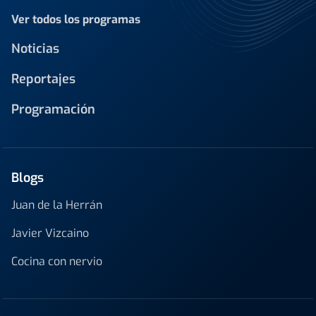
Ver todos los programas
Noticias
Reportajes
Programación
Blogs
Juan de la Herrán
Javier Vizcaino
Cocina con nervio