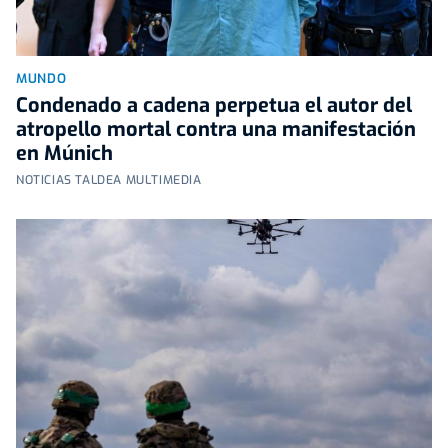
MUNDO
Condenado a cadena perpetua el autor del
atropello mortal contra una manifestación
en Múnich
NOTICIAS TALDEA MULTIMEDIA