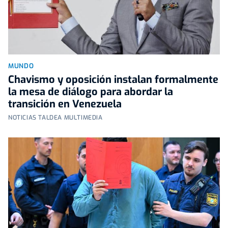
MUNDO
Chavismo y oposición instalan formalmente
la mesa de diálogo para abordar la
transición en Venezuela
NOTICIAS TALDEA MULTIMEDIA