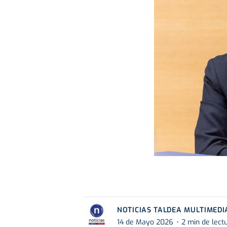
NOTICIAS TALDEA MULTIMEDI
14 de Mayo 2026
2 min de lect