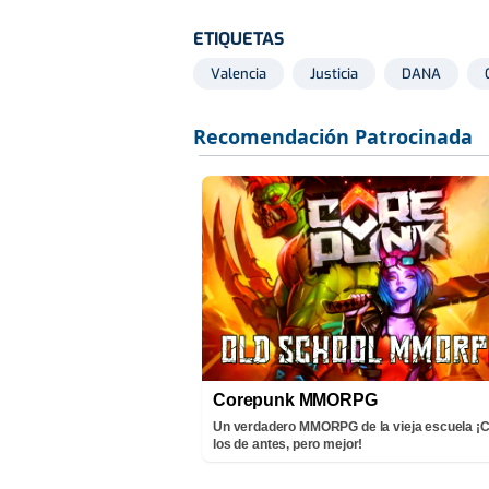
ETIQUETAS
Valencia
Justicia
DANA
Corepunk MMORPG
Un verdadero MMORPG de la vieja escuela 
los de antes, pero mejor!