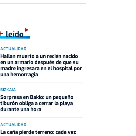
+
leído
ACTUALIDAD
Hallan muerto a un recién nacido
en un armario después de que su
madre ingresara en el hospital por
una hemorragia
BIZKAIA
Sorpresa en Bakio: un pequeño
tiburón obliga a cerrar la playa
durante una hora
ACTUALIDAD
La caña pierde terreno: cada vez