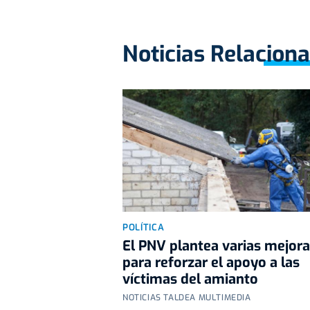
Noticias Relacion
POLÍTICA
El PNV plantea varias mejor
para reforzar el apoyo a las
víctimas del amianto
NOTICIAS TALDEA MULTIMEDIA