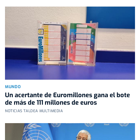
MUNDO
Un acertante de Euromillones gana el bote
de más de 111 millones de euros
NOTICIAS TALDEA MULTIMEDIA