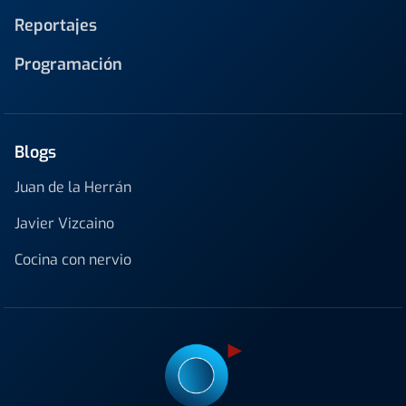
Reportajes
Programación
Blogs
Juan de la Herrán
Javier Vizcaino
Cocina con nervio