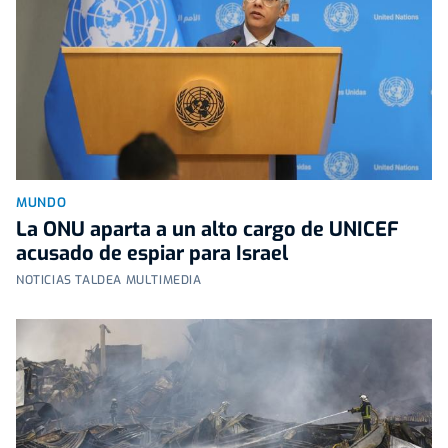
MUNDO
La ONU aparta a un alto cargo de UNICEF
acusado de espiar para Israel
NOTICIAS TALDEA MULTIMEDIA