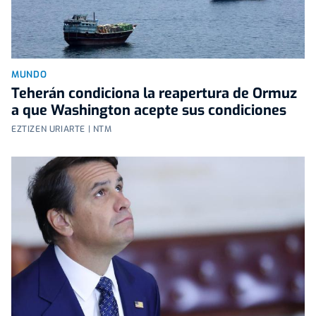
MUNDO
Teherán condiciona la reapertura de Ormuz
a que Washington acepte sus condiciones
EZTIZEN URIARTE | NTM