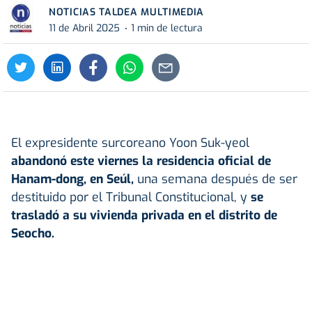
NOTICIAS TALDEA MULTIMEDIA
11 de Abril 2025
1 min de lectura
El expresidente surcoreano Yoon Suk-yeol
abandonó este viernes la residencia oficial de
Hanam-dong, en Seúl,
una semana después de ser
destituido por el Tribunal Constitucional, y
se
trasladó a su vivienda privada en el distrito de
Seocho.