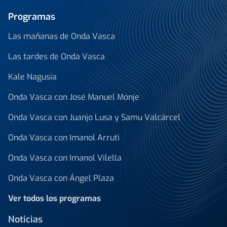
Programas
Las mañanas de Onda Vasca
Las tardes de Onda Vasca
Kale Nagusia
Onda Vasca con José Manuel Monje
Onda Vasca con Juanjo Lusa y Samu Valcárcel
Onda Vasca con Imanol Arruti
Onda Vasca con Imanol Vilella
Onda Vasca con Ángel Plaza
Ver todos los programas
Noticias