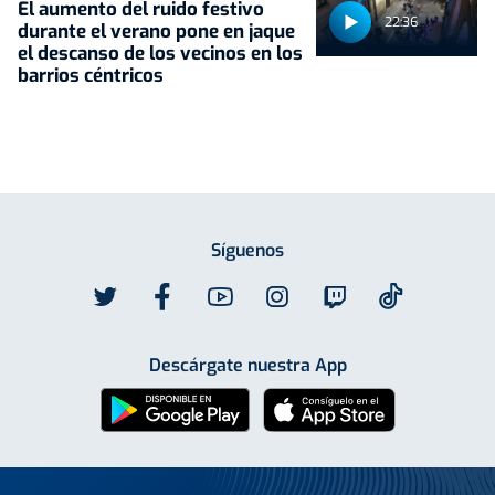
El aumento del ruido festivo
22:36
durante el verano pone en jaque
el descanso de los vecinos en los
barrios céntricos
Síguenos
Descárgate nuestra App