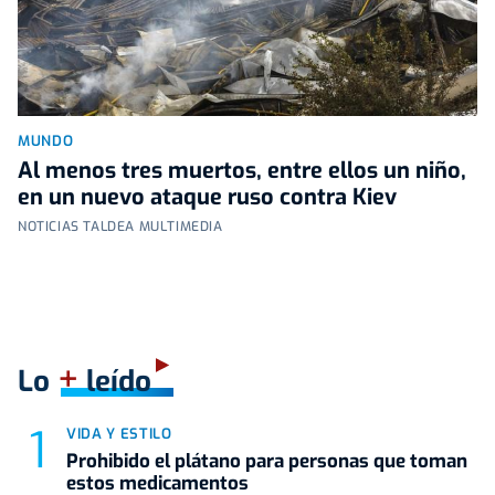
MUNDO
Al menos tres muertos, entre ellos un niño,
en un nuevo ataque ruso contra Kiev
NOTICIAS TALDEA MULTIMEDIA
+
Lo
leído
VIDA Y ESTILO
Prohibido el plátano para personas que toman
estos medicamentos