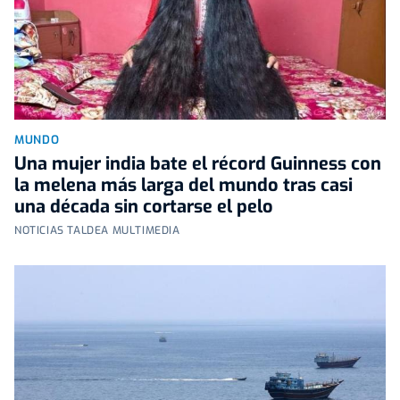
MUNDO
Una mujer india bate el récord Guinness con
la melena más larga del mundo tras casi
una década sin cortarse el pelo
NOTICIAS TALDEA MULTIMEDIA