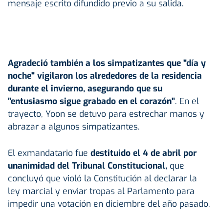
mensaje escrito difundido previo a su salida.
Agradeció también a los simpatizantes que "día y
noche" vigilaron los alrededores de la residencia
durante el invierno, asegurando que su
"entusiasmo sigue grabado en el corazón"
. En el
trayecto, Yoon se detuvo para estrechar manos y
abrazar a algunos simpatizantes.
El exmandatario fue
destituido el 4 de abril por
unanimidad del Tribunal Constitucional,
que
concluyó que violó la Constitución al declarar la
ley marcial y enviar tropas al Parlamento para
impedir una votación en diciembre del año pasado.