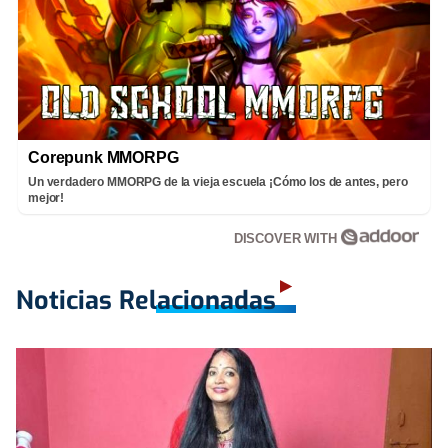
Corepunk MMORPG
Un verdadero MMORPG de la vieja escuela ¡Cómo los de antes, pero
mejor!
DISCOVER WITH
Noticias Relacionadas