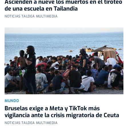
Ascienden a nueve los muertos en el tiroteo
de una escuela en Tailandia
NOTICIAS TALDEA MULTIMEDIA
MUNDO
Bruselas exige a Meta y TikTok más
vigilancia ante la crisis migratoria de Ceuta
NOTICIAS TALDEA MULTIMEDIA