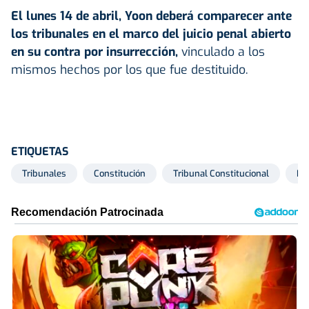
El lunes 14 de abril, Yoon deberá comparecer ante
los tribunales en el marco del juicio penal abierto
en su contra por insurrección,
vinculado a los
mismos hechos por los que fue destituido.
ETIQUETAS
Tribunales
Constitución
Tribunal Constitucional
De