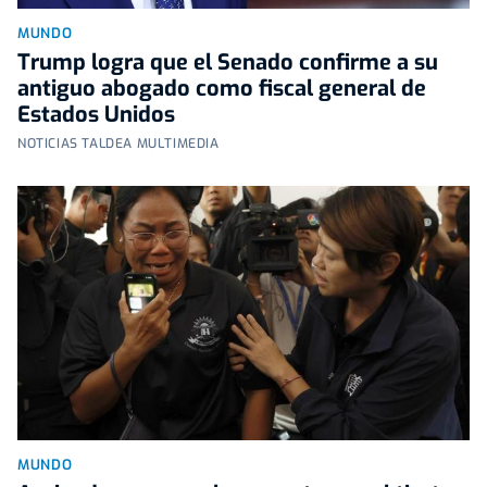
MUNDO
Trump logra que el Senado confirme a su
antiguo abogado como fiscal general de
Estados Unidos
NOTICIAS TALDEA MULTIMEDIA
MUNDO