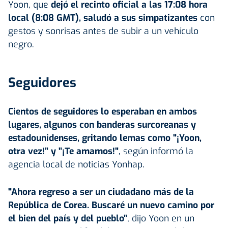
Yoon, que
dejó el recinto oficial a las 17:08 hora
local (8:08 GMT), saludó a sus simpatizantes
con
gestos y sonrisas antes de subir a un vehículo
negro.
Seguidores
Cientos de seguidores lo esperaban en ambos
lugares, algunos con banderas surcoreanas y
estadounidenses, gritando lemas como "¡Yoon,
otra vez!" y "¡Te amamos!"
, según informó la
agencia local de noticias Yonhap.
"Ahora regreso a ser un ciudadano más de la
República de Corea.
Buscaré un nuevo camino por
el bien del país y del pueblo"
, dijo Yoon en un