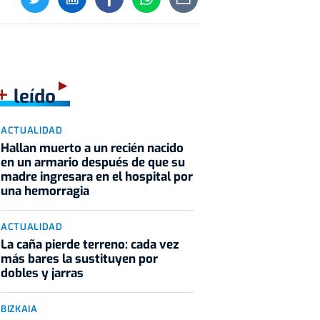
+
leído
ACTUALIDAD
Hallan muerto a un recién nacido
en un armario después de que su
madre ingresara en el hospital por
una hemorragia
ACTUALIDAD
La caña pierde terreno: cada vez
más bares la sustituyen por
dobles y jarras
BIZKAIA