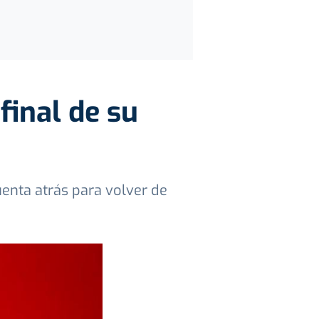
final de su
uenta atrás para volver de