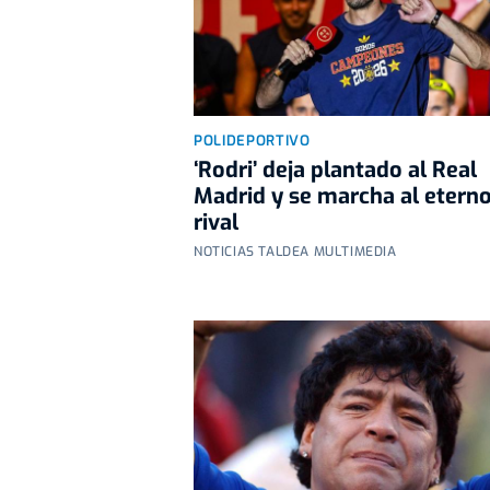
POLIDEPORTIVO
‘Rodri’ deja plantado al Real
Madrid y se marcha al etern
rival
NOTICIAS TALDEA MULTIMEDIA