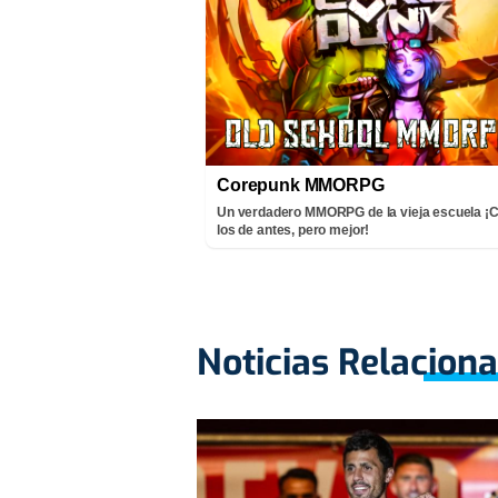
Corepunk MMORPG
Un verdadero MMORPG de la vieja escuela 
los de antes, pero mejor!
Noticias Relacion