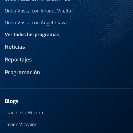
Onda Vasca con Imanol Vilella
Onda Vasca con Ángel Plaza
Ver todos los programas
Noticias
Reportajes
Programación
Blogs
Juan de la Herrán
Javier Vizcaino