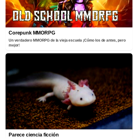
Corepunk MMORPG
Un verdadero MMORPG de la vieja escuela ¡Cómo los de antes, pero
mejor!
Parece ciencia ficción