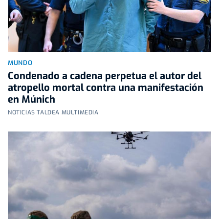
MUNDO
Condenado a cadena perpetua el autor del
atropello mortal contra una manifestación
en Múnich
NOTICIAS TALDEA MULTIMEDIA