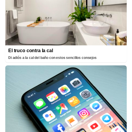
El truco contra la cal
Di adiós a la cal del baño con estos sencillos consejos