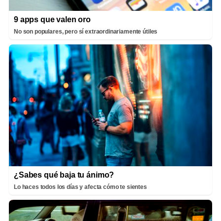
9 apps que valen oro
No son populares, pero sí extraordinariamente útiles
¿Sabes qué baja tu ánimo?
Lo haces todos los días y afecta cómo te sientes