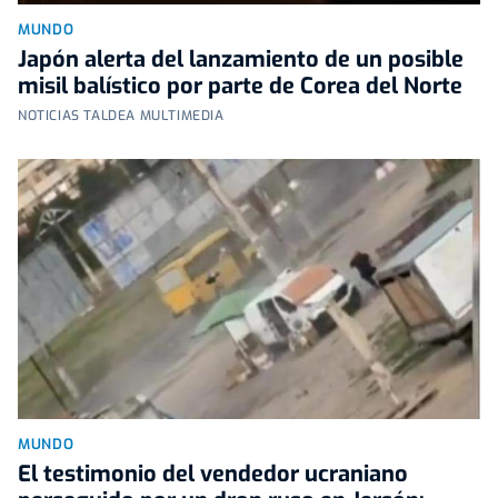
MUNDO
Japón alerta del lanzamiento de un posible
misil balístico por parte de Corea del Norte
NOTICIAS TALDEA MULTIMEDIA
MUNDO
El testimonio del vendedor ucraniano