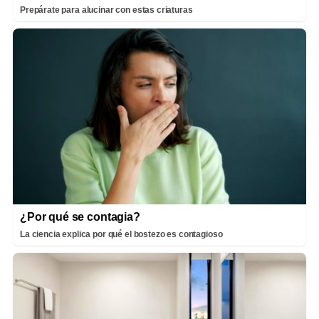
Prepárate para alucinar con estas criaturas
¿Por qué se contagia?
La ciencia explica por qué el bostezo es contagioso