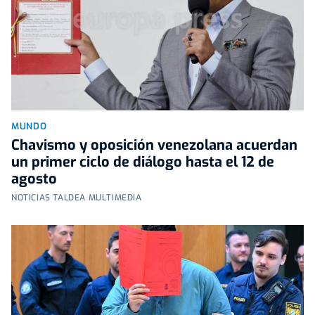
MUNDO
Chavismo y oposición venezolana acuerdan
un primer ciclo de diálogo hasta el 12 de
agosto
NOTICIAS TALDEA MULTIMEDIA