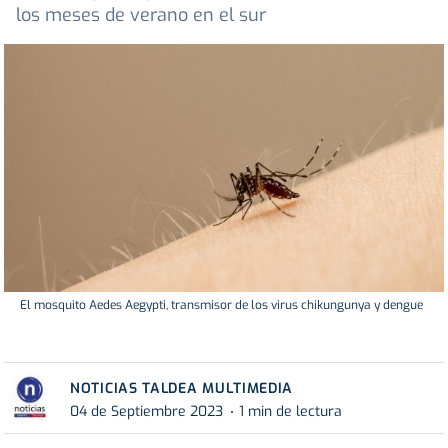
los meses de verano en el sur
El mosquito Aedes Aegypti, transmisor de los virus chikungunya y dengue
NOTICIAS TALDEA MULTIMEDIA
04 de Septiembre 2023
1 min de lectura