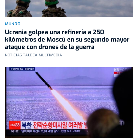
MUNDO
Ucrania golpea una refinería a 250
kilómetros de Moscú en su segundo mayor
ataque con drones de la guerra
NOTICIAS TALDEA MULTIMEDIA