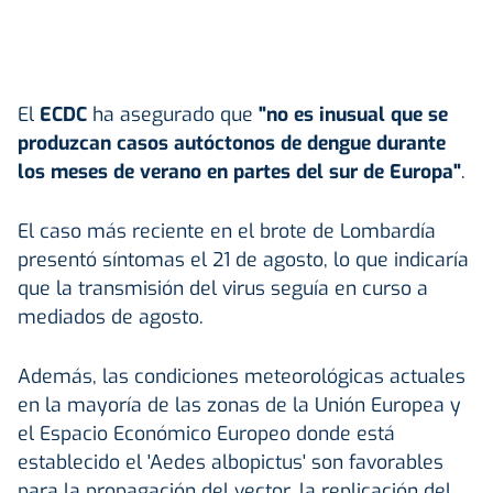
El
ECDC
ha asegurado que
"no es inusual que se
produzcan casos autóctonos de dengue durante
los meses de verano en partes del sur de Europa"
.
El caso más reciente en el brote de Lombardía
presentó síntomas el 21 de agosto, lo que indicaría
que la transmisión del virus seguía en curso a
mediados de agosto.
Además, las condiciones meteorológicas actuales
en la mayoría de las zonas de la Unión Europea y
el Espacio Económico Europeo donde está
establecido el 'Aedes albopictus' son favorables
para la propagación del vector, la replicación del