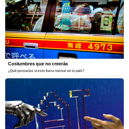
Costumbres que no creerás
¿Qué pensarías si esto fuera normal en tu país?