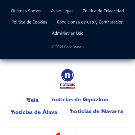
Quiénes Somos
Aviso Legal
Política de Privacidad
Política de Cookies
Condiciones de uso y Contratación
Administrar Utiq
© 2021 Onda Vasca