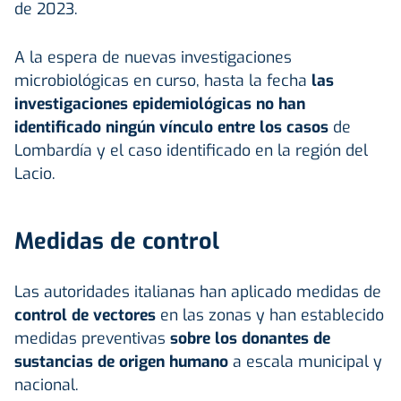
de 2023.
A la espera de nuevas investigaciones
microbiológicas en curso, hasta la fecha
las
investigaciones epidemiológicas no han
identificado ningún vínculo entre los casos
de
Lombardía y el caso identificado en la región del
Lacio.
Medidas de control
Las autoridades italianas han aplicado medidas
de
control de vectores
en las zonas y han establecido
medidas preventivas
sobre los donantes de
sustancias de origen humano
a escala municipal y
nacional.