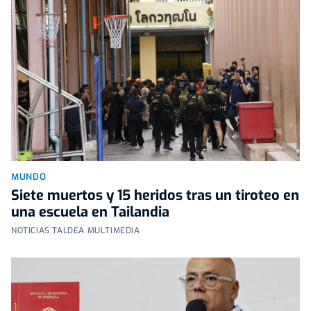
MUNDO
Siete muertos y 15 heridos tras un tiroteo en
una escuela en Tailandia
NOTICIAS TALDEA MULTIMEDIA