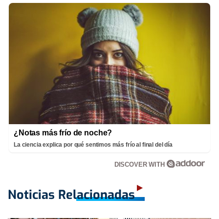
¿Notas más frío de noche?
La ciencia explica por qué sentimos más frío al final del día
DISCOVER WITH
Noticias Relacionadas