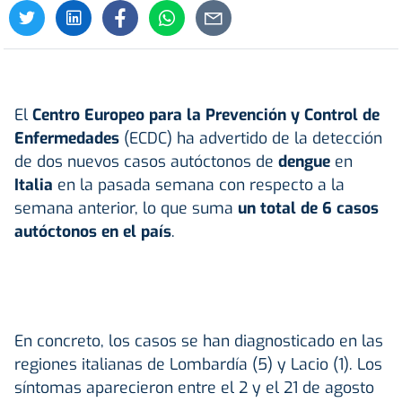
El
Centro Europeo para la Prevención y Control de
Enfermedades
(ECDC) ha advertido de la detección
de dos nuevos casos autóctonos de
dengue
en
Italia
en la pasada semana con respecto a la
semana anterior, lo que suma
un total de 6 casos
autóctonos en el país
.
En concreto, los casos se han diagnosticado en las
regiones italianas de Lombardía (5) y Lacio (1). Los
síntomas aparecieron entre el 2 y el 21 de agosto