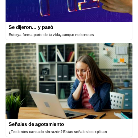
Se dijeron… y pasó
Esto ya forma parte de tu vida, aunque no lo notes
Señales de agotamiento
¿Te sientes cansado sin razón? Estas señales lo explican