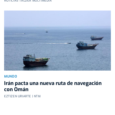
NOTICIAS TALDEA MULTIMEDIA
MUNDO
Irán pacta una nueva ruta de navegación
con Omán
EZTIZEN URIARTE | NTM