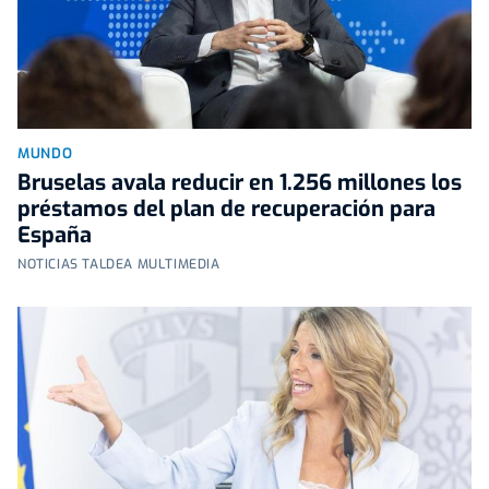
MUNDO
Bruselas avala reducir en 1.256 millones los
préstamos del plan de recuperación para
España
NOTICIAS TALDEA MULTIMEDIA