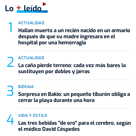
+
Lo
leído
ACTUALIDAD
Hallan muerto a un recién nacido en un armario
después de que su madre ingresara en el
hospital por una hemorragia
ACTUALIDAD
La caña pierde terreno: cada vez más bares la
sustituyen por dobles y jarras
BIZKAIA
Sorpresa en Bakio: un pequeño tiburón obliga a
cerrar la playa durante una hora
VIDA Y ESTILO
Las tres bebidas "de oro" para el cerebro, según
el médico David Céspedes