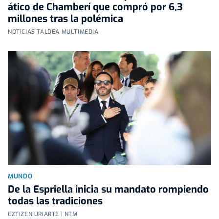
ático de Chamberí que compró por 6,3
millones tras la polémica
NOTICIAS TALDEA MULTIMEDIA
MUNDO
De la Espriella inicia su mandato rompiendo
todas las tradiciones
EZTIZEN URIARTE | NTM