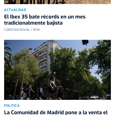
ACTUALIDAD
El Ibex 35 bate récords en un mes
tradicionalmente bajista
CONSTAN DOVAL | NTM
POLÍTICA
La Comunidad de Madrid pone a la venta el