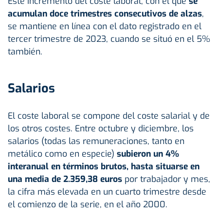
Este incremento del coste laboral, con el que
se
acumulan doce trimestres consecutivos de alzas
,
se mantiene en línea con el dato registrado en el
tercer trimestre de 2023, cuando se situó en el 5%
también.
Salarios
El coste laboral se compone del coste salarial y de
los otros costes. Entre octubre y diciembre, los
salarios (todas las remuneraciones, tanto en
metálico como en especie)
subieron un 4%
interanual en términos brutos, hasta situarse en
una media de 2.359,38 euros
por trabajador y mes,
la cifra más elevada en un cuarto trimestre desde
el comienzo de la serie, en el año 2000.