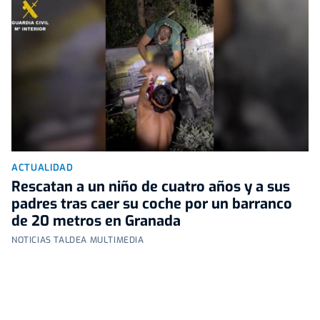
ACTUALIDAD
Rescatan a un niño de cuatro años y a sus
padres tras caer su coche por un barranco
de 20 metros en Granada
NOTICIAS TALDEA MULTIMEDIA