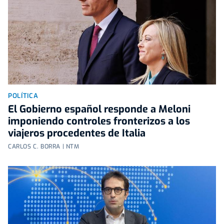
POLÍTICA
El Gobierno español responde a Meloni
imponiendo controles fronterizos a los
viajeros procedentes de Italia
CARLOS C. BORRA | NTM