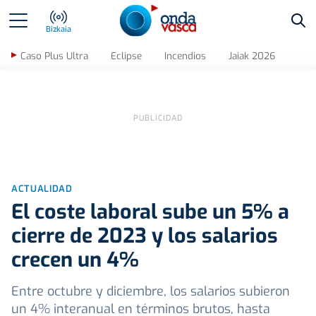
Bus
Bizkaia
Caso Plus Ultra
Eclipse
Incendios
Jaiak 2026
ACTUALIDAD
El coste laboral sube un 5% a
cierre de 2023 y los salarios
crecen un 4%
Entre octubre y diciembre, los salarios subieron
un 4% interanual en términos brutos, hasta