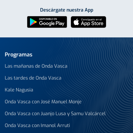
Descárgate nuestra App
Programas
Las mañanas de Onda Vasca
Las tardes de Onda Vasca
Kale Nagusia
Onda Vasca con José Manuel Monje
Onda Vasca con Juanjo Lusa y Samu Valcárcel
Onda Vasca con Imanol Arruti