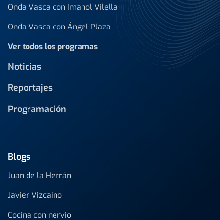
Onda Vasca con Imanol Vilella
Onda Vasca con Ángel Plaza
Ver todos los programas
Noticias
Reportajes
Programación
Blogs
Juan de la Herrán
Javier Vizcaino
Cocina con nervio