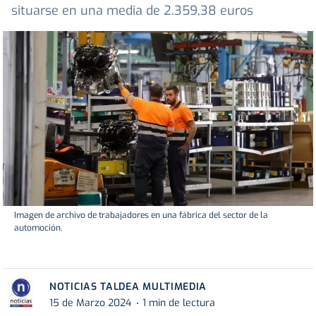
situarse en una media de 2.359,38 euros
Imagen de archivo de trabajadores en una fábrica del sector de la
automoción.
NOTICIAS TALDEA MULTIMEDIA
15 de Marzo 2024
1 min de lectura