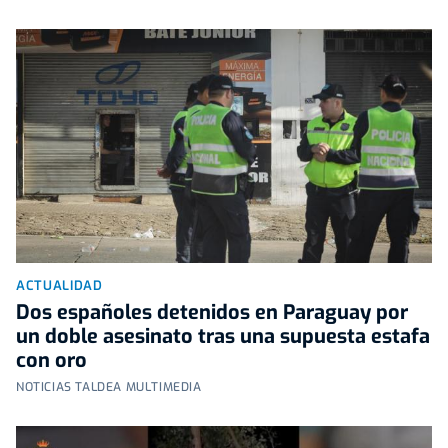
ACTUALIDAD
Dos españoles detenidos en Paraguay por
un doble asesinato tras una supuesta estafa
con oro
NOTICIAS TALDEA MULTIMEDIA