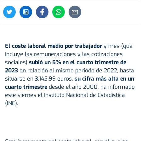
El coste laboral medio por trabajador
y mes (que
incluye las remuneraciones y las cotizaciones
sociales)
subió un 5% en el cuarto trimestre de
2023
en relación al mismo periodo de 2022, hasta
situarse en 3.145,99 euros,
su cifra más alta en un
cuarto trimestre
desde el año 2000, ha informado
este viernes el Instituto Nacional de Estadística
(INE).