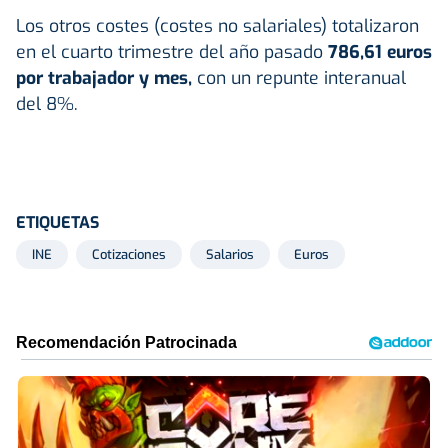
Los otros costes (costes no salariales) totalizaron
en el cuarto trimestre del año pasado
786,61 euros
por trabajador y mes,
con un repunte interanual
del 8%.
ETIQUETAS
INE
Cotizaciones
Salarios
Euros