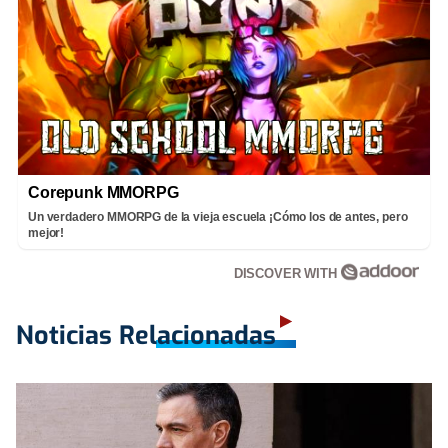
Corepunk MMORPG
Un verdadero MMORPG de la vieja escuela ¡Cómo los de antes, pero
mejor!
DISCOVER WITH
Noticias Relacionadas