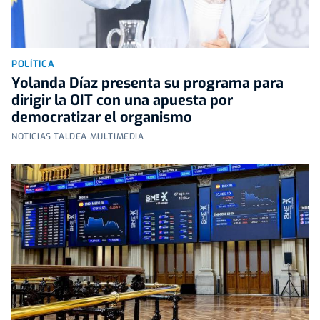
POLÍTICA
Yolanda Díaz presenta su programa para
dirigir la OIT con una apuesta por
democratizar el organismo
NOTICIAS TALDEA MULTIMEDIA