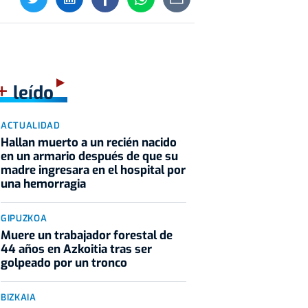
+
leído
ACTUALIDAD
Hallan muerto a un recién nacido
en un armario después de que su
madre ingresara en el hospital por
una hemorragia
GIPUZKOA
Muere un trabajador forestal de
44 años en Azkoitia tras ser
golpeado por un tronco
BIZKAIA