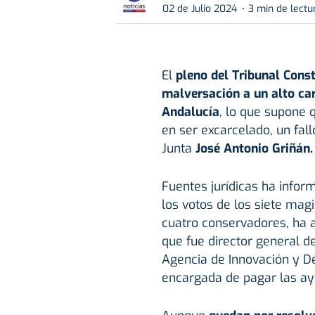
02 de Julio 2024
3 min de lectu
El
pleno del Tribunal Const
malversación a un alto ca
Andalucía
, lo que supone 
en ser excarcelado, un fall
Junta
José Antonio Griñán.
Fuentes jurídicas ha infor
los votos de los siete mag
cuatro conservadores, ha 
que fue director general de
Agencia de Innovación y De
encargada de pagar las ay