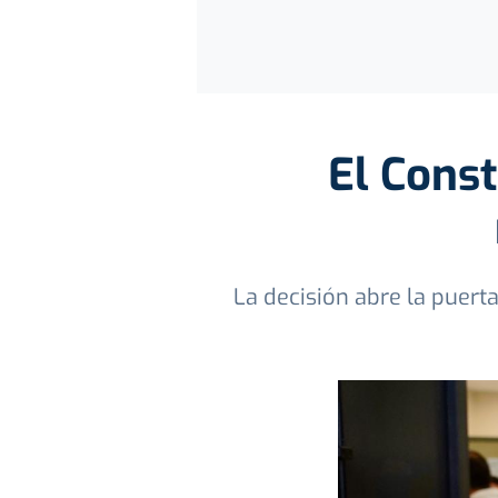
El Const
La decisión abre la puert