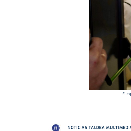
El ex
NOTICIAS TALDEA MULTIMEDI