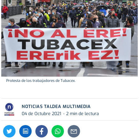
Protesta de los trabajadores de Tubacex.
NOTICIAS TALDEA MULTIMEDIA
04 de Octubre 2021
2 min de lectura