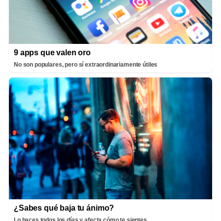
9 apps que valen oro
No son populares, pero sí extraordinariamente útiles
¿Sabes qué baja tu ánimo?
Lo haces todos los días y afecta cómo te sientes