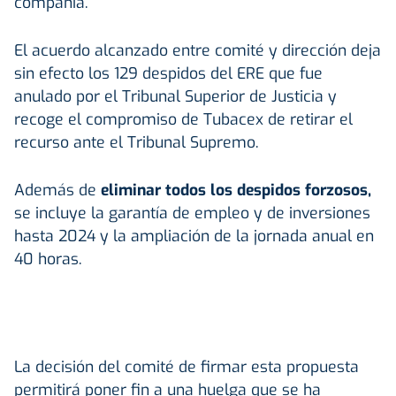
compañía.
El acuerdo alcanzado entre comité y dirección deja
sin efecto los 129 despidos del ERE que fue
anulado por el Tribunal Superior de Justicia y
recoge el compromiso de Tubacex de retirar el
recurso ante el Tribunal Supremo.
Además de
eliminar todos los despidos forzosos,
se incluye la garantía de empleo y de inversiones
hasta 2024 y la ampliación de la jornada anual en
40 horas.
La decisión del comité de firmar esta propuesta
permitirá poner fin a una huelga que se ha