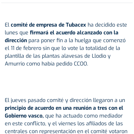
El
comité de empresa de Tubacex
ha decidido este
lunes que
firmará el acuerdo alcanzado con la
dirección
para poner fin a la huelga que comenzó
el 11 de febrero sin que lo vote la totalidad de la
plantilla de las plantas alavesas de Llodio y
Amurrio como había pedido CCOO.
El jueves pasado comité y dirección llegaron a un
principio de acuerdo en una reunión a tres con el
Gobierno vasco,
que ha actuado como mediador
en este conflicto, y el viernes los afiliados de las
centrales con representación en el comité votaron