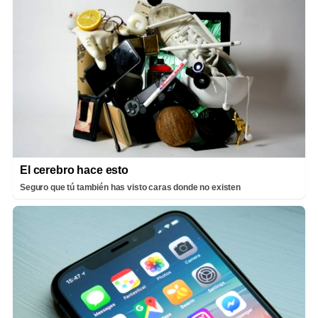
El cerebro hace esto
Seguro que tú también has visto caras donde no existen