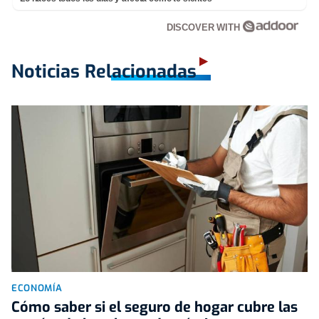
DISCOVER WITH
Noticias Relacionadas
ECONOMÍA
Cómo saber si el seguro de hogar cubre las