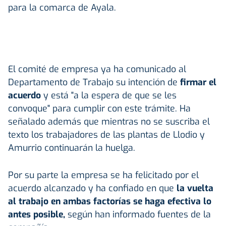
para la comarca de Ayala.
El comité de empresa ya ha comunicado al
Departamento de Trabajo su intención de
firmar el
acuerdo
y está "a la espera de que se les
convoque" para cumplir con este trámite. Ha
señalado además que mientras no se suscriba el
texto los trabajadores de las plantas de Llodio y
Amurrio continuarán la huelga.
Por su parte la empresa se ha felicitado por el
acuerdo alcanzado y ha confiado en que
la vuelta
al trabajo en ambas factorías se haga efectiva lo
antes posible,
según han informado fuentes de la