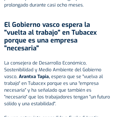
prolongado durante casi ocho meses.
El Gobierno vasco espera la
"vuelta al trabajo" en Tubacex
porque es una empresa
"necesaria"
La consejera de Desarrollo Económico,
Sostenibilidad y Medio Ambiente del Gobierno
vasco,
Arantxa Tapia,
espera que se "vuelva al
trabajo" en Tubacex porque es una "empresa
necesaria" y ha señalado que también es
"necesario" que los trabajadores tengan "un futuro
sólido y una estabilidad".