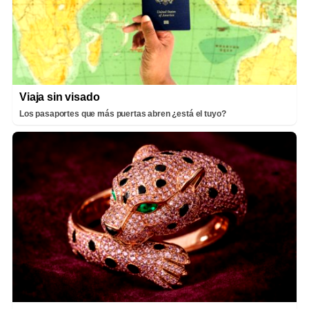
Viaja sin visado
Los pasaportes que más puertas abren ¿está el tuyo?