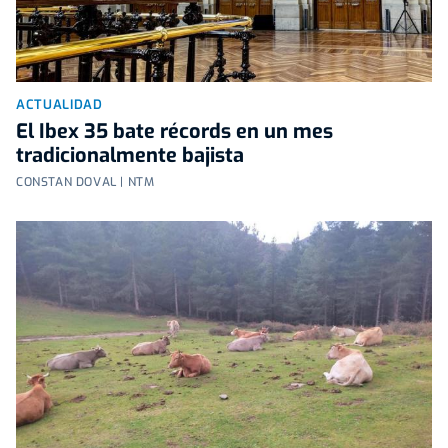
ACTUALIDAD
El Ibex 35 bate récords en un mes
tradicionalmente bajista
CONSTAN DOVAL | NTM