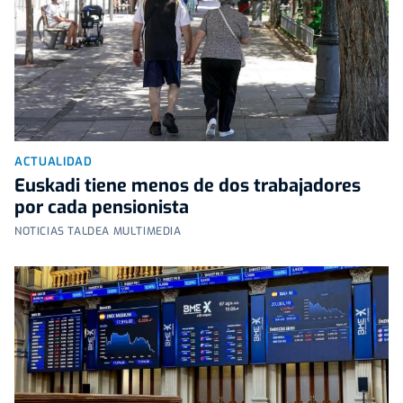
ACTUALIDAD
Euskadi tiene menos de dos trabajadores
por cada pensionista
NOTICIAS TALDEA MULTIMEDIA