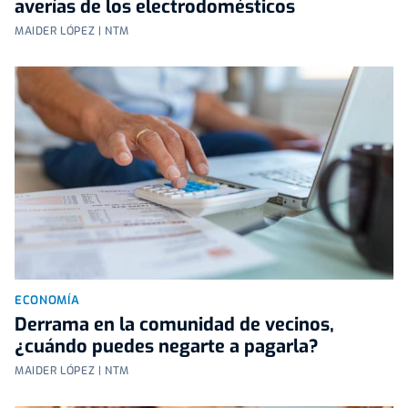
averías de los electrodomésticos
MAIDER LÓPEZ | NTM
ECONOMÍA
Derrama en la comunidad de vecinos,
¿cuándo puedes negarte a pagarla?
MAIDER LÓPEZ | NTM