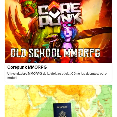
Corepunk MMORPG
Un verdadero MMORPG de la vieja escuela ¡Cómo los de antes, pero
mejor!