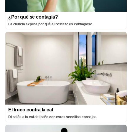
¿Por qué se contagia?
La ciencia explica por qué el bostezo es contagioso
El truco contra la cal
Di adiós a la cal del baño con estos sencillos consejos