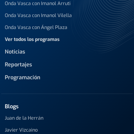
Onda Vasca con Imanol Arruti
Onda Vasca con Imanol Vilella
Onda Vasca con Ángel Plaza
Ver todos los programas
Noticias
Reportajes
Programación
Blogs
Juan de la Herrán
Javier Vizcaino