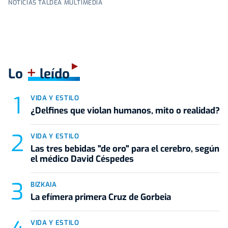
NOTICIAS TALDEA MULTIMEDIA
+
Lo
leído
VIDA Y ESTILO
¿Delfines que violan humanos, mito o realidad?
VIDA Y ESTILO
Las tres bebidas "de oro" para el cerebro, según
el médico David Céspedes
BIZKAIA
La efímera primera Cruz de Gorbeia
VIDA Y ESTILO