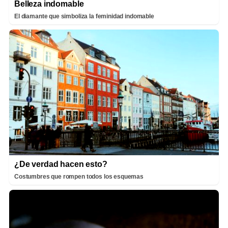
Belleza indomable
El diamante que simboliza la feminidad indomable
¿De verdad hacen esto?
Costumbres que rompen todos los esquemas