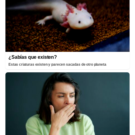
¿Sabías que existen?
Estas criaturas existen y parecen sacadas de otro planeta