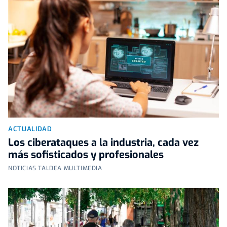
ACTUALIDAD
Los ciberataques a la industria, cada vez
más sofisticados y profesionales
NOTICIAS TALDEA MULTIMEDIA