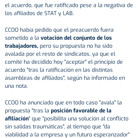
el acuerdo, que fue ratificado pese a la negativa de
los afiliados de STAT y LAB.
CCOO había pedido que el preacuerdo fuera
sometido a la
votación del conjunto de los
trabajadores,
pero su propuesta no ha sido
avalada por el resto de sindicatos, ya que el
comité ha decidido hoy "aceptar" el principio de
acuerdo "tras la ratificación en las distintas
asambleas de afiliados", según ha informado en
una nota.
CCOO ha anunciado que en todo caso "avala" la
propuesta "tras la
posición favorable de la
afiliación
" que "posibilita una solución al conflicto
sin salidas traumáticas", al tiempo que "da
viabilidad a la empresa y un futuro esperanzador"