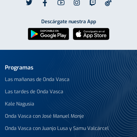
Descárgate nuestra App
Programas
Las mañanas de Onda Vasca
Las tardes de Onda Vasca
Kale Nagusia
Onda Vasca con José Manuel Monje
Onda Vasca con Juanjo Lusa y Samu Valcárcel