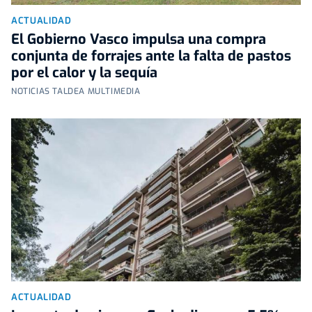
ACTUALIDAD
El Gobierno Vasco impulsa una compra
conjunta de forrajes ante la falta de pastos
por el calor y la sequía
NOTICIAS TALDEA MULTIMEDIA
ACTUALIDAD