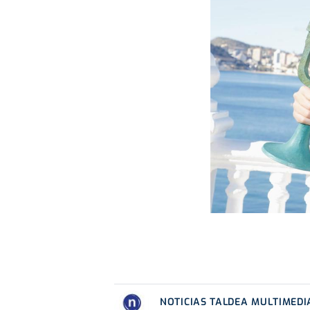
NOTICIAS TALDEA MULTIMEDI