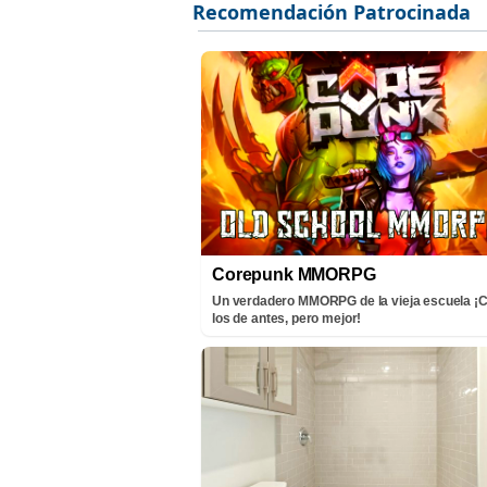
Corepunk MMORPG
Un verdadero MMORPG de la vieja escuela 
los de antes, pero mejor!