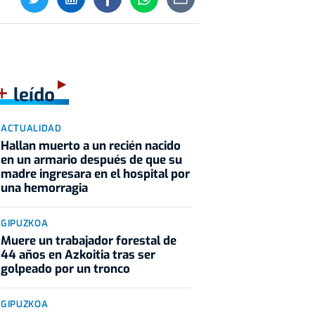
+
leído
ACTUALIDAD
Hallan muerto a un recién nacido
en un armario después de que su
madre ingresara en el hospital por
una hemorragia
GIPUZKOA
Muere un trabajador forestal de
44 años en Azkoitia tras ser
golpeado por un tronco
GIPUZKOA