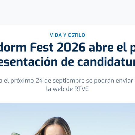
VIDA Y ESTILO
dorm Fest 2026 abre el 
esentación de candidatu
a el próximo 24 de septiembre se podrán enviar 
la web de RTVE