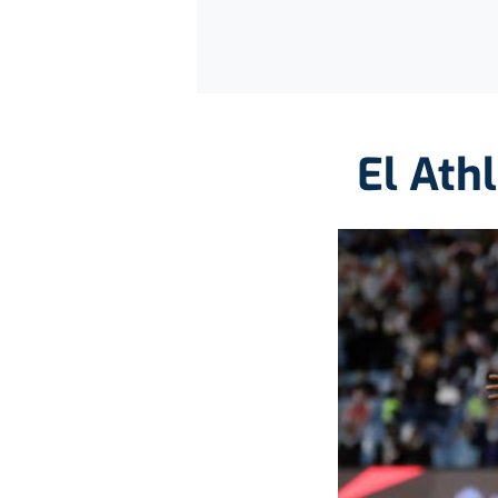
El Athl