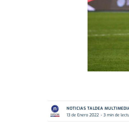
NOTICIAS TALDEA MULTIMEDI
13 de Enero 2022
3 min de lect