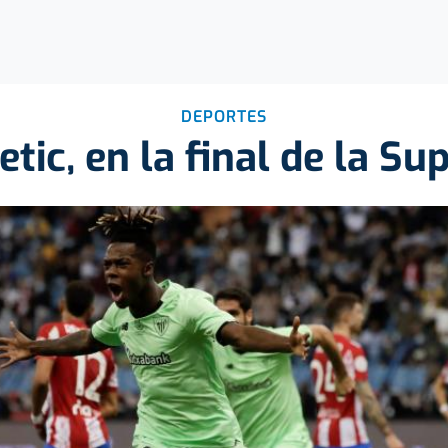
DEPORTES
etic, en la final de la S