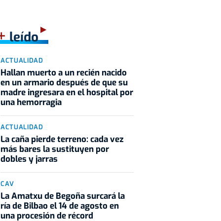
+
leído
ACTUALIDAD
Hallan muerto a un recién nacido
en un armario después de que su
madre ingresara en el hospital por
una hemorragia
ACTUALIDAD
La caña pierde terreno: cada vez
más bares la sustituyen por
dobles y jarras
CAV
La Amatxu de Begoña surcará la
ría de Bilbao el 14 de agosto en
una procesión de récord