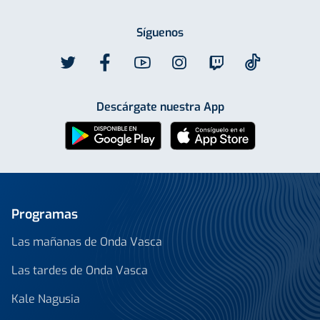
Síguenos
Descárgate nuestra App
Programas
Las mañanas de Onda Vasca
Las tardes de Onda Vasca
Kale Nagusia