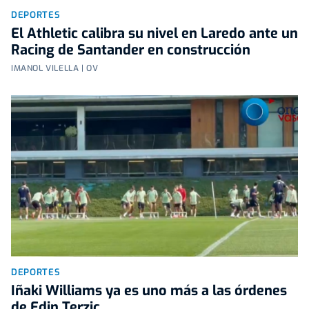
DEPORTES
El Athletic calibra su nivel en Laredo ante un
Racing de Santander en construcción
IMANOL VILELLA | OV
DEPORTES
Iñaki Williams ya es uno más a las órdenes
de Edin Terzic