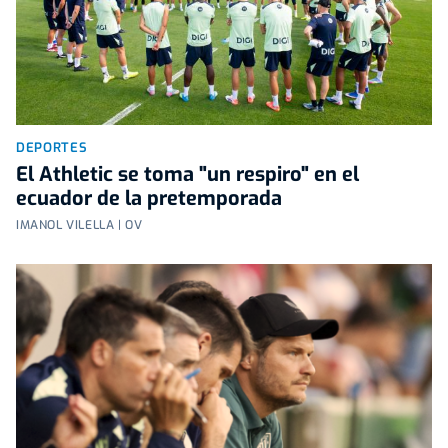
DEPORTES
El Athletic se toma "un respiro" en el
ecuador de la pretemporada
IMANOL VILELLA | OV