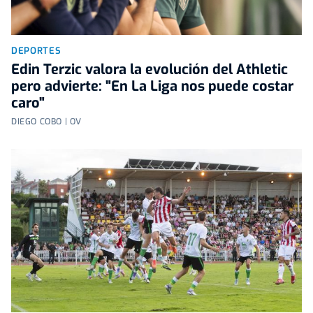
DEPORTES
Edin Terzic valora la evolución del Athletic
pero advierte: "En La Liga nos puede costar
caro"
DIEGO COBO | OV