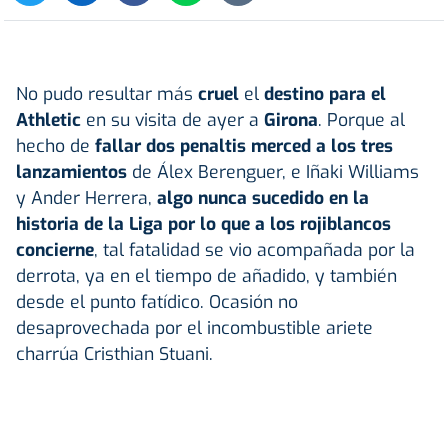
No pudo resultar más
cruel
el
destino para el
Athletic
en su visita de ayer a
Girona
. Porque al
hecho de
fallar dos penaltis merced a los tres
lanzamientos
de Álex Berenguer, e Iñaki Williams
y Ander Herrera,
algo nunca sucedido en la
historia de la Liga por lo que a los rojiblancos
concierne
, tal fatalidad se vio acompañada por la
derrota, ya en el tiempo de añadido, y también
desde el punto fatídico. Ocasión no
desaprovechada por el incombustible ariete
charrúa Cristhian Stuani.