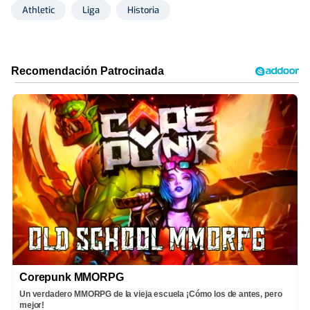
Athletic
Liga
Historia
Corepunk MMORPG
Un verdadero MMORPG de la vieja escuela ¡Cómo los de antes, pero
mejor!