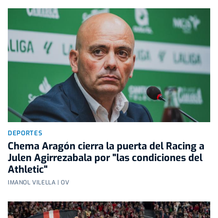
DEPORTES
Chema Aragón cierra la puerta del Racing a
Julen Agirrezabala por "las condiciones del
Athletic"
IMANOL VILELLA | OV