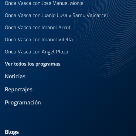
Onda Vasca con José Manuel Monje
Onda Vasca con Juanjo Lusa y Samu Valcárcel
Onda Vasca con Imanol Arruti
Onda Vasca con Imanol Vilella
Onda Vasca con Ángel Plaza
Ver todos los programas
Noticias
Reportajes
Programación
Blogs