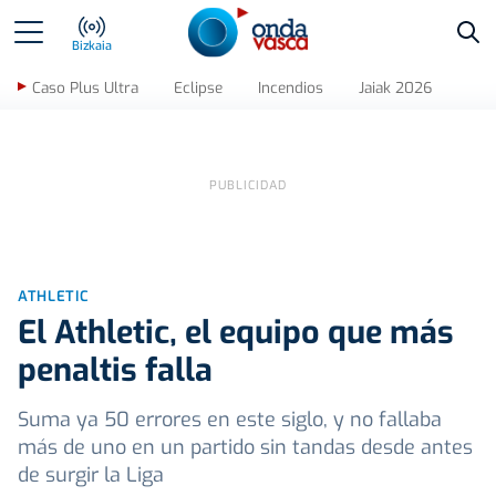
Bus
Bizkaia
Caso Plus Ultra
Eclipse
Incendios
Jaiak 2026
ATHLETIC
El Athletic, el equipo que más
penaltis falla
Suma ya 50 errores en este siglo, y no fallaba
más de uno en un partido sin tandas desde antes
de surgir la Liga