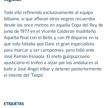
Todo ello refiriendo exclusivamente al equipo
bilbaíno, sí que afloran otros negros recuerdos
desde los once metros en aquella Copa del Rey de
junio de 1977 en el Vicente Calderón madrileño.
Aquella final con el Betis y con 19 disparos en la
que solo faltaba que Dani, el gran especialista,
para marcar y ser campeones, pero falló ante
José Ramón Esnaola. El meta guizpuzcoano
ajusticiaría el trofeo a alzar por los andaluces al
batir a José Ángel Iribar y detener posteriormente
el intento del 'Txopo'.
ETIQUETAS