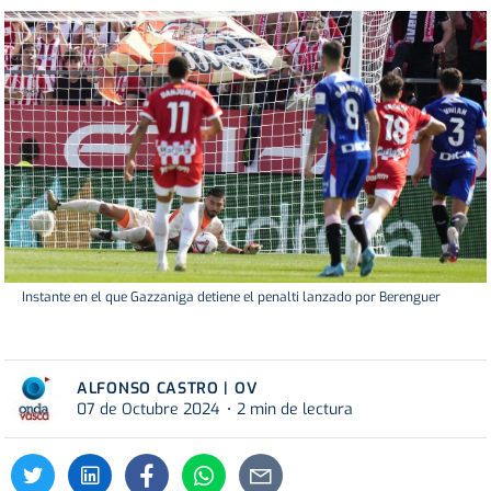
Instante en el que Gazzaniga detiene el penalti lanzado por Berenguer
ALFONSO CASTRO | OV
07 de Octubre 2024
2 min de lectura