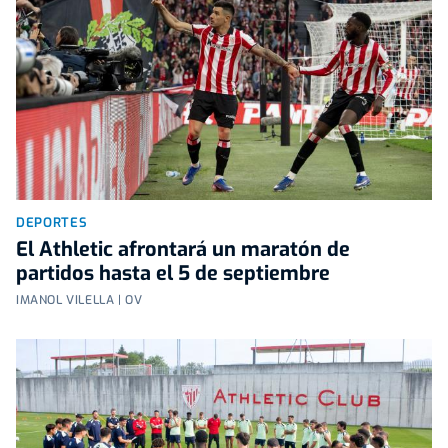
DEPORTES
El Athletic afrontará un maratón de
partidos hasta el 5 de septiembre
IMANOL VILELLA | OV