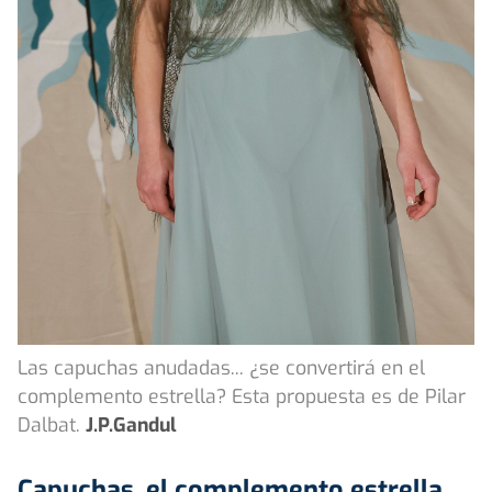
Las capuchas anudadas... ¿se convertirá en el
complemento estrella? Esta propuesta es de Pilar
Dalbat.
J.P.Gandul
Capuchas, el complemento estrella