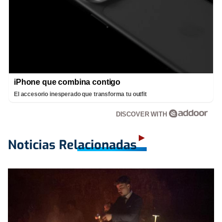
iPhone que combina contigo
El accesorio inesperado que transforma tu outfit
DISCOVER WITH
Noticias Relacionadas