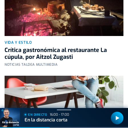
VIDA Y ESTILO
Crítica gastronómica al restaurante La
cúpula, por Aitzol Zugasti
NOTICIAS TALDEA MULTIMEDIA
16:00 - 17:00
EN DIRECTO
En la distancia corta