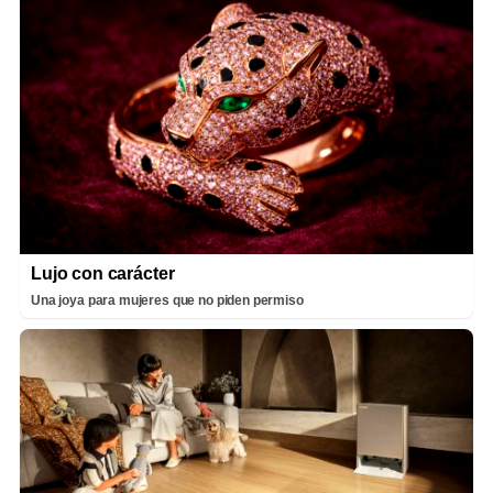
Lujo con carácter
Una joya para mujeres que no piden permiso