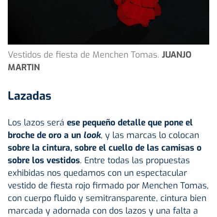
Vestidos de fiesta de Menchen Tomas.
JUANJO
MARTIN
Lazadas
Los lazos será
ese pequeño detalle que pone el
broche de oro a un
look
, y las marcas lo colocan
sobre la cintura, sobre el cuello de las camisas o
sobre los vestidos
. Entre todas las propuestas
exhibidas nos quedamos con un espectacular
vestido de fiesta rojo firmado por Menchen Tomas,
con cuerpo fluido y semitransparente, cintura bien
marcada y adornada con dos lazos y una falta a