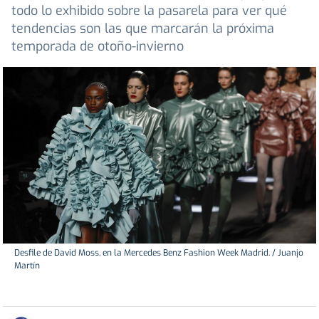
todo lo exhibido sobre la pasarela para ver qué
tendencias son las que marcarán la próxima
temporada de otoño-invierno
Desfile de David Moss, en la Mercedes Benz Fashion Week Madrid. / Juanjo
Martín