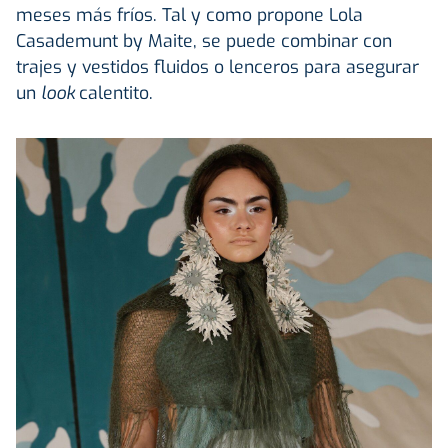
meses más fríos. Tal y como propone Lola
Casademunt by Maite, se puede combinar con
trajes y vestidos fluidos o lenceros para asegurar
un
look
calentito.