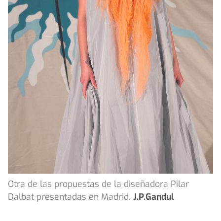
Otra de las propuestas de la diseñadora Pilar
Dalbat presentadas en Madrid.
J.P.Gandul