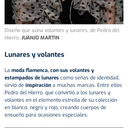
Diseño que aúna volantes y lunares, de Pedro del
Hierro.
JUANJO MARTIN
Lunares y volantes
La
moda flamenca, con sus volantes y
estampados de lunares
como señas de identidad,
sirvió de
inspiración
a muchas marcas. Entre ellos
Pedro del Hierro, que convirtió a los lunares y
volantes en el elemento estrella de su colección
en blanco, negro y rojo, creando cuerpos de
ensueño para ocasiones especiales.