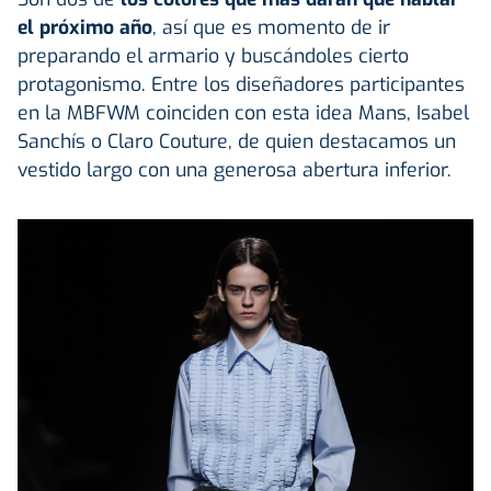
el próximo año
, así que es momento de ir
preparando el armario y buscándoles cierto
protagonismo. Entre los diseñadores participantes
en la MBFWM coinciden con esta idea Mans, Isabel
Sanchís o Claro Couture, de quien destacamos un
vestido largo con una generosa abertura inferior.