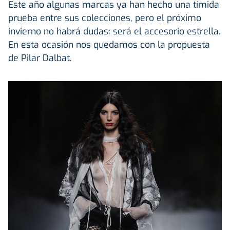
Este año algunas marcas ya han hecho una tímida
prueba entre sus colecciones, pero el próximo
invierno no habrá dudas: será el accesorio estrella.
En esta ocasión nos quedamos con la propuesta
de Pilar Dalbat.