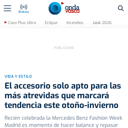
Bus
Bizkaia
Caso Plus Ultra
Eclipse
Incendios
Jaiak 2026
VIDA Y ESTILO
El accesorio solo apto para las
más atrevidas que marcará
tendencia este otoño-invierno
Recién celebrada la Mercedes Benz Fashion Week
Madrid es momento de hacer balance y repasar