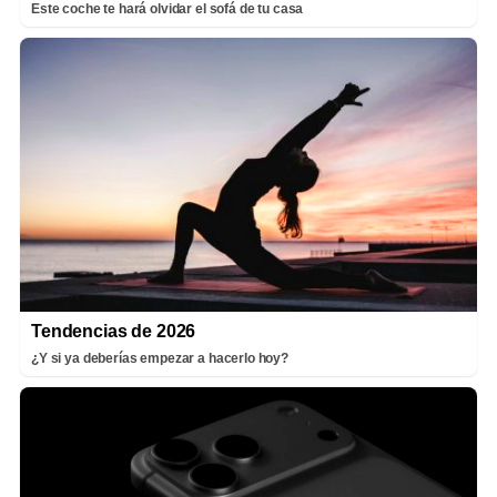
Este coche te hará olvidar el sofá de tu casa
Tendencias de 2026
¿Y si ya deberías empezar a hacerlo hoy?