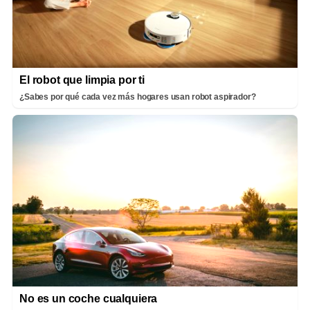
El robot que limpia por ti
¿Sabes por qué cada vez más hogares usan robot aspirador?
No es un coche cualquiera