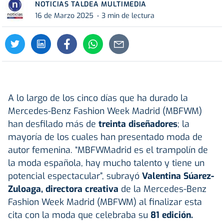
NOTICIAS TALDEA MULTIMEDIA
16 de Marzo 2025
3 min de lectura
A lo largo de los cinco días que ha durado la
Mercedes-Benz Fashion Week Madrid (MBFWM)
han desfilado más de
treinta diseñadores
; la
mayoría de los cuales han presentado moda de
autor femenina. “MBFWMadrid es el trampolín de
la moda española, hay mucho talento y tiene un
potencial espectacular”, subrayó
Valentina Súarez-
Zuloaga, directora creativa
de la Mercedes-Benz
Fashion Week Madrid (MBFWM) al finalizar esta
cita con la moda que celebraba su
81 edición.