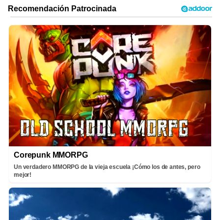
Corepunk MMORPG
Un verdadero MMORPG de la vieja escuela ¡Cómo los de antes, pero
mejor!