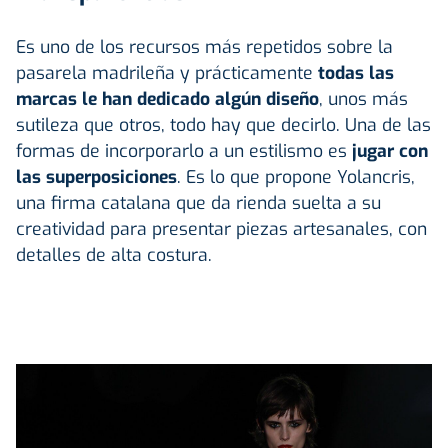
Es uno de los recursos más repetidos sobre la
pasarela madrileña y prácticamente
todas las
marcas le han dedicado algún diseño
, unos más
sutileza que otros, todo hay que decirlo. Una de las
formas de incorporarlo a un estilismo es
jugar con
las superposiciones
. Es lo que propone Yolancris,
una firma catalana que da rienda suelta a su
creatividad para presentar piezas artesanales, con
detalles de alta costura.