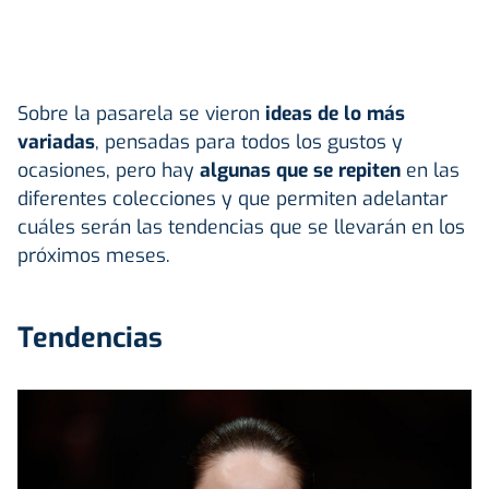
Sobre la pasarela se vieron
ideas de lo más
variadas
, pensadas para todos los gustos y
ocasiones, pero hay
algunas que se repiten
en las
diferentes colecciones y que permiten adelantar
cuáles serán las tendencias que se llevarán en los
próximos meses.
Tendencias