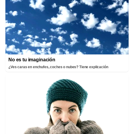
No es tu imaginación
¿Ves caras en enchufes, coches o nubes? Tiene explicación