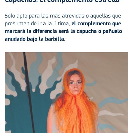
Solo apto para las más atrevidas o aquellas que
presumen de ir a la última,
el complemento que
marcará la diferencia será la capucha o pañuelo
anudado bajo la barbilla
.