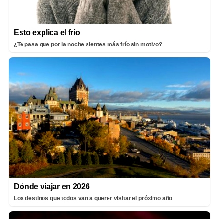
Esto explica el frío
¿Te pasa que por la noche sientes más frío sin motivo?
Dónde viajar en 2026
Los destinos que todos van a querer visitar el próximo año