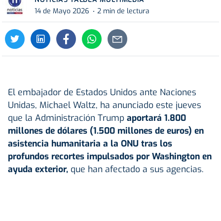
14 de Mayo 2026
2 min de lectura
El embajador de Estados Unidos ante Naciones
Unidas, Michael Waltz, ha anunciado este jueves
que la Administración Trump
aportará 1.800
millones de dólares (1.500 millones de euros) en
asistencia humanitaria a la ONU tras los
profundos recortes impulsados por Washington en
ayuda exterior,
que han afectado a sus agencias.