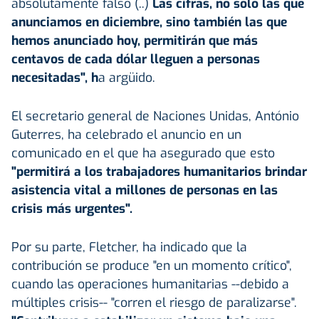
absolutamente falso (..)
Las cifras, no solo las que
anunciamos en diciembre, sino también las que
hemos anunciado hoy, permitirán que más
centavos de cada dólar lleguen a personas
necesitadas", h
a argüido.
El secretario general de Naciones Unidas, António
Guterres, ha celebrado el anuncio en un
comunicado en el que ha asegurado que esto
"permitirá a los trabajadores humanitarios brindar
asistencia vital a millones de personas en las
crisis más urgentes".
Por su parte, Fletcher, ha indicado que la
contribución se produce "en un momento crítico",
cuando las operaciones humanitarias --debido a
múltiples crisis-- "corren el riesgo de paralizarse".