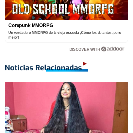
Corepunk MMORPG
Un verdadero MMORPG de la vieja escuela ¡Cómo los de antes, pero
mejor!
DISCOVER WITH
Noticias Relacionadas