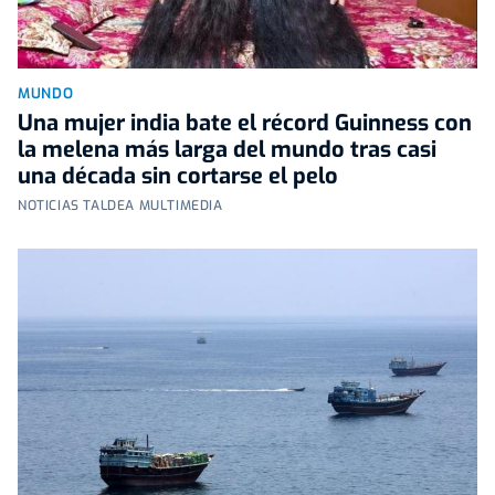
MUNDO
Una mujer india bate el récord Guinness con
la melena más larga del mundo tras casi
una década sin cortarse el pelo
NOTICIAS TALDEA MULTIMEDIA