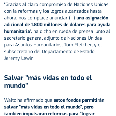
"Gracias al claro compromiso de Naciones Unidas
con la reformas y los logros alcanzados hasta
ahora, nos complace anunciar (...)
una asignación
adicional de 1.800 millones de dólares para ayuda
humanitaria
", ha dicho en rueda de prensa junto al
secretario general adjunto de Naciones Unidas
para Asuntos Humanitarios, Tom Fletcher, y el
subsecretario del Departamento de Estado,
Jeremy Lewin.
Salvar "más vidas en todo el
mundo"
Waltz ha afirmado que
estos fondos permitirán
salvar "más vidas en todo el mundo", pero
también impulsarán reformas para "lograr