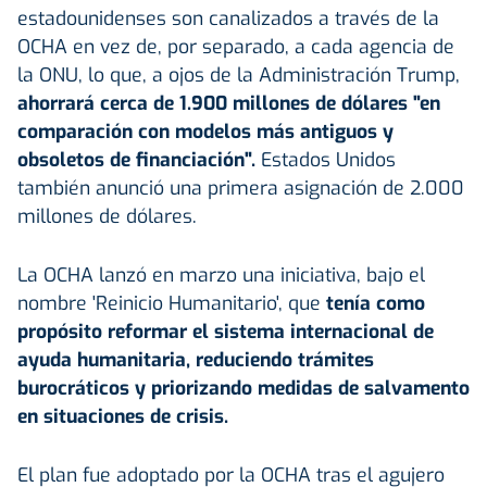
estadounidenses son canalizados a través de la
OCHA en vez de, por separado, a cada agencia de
la ONU, lo que, a ojos de la Administración Trump,
ahorrará cerca de 1.900 millones de dólares "en
comparación con modelos más antiguos y
obsoletos de financiación".
Estados Unidos
también anunció una primera asignación de 2.000
millones de dólares.
La OCHA lanzó en marzo una iniciativa, bajo el
nombre 'Reinicio Humanitario', que
tenía como
propósito reformar el sistema internacional de
ayuda humanitaria, reduciendo trámites
burocráticos y priorizando medidas de salvamento
en situaciones de crisis.
El plan fue adoptado por la OCHA tras el agujero