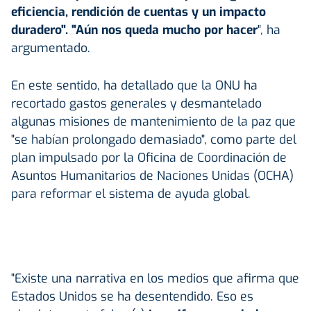
eficiencia, rendición de cuentas y un impacto
duradero". "Aún nos queda mucho por hacer
", ha
argumentado.
En este sentido, ha detallado que la ONU ha
recortado gastos generales y desmantelado
algunas misiones de mantenimiento de la paz que
"se habían prolongado demasiado", como parte del
plan impulsado por la Oficina de Coordinación de
Asuntos Humanitarios de Naciones Unidas (OCHA)
para reformar el sistema de ayuda global.
"Existe una narrativa en los medios que afirma que
Estados Unidos se ha desentendido. Eso es