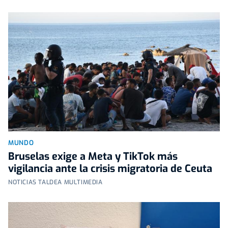
MUNDO
Bruselas exige a Meta y TikTok más
vigilancia ante la crisis migratoria de Ceuta
NOTICIAS TALDEA MULTIMEDIA