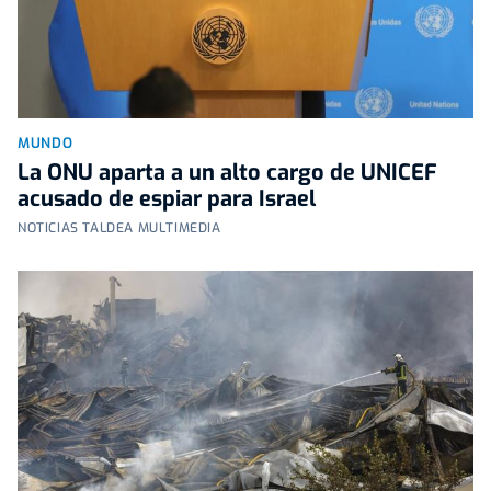
MUNDO
La ONU aparta a un alto cargo de UNICEF
acusado de espiar para Israel
NOTICIAS TALDEA MULTIMEDIA