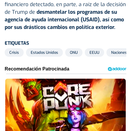
financiero detectado, en parte, a raíz de la decisión
de Trump de
desmantelar los programas de su
agencia de ayuda internacional (USAID), así como
por sus drásticos cambios en política exterior.
ETIQUETAS
Crisis
Estados Unidos
ONU
EEUU
Naciones U