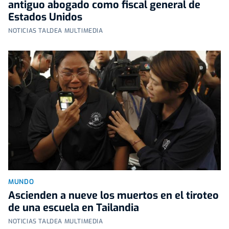
antiguo abogado como fiscal general de
Estados Unidos
NOTICIAS TALDEA MULTIMEDIA
MUNDO
Ascienden a nueve los muertos en el tiroteo
de una escuela en Tailandia
NOTICIAS TALDEA MULTIMEDIA