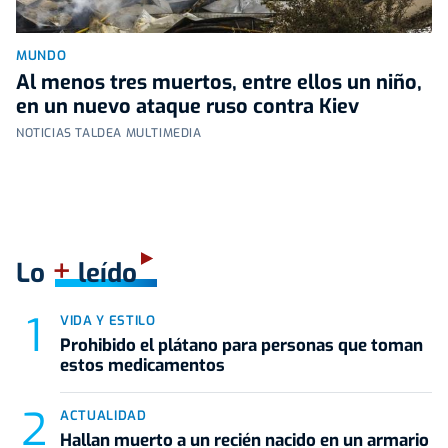
MUNDO
Al menos tres muertos, entre ellos un niño,
en un nuevo ataque ruso contra Kiev
NOTICIAS TALDEA MULTIMEDIA
+
Lo
leído
VIDA Y ESTILO
Prohibido el plátano para personas que toman
estos medicamentos
ACTUALIDAD
Hallan muerto a un recién nacido en un armario