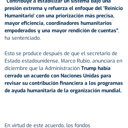
"Contribuye a estabilizar un sistema bajo una
presión extrema y refuerza el enfoque del 'Reinicio
Humanitario' con una priorización más precisa,
mayor eficiencia, coordinadores humanitarios
empoderados y una mayor rendición de cuentas"
,
ha sentenciado.
Esto se produce después de que el secretario de
Estado estadounidense, Marco Rubio, anunciara en
diciembre que la Administración
Trump había
cerrado un acuerdo con Naciones Unidas para
revisar su contribución financiera a los programas
de ayuda humanitaria de la organización mundial.
En virtud de este acuerdo, los fondos