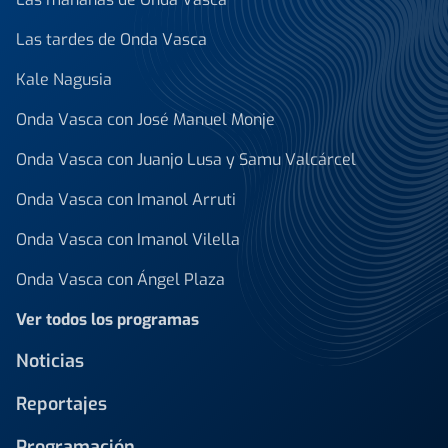
Las tardes de Onda Vasca
Kale Nagusia
Onda Vasca con José Manuel Monje
Onda Vasca con Juanjo Lusa y Samu Valcárcel
Onda Vasca con Imanol Arruti
Onda Vasca con Imanol Vilella
Onda Vasca con Ángel Plaza
Ver todos los programas
Noticias
Reportajes
Programación