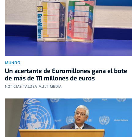
MUNDO
Un acertante de Euromillones gana el bote
de más de 111 millones de euros
NOTICIAS TALDEA MULTIMEDIA