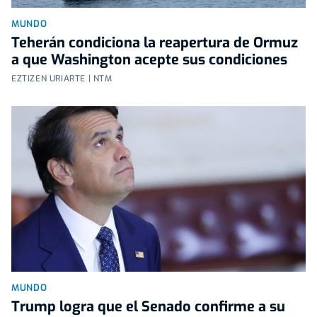
MUNDO
Teherán condiciona la reapertura de Ormuz
a que Washington acepte sus condiciones
EZTIZEN URIARTE | NTM
MUNDO
Trump logra que el Senado confirme a su