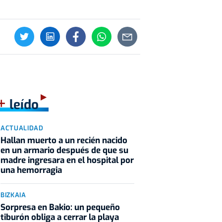
+
leído
ACTUALIDAD
Hallan muerto a un recién nacido
en un armario después de que su
madre ingresara en el hospital por
una hemorragia
BIZKAIA
Sorpresa en Bakio: un pequeño
tiburón obliga a cerrar la playa