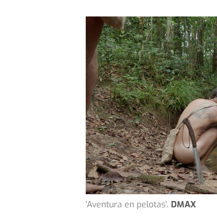
'Aventura en pelotas'.
DMAX