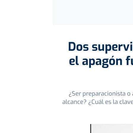
Dos supervi
el apagón fu
¿Ser preparacionista o
alcance? ¿Cuál es la clave