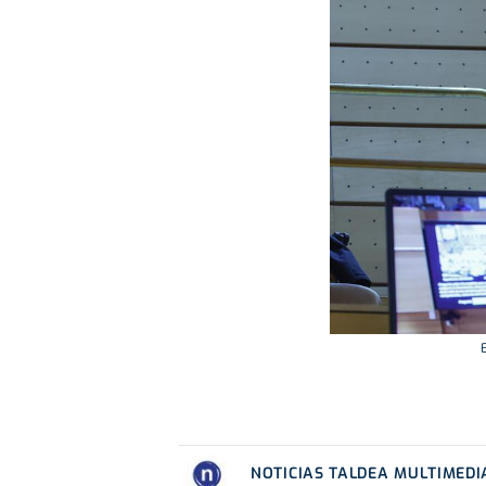
NOTICIAS TALDEA MULTIMEDI