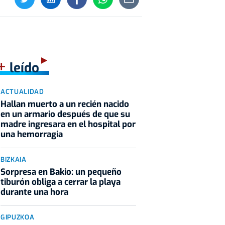
+
leído
ACTUALIDAD
Hallan muerto a un recién nacido
en un armario después de que su
madre ingresara en el hospital por
una hemorragia
BIZKAIA
Sorpresa en Bakio: un pequeño
tiburón obliga a cerrar la playa
durante una hora
GIPUZKOA