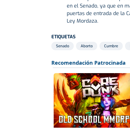
en el Senado, ya que en m
puertas de entrada de la 
Ley Mordaza.
ETIQUETAS
Senado
Aborto
Cumbre