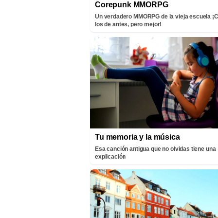
Corepunk MMORPG
Un verdadero MMORPG de la vieja escuela 
los de antes, pero mejor!
Tu memoria y la música
Esa canción antigua que no olvidas tiene una
explicación