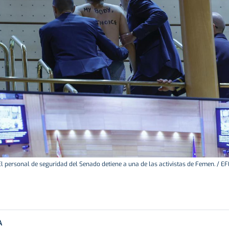
El personal de seguridad del Senado detiene a una de las activistas de Femen. / EF
A