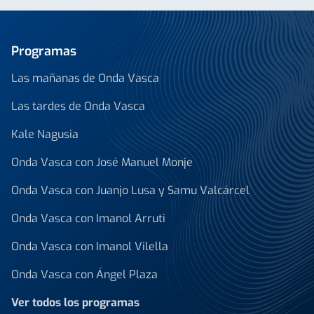
Programas
Las mañanas de Onda Vasca
Las tardes de Onda Vasca
Kale Nagusia
Onda Vasca con José Manuel Monje
Onda Vasca con Juanjo Lusa y Samu Valcárcel
Onda Vasca con Imanol Arruti
Onda Vasca con Imanol Vilella
Onda Vasca con Ángel Plaza
Ver todos los programas