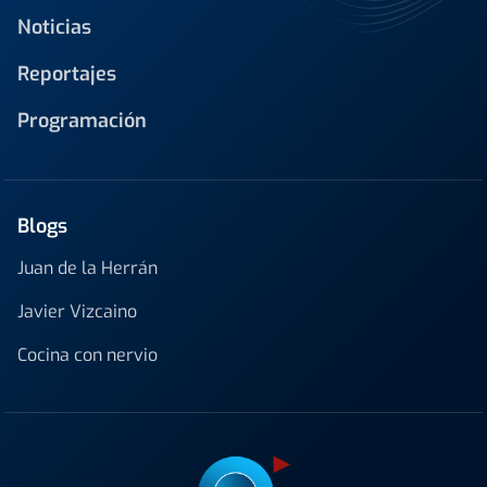
Noticias
Reportajes
Programación
Blogs
Juan de la Herrán
Javier Vizcaino
Cocina con nervio