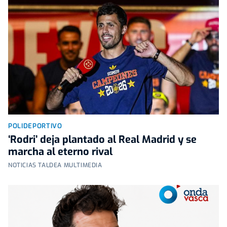
POLIDEPORTIVO
‘Rodri’ deja plantado al Real Madrid y se
marcha al eterno rival
NOTICIAS TALDEA MULTIMEDIA