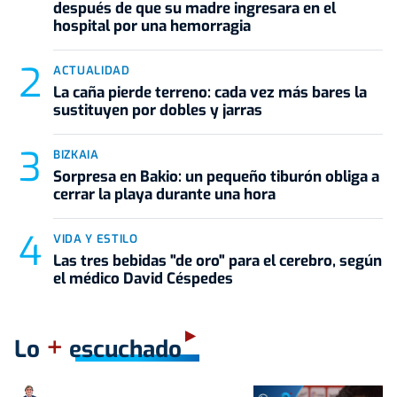
después de que su madre ingresara en el
hospital por una hemorragia
ACTUALIDAD
La caña pierde terreno: cada vez más bares la
sustituyen por dobles y jarras
BIZKAIA
Sorpresa en Bakio: un pequeño tiburón obliga a
cerrar la playa durante una hora
VIDA Y ESTILO
Las tres bebidas "de oro" para el cerebro, según
el médico David Céspedes
+
Lo
escuchado