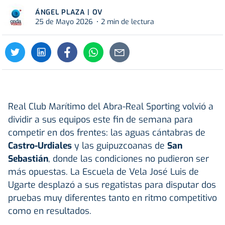
ÁNGEL PLAZA | OV
25 de Mayo 2026
2 min de lectura
Real Club Marítimo del Abra-Real Sporting
volvió a
dividir a sus equipos este fin de semana para
competir en dos frentes: las aguas cántabras de
Castro-Urdiales
y las guipuzcoanas de
San
Sebastián
, donde las condiciones no pudieron ser
más opuestas. La Escuela de Vela José Luis de
Ugarte desplazó a sus regatistas para disputar dos
pruebas muy diferentes tanto en ritmo competitivo
como en resultados.