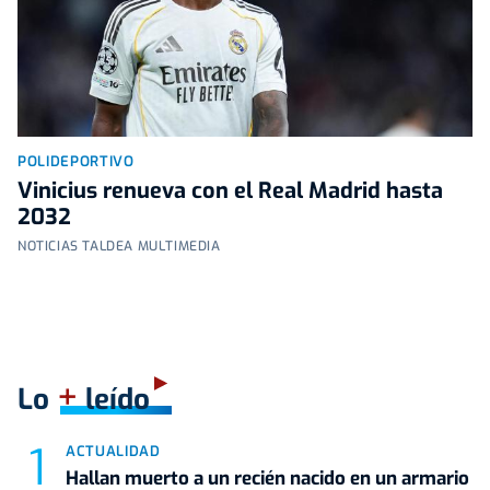
POLIDEPORTIVO
Vinicius renueva con el Real Madrid hasta
2032
NOTICIAS TALDEA MULTIMEDIA
+
Lo
leído
ACTUALIDAD
Hallan muerto a un recién nacido en un armario