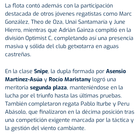
La flota contó además con la participación
destacada de otros jóvenes regatistas como Marc
González, Theo de Oza, Unai Santamaría y June
Hierro, mientras que Adrián Gainza compitió en la
división Optimist C, completando así una presencia
masiva y sólida del club getxotarra en aguas
castreñas.
En la clase
Snipe
, la dupla formada por
Asensio
Martínez-Asúa
y
Rocío Maristany
logró una
meritoria
segunda plaza
, manteniéndose en la
lucha por el triunfo hasta las últimas pruebas.
También completaron regata Pablo Iturbe y Peru
Abásolo, que finalizaron en la décima posición tras
una competición exigente marcada por la táctica y
la gestión del viento cambiante.