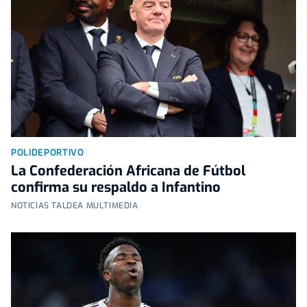
POLIDEPORTIVO
La Confederación Africana de Fútbol
confirma su respaldo a Infantino
NOTICIAS TALDEA MULTIMEDIA