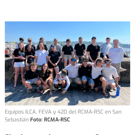
Equipos ILCA, FEVA y 420 del RCMA-RSC en San
Sebastián
Foto: RCMA-RSC