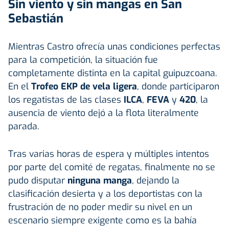
Sin viento y sin mangas en San
Sebastián
Mientras Castro ofrecía unas condiciones perfectas
para la competición, la situación fue
completamente distinta en la capital guipuzcoana.
En el
Trofeo EKP de vela ligera
, donde participaron
los regatistas de las clases
ILCA
,
FEVA
y
420
, la
ausencia de viento dejó a la flota literalmente
parada.
Tras varias horas de espera y múltiples intentos
por parte del comité de regatas, finalmente no se
pudo disputar
ninguna manga
, dejando la
clasificación desierta y a los deportistas con la
frustración de no poder medir su nivel en un
escenario siempre exigente como es la bahía