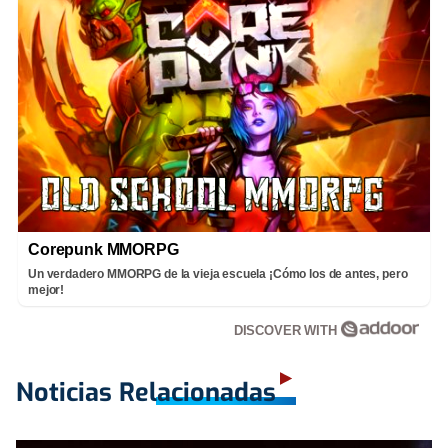
Corepunk MMORPG
Un verdadero MMORPG de la vieja escuela ¡Cómo los de antes, pero
mejor!
DISCOVER WITH
Noticias Relacionadas