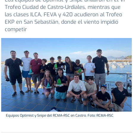
Trofeo Ciudad de Castro-Urdiales, mientras que
las clases ILCA, FEVA y 420 acudieron al Trofeo
EKP en San Sebastián, donde el viento impidió
competir
Equipos Optimist y Snipe del RCMA-RSC en Castro. Foto: RCMA-RSC