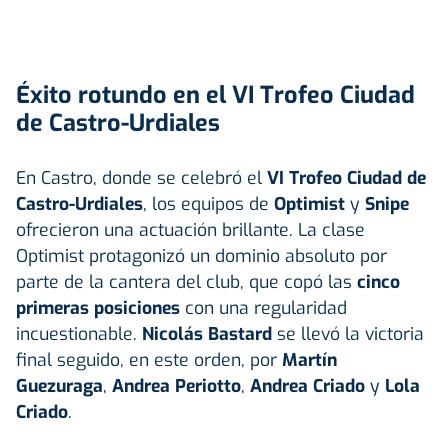
Éxito rotundo en el VI Trofeo Ciudad
de Castro-Urdiales
En Castro, donde se celebró el
VI Trofeo Ciudad de
Castro-Urdiales
, los equipos de
Optimist
y
Snipe
ofrecieron una actuación brillante. La clase
Optimist protagonizó un dominio absoluto por
parte de la cantera del club, que copó las
cinco
primeras posiciones
con una regularidad
incuestionable.
Nicolás Bastard
se llevó la victoria
final seguido, en este orden, por
Martín
Guezuraga
,
Andrea Periotto
,
Andrea Criado
y
Lola
Criado
.