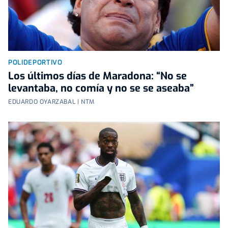
POLIDEPORTIVO
Los últimos días de Maradona: “No se
levantaba, no comía y no se se aseaba”
EDUARDO OYARZABAL | NTM