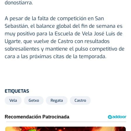
donostiarra.
A pesar de la falta de competición en San
Sebastián, el balance global del fin de semana es
muy positivo para la Escuela de Vela José Luis de
Ugarte, que vuelve de Castro con resultados
sobresalientes y mantiene el pulso competitivo de
cara a las próximas citas de la temporada.
ETIQUETAS
Vela
Getxo
Regata
Castro