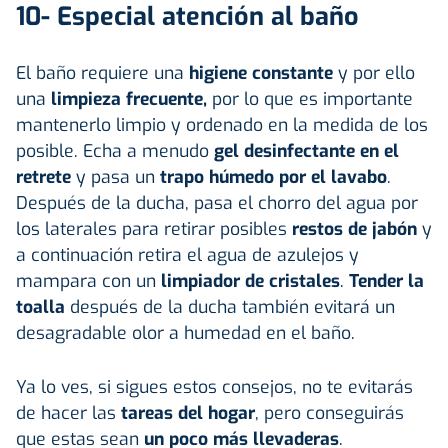
10- Especial atención al baño
El baño requiere una
higiene constante
y por ello
una
limpieza frecuente,
por lo que es importante
mantenerlo limpio y ordenado en la medida de los
posible. Echa a menudo
gel desinfectante en el
retrete
y pasa un
trapo húmedo por el lavabo
.
Después de la ducha, pasa el chorro del agua por
los laterales para retirar posibles
restos de jabón
y
a continuación retira el agua de azulejos y
mampara con un
limpiador de cristales
.
Tender la
toalla
después de la ducha también evitará un
desagradable olor a humedad en el baño.
Ya lo ves, si sigues estos consejos, no te evitarás
de hacer las
tareas del hogar
, pero conseguirás
que estas sean
un poco más llevaderas
.