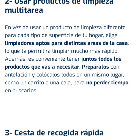
2- Usar productos de limpieza
multitarea
En vez de usar un producto de limpieza diferente
para cada tipo de superficie de tu hogar, elige
limpiadores aptos para distintas áreas de la casa
,
lo que te permitirá limpiar mucho más rápido.
Además, es conveniente tener
juntos todos los
productos que vas a necesitar
.
Prepáralos
con
antelación y colócalos todos en un mismo lugar,
como un carrito o una caja, para
no perder tiempo
en buscarlos.
3- Cesta de recogida rápida