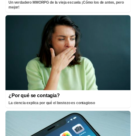
Un verdadero MMORPG de la vieja escuela ¡Cómo los de antes, pero
mejor!
¿Por qué se contagia?
La ciencia explica por qué el bostezo es contagioso