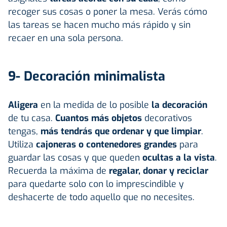
recoger sus cosas o poner la mesa. Verás cómo
las tareas se hacen mucho más rápido y sin
recaer en una sola persona.
9- Decoración minimalista
Aligera
en la medida de lo posible
la decoración
de tu casa.
Cuantos más objetos
decorativos
tengas,
más tendrás que ordenar y que limpiar
.
Utiliza
cajoneras o contenedores grandes
para
guardar las cosas y que queden
ocultas a la vista
.
Recuerda la máxima de
regalar, donar y reciclar
para quedarte solo con lo imprescindible y
deshacerte de todo aquello que no necesites.