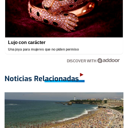
Lujo con carácter
Una joya para mujeres que no piden permiso
DISCOVER WITH
Noticias Relacionadas