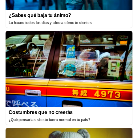
¿Sabes qué baja tu ánimo?
Lo haces todos los días y afecta cómo te sientes
Costumbres que no creerás
¿Qué pensarías si esto fuera normal en tu país?