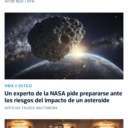
AITOR RUIZ | NTM
VIDA Y ESTILO
Un experto de la NASA pide prepararse ante
los riesgos del impacto de un asteroide
NOTICIAS TALDEA MULTIMEDIA