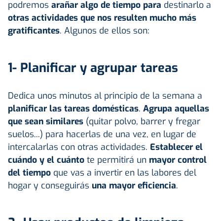
podremos
arañar algo de tiempo para
destinarlo a
otras actividades que nos resulten mucho más
gratificantes
. Algunos de ellos son:
1- Planificar y agrupar tareas
Dedica unos minutos al principio de la semana a
planificar las tareas domésticas
.
Agrupa aquellas
que sean similares
(quitar polvo, barrer y fregar
suelos...) para hacerlas de una vez, en lugar de
intercalarlas con otras actividades.
Establecer el
cuándo y el cuánto
te permitirá un
mayor control
del tiempo
que vas a invertir en las labores del
hogar y conseguirás
una mayor eficiencia
.