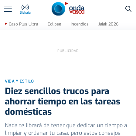
Bus
Bizkaia
Caso Plus Ultra
Eclipse
Incendios
Jaiak 2026
VIDA Y ESTILO
Diez sencillos trucos para
ahorrar tiempo en las tareas
domésticas
Nada te librará de tener que dedicar un tiempo a
limpiar y ordenar tu casa, pero estos consejos