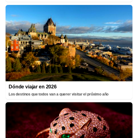
Dónde viajar en 2026
Los destinos que todos van a querer visitar el próximo año