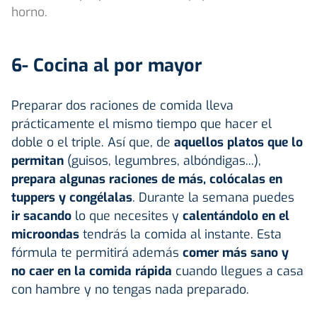
horno.
6- Cocina al por mayor
Preparar dos raciones de comida lleva
prácticamente el mismo tiempo que hacer el
doble o el triple. Así que, de
aquellos platos que lo
permitan
(guisos, legumbres, albóndigas...),
prepara algunas raciones de más, colócalas en
tuppers y congélalas
. Durante la semana puedes
ir sacando
lo que necesites y
calentándolo en el
microondas
tendrás la comida al instante. Esta
fórmula te permitirá además
comer más sano y
no caer en la comida rápida
cuando llegues a casa
con hambre y no tengas nada preparado.