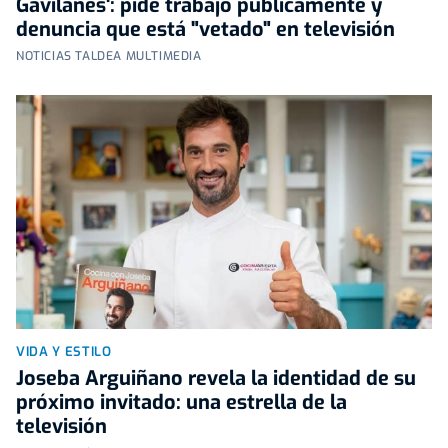
Gavilanes': pide trabajo públicamente y
denuncia que está "vetado" en televisión
NOTICIAS TALDEA MULTIMEDIA
VIDA Y ESTILO
Joseba Arguiñano revela la identidad de su
próximo invitado: una estrella de la
televisión