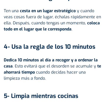
Ten una
cesta en un lugar estratégico
y cuando
veas cosas fuera de lugar, échalas rápidamente en
ella. Después, cuando tengas un momento,
coloca
todo en el lugar que le corresponda
.
4- Usa la regla de los 10 minutos
Dedica 10 minutos al día a recoger y a ordenar la
casa
. Esto evitará que el desorden se acumule y
te
ahorrará tiempo
cuando decidas hacer una
limpieza más a fondo.
5- Limpia mientras cocinas