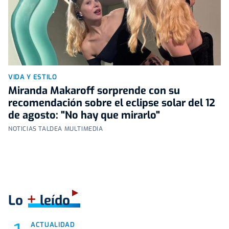
VIDA Y ESTILO
Miranda Makaroff sorprende con su
recomendación sobre el eclipse solar del 12
de agosto: "No hay que mirarlo"
NOTICIAS TALDEA MULTIMEDIA
+
Lo
leído
ACTUALIDAD