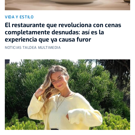
VIDA Y ESTILO
El restaurante que revoluciona con cenas
completamente desnudas: así es la
experiencia que ya causa furor
NOTICIAS TALDEA MULTIMEDIA