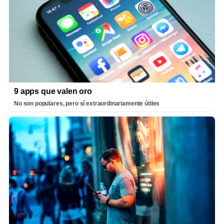
9 apps que valen oro
No son populares, pero sí extraordinariamente útiles