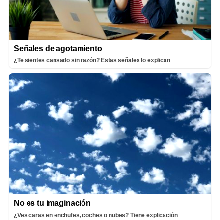
Señales de agotamiento
¿Te sientes cansado sin razón? Estas señales lo explican
No es tu imaginación
¿Ves caras en enchufes, coches o nubes? Tiene explicación