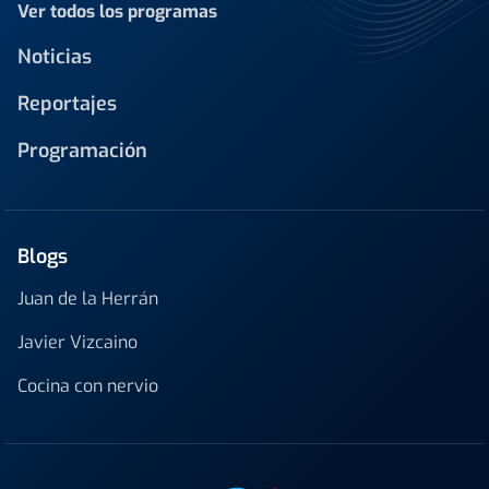
Ver todos los programas
Noticias
Reportajes
Programación
Blogs
Juan de la Herrán
Javier Vizcaino
Cocina con nervio