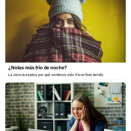
¿Notas más frío de noche?
La ciencia explica por qué sentimos más frío al final del día