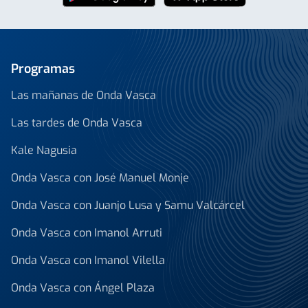
Programas
Las mañanas de Onda Vasca
Las tardes de Onda Vasca
Kale Nagusia
Onda Vasca con José Manuel Monje
Onda Vasca con Juanjo Lusa y Samu Valcárcel
Onda Vasca con Imanol Arruti
Onda Vasca con Imanol Vilella
Onda Vasca con Ángel Plaza