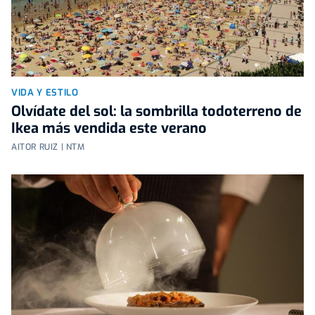
VIDA Y ESTILO
Olvídate del sol: la sombrilla todoterreno de
Ikea más vendida este verano
AITOR RUIZ | NTM