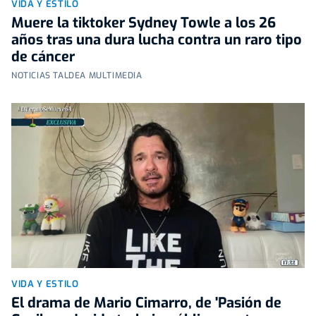
VIDA Y ESTILO
Muere la tiktoker Sydney Towle a los 26
años tras una dura lucha contra un raro tipo
de cáncer
NOTICIAS TALDEA MULTIMEDIA
VIDA Y ESTILO
El drama de Mario Cimarro, de 'Pasión de