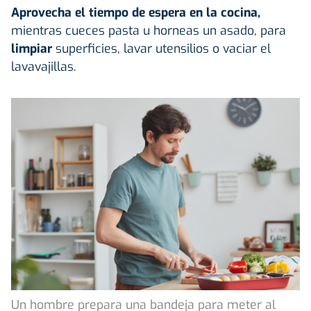
Aprovecha el tiempo de espera en la cocina,
mientras cueces pasta u horneas un asado, para
limpiar
superficies, lavar utensilios o vaciar el
lavavajillas.
Un hombre prepara una bandeja para meter al