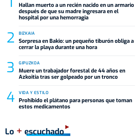
Hallan muerto a un recién nacido en un armario
después de que su madre ingresara en el
hospital por una hemorragia
BIZKAIA
Sorpresa en Bakio: un pequeño tiburón obliga a
cerrar la playa durante una hora
GIPUZKOA
Muere un trabajador forestal de 44 años en
Azkoitia tras ser golpeado por un tronco
VIDA Y ESTILO
Prohibido el plátano para personas que toman
estos medicamentos
+
Lo
escuchado