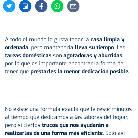
A todo el mundo le gusta tener la
casa
limpia y
ordenada
, pero mantenerla
lleva su tiempo
. Las
tareas domésticas
son
agotadoras y aburridas
,
por lo que es importante encontrar la forma de
tener que
prestarles la menor dedicación posible.
No existe una fórmula exacta que le reste minutos
al tiempo que dedicamos a las labores del hogar,
pero sí ciertos
trucos que nos ayudarán a
realizarlas de una forma más eficiente.
Solo así