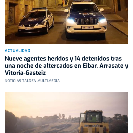
ACTUALIDAD
Nueve agentes heridos y 14 detenidos tras
una noche de altercados en Eibar, Arrasate y
Vitoria-Gasteiz
NOTICIAS TALDEA MULTIMEDIA