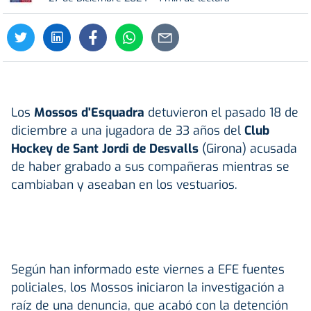
Los
Mossos d'Esquadra
detuvieron el pasado 18 de
diciembre a una jugadora de 33 años del
Club
Hockey de Sant Jordi de Desvalls
(Girona) acusada
de haber grabado a sus compañeras mientras se
cambiaban y aseaban en los vestuarios.
Según han informado este viernes a EFE fuentes
policiales, los Mossos iniciaron la investigación a
raíz de una denuncia, que acabó con la detención