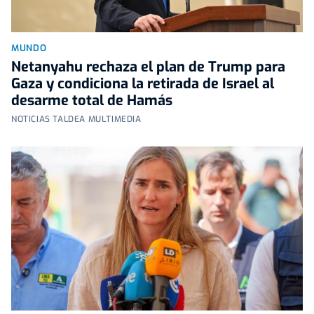
MUNDO
Netanyahu rechaza el plan de Trump para
Gaza y condiciona la retirada de Israel al
desarme total de Hamás
NOTICIAS TALDEA MULTIMEDIA