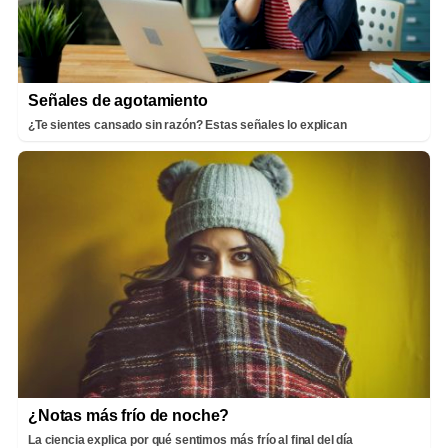
Señales de agotamiento
¿Te sientes cansado sin razón? Estas señales lo explican
¿Notas más frío de noche?
La ciencia explica por qué sentimos más frío al final del día