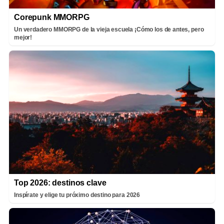
Corepunk MMORPG
Un verdadero MMORPG de la vieja escuela ¡Cómo los de antes, pero
mejor!
Top 2026: destinos clave
Inspírate y elige tu próximo destino para 2026