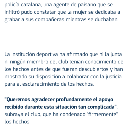
policía catalana, una agente de paisano que se
infiltró pudo constatar que la mujer se dedicaba a
grabar a sus compañeras mientras se duchaban.
La institución deportiva ha afirmado que ni la junta
ni ningún miembro del club tenían conocimiento de
los hechos antes de que fueran descubiertos y han
mostrado su disposición a colaborar con la justicia
para el esclarecimiento de los hechos.
"Queremos agradecer profundamente el apoyo
recibido durante esta situación tan complicada"
,
subraya el club, que ha condenado "firmemente"
los hechos.