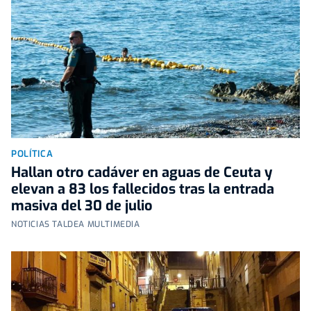
POLÍTICA
Hallan otro cadáver en aguas de Ceuta y
elevan a 83 los fallecidos tras la entrada
masiva del 30 de julio
NOTICIAS TALDEA MULTIMEDIA