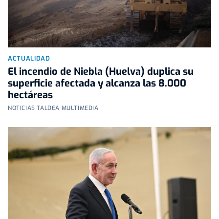
ACTUALIDAD
El incendio de Niebla (Huelva) duplica su
superficie afectada y alcanza las 8.000
hectáreas
NOTICIAS TALDEA MULTIMEDIA