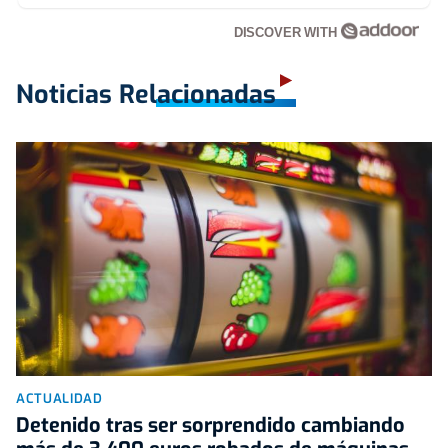
DISCOVER WITH
Noticias Relacionadas
ACTUALIDAD
Detenido tras ser sorprendido cambiando