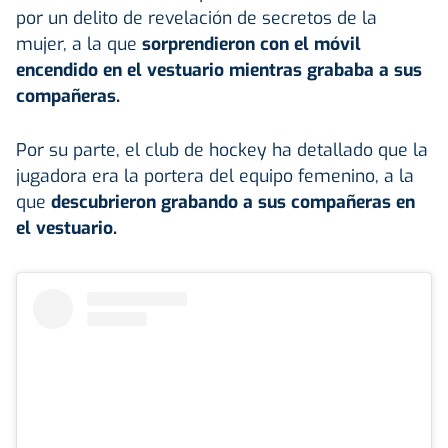
por un delito de revelación de secretos de la
mujer, a la que
sorprendieron con el móvil
encendido en el vestuario mientras grababa a sus
compañeras.
Por su parte, el club de hockey ha detallado que la
jugadora era la portera del equipo femenino, a la
que
descubrieron grabando a sus compañeras en
el vestuario.