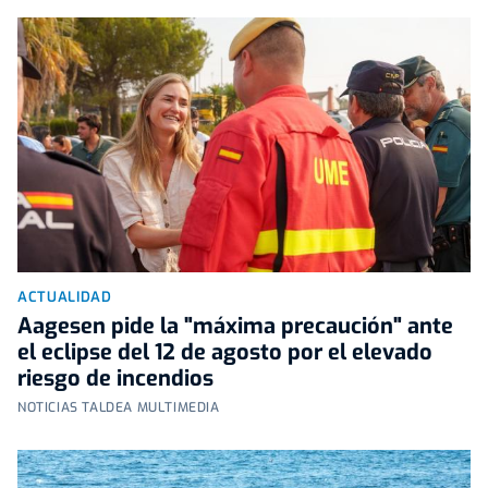
ACTUALIDAD
Aagesen pide la "máxima precaución" ante
el eclipse del 12 de agosto por el elevado
riesgo de incendios
NOTICIAS TALDEA MULTIMEDIA