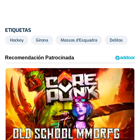
ETIQUETAS
Hockey
Girona
Mossos d'Esquadra
Delitos