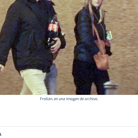
Froilán, en una imagen de archivo.
A