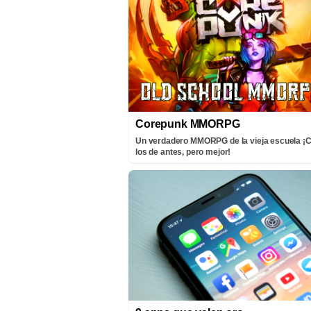
Corepunk MMORPG
Un verdadero MMORPG de la vieja escuela 
los de antes, pero mejor!