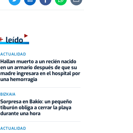
+
leído
ACTUALIDAD
Hallan muerto a un recién nacido
en un armario después de que su
madre ingresara en el hospital por
una hemorragia
BIZKAIA
Sorpresa en Bakio: un pequeño
tiburón obliga a cerrar la playa
durante una hora
ACTUALIDAD