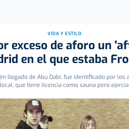
VIDA Y ESTILO
r exceso de aforo un 'aft
rid en el que estaba Fro
cién llegado de Abu Dabi, fue identificado por los
 local, que tiene licencia como sauna pero ejercía