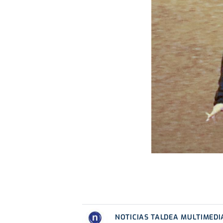
NOTICIAS TALDEA MULTIMEDI