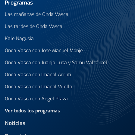
Programas
Las mañanas de Onda Vasca
Las tardes de Onda Vasca
Kale Nagusia
Onda Vasca con José Manuel Monje
Onda Vasca con Juanjo Lusa y Samu Valcárcel
Onda Vasca con Imanol Arruti
Onda Vasca con Imanol Vilella
Onda Vasca con Ángel Plaza
Ver todos los programas
Noticias