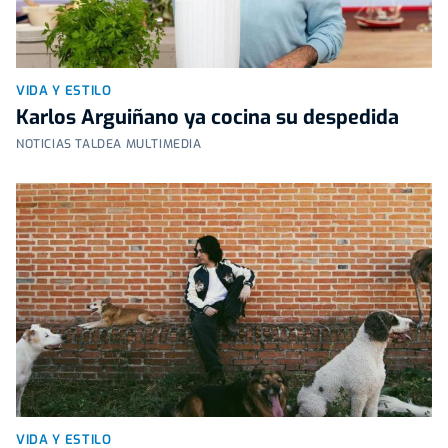
VIDA Y ESTILO
Karlos Arguiñano ya cocina su despedida
NOTICIAS TALDEA MULTIMEDIA
VIDA Y ESTILO