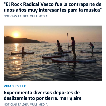
“El Rock Radical Vasco fue la contraparte de
unos años muy interesantes para la música”
NOTICIAS TALDEA MULTIMEDIA
VIDA Y ESTILO
Experimenta diversos deportes de
deslizamiento por tierra, mar y aire
NOTICIAS TALDEA MULTIMEDIA