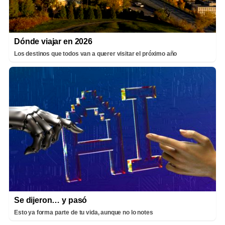
Dónde viajar en 2026
Los destinos que todos van a querer visitar el próximo año
Se dijeron… y pasó
Esto ya forma parte de tu vida, aunque no lo notes