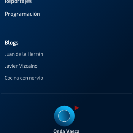
Reportajes
Programación
Blogs
Juan de la Herrán
Javier Vizcaino
Cocina con nervio
Onda Vasca