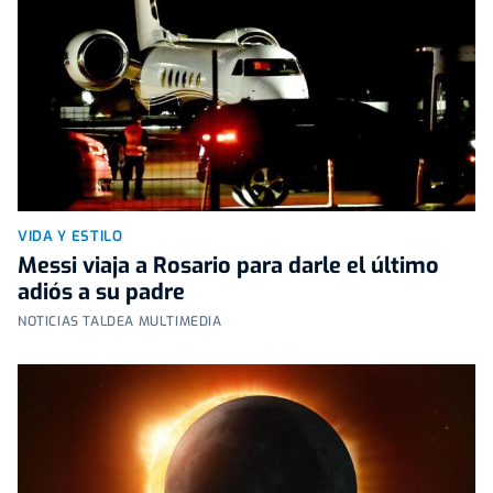
VIDA Y ESTILO
Messi viaja a Rosario para darle el último
adiós a su padre
NOTICIAS TALDEA MULTIMEDIA