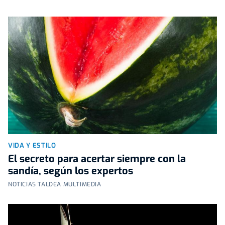
VIDA Y ESTILO
El secreto para acertar siempre con la
sandía, según los expertos
NOTICIAS TALDEA MULTIMEDIA