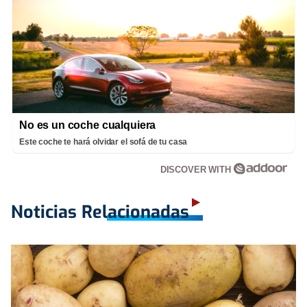
No es un coche cualquiera
Este coche te hará olvidar el sofá de tu casa
DISCOVER WITH
Noticias Relacionadas