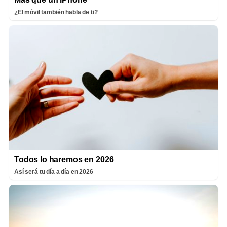
¿El móvil también habla de ti?
Todos lo haremos en 2026
Así será tu día a día en 2026