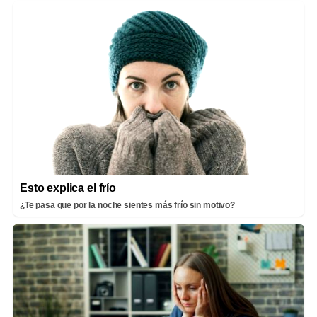
Esto explica el frío
¿Te pasa que por la noche sientes más frío sin motivo?