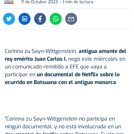
11 de Octubre 2023
1 min de lectura
Corinna zu Sayn-Wittgenstein,
antigua amante del
rey emérito Juan Carlos I,
negó este miércoles en
un comunicado remitido a EFE que vaya a
participar en
un documental de Netflix sobre lo
ocurrido en Botsuana con el antiguo monarca
.
"Corinna zu Sayn-Wittgenstein no participa en
ningún documental, y no está involucrada en un