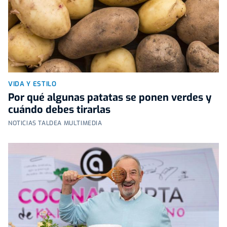
VIDA Y ESTILO
Por qué algunas patatas se ponen verdes y
cuándo debes tirarlas
NOTICIAS TALDEA MULTIMEDIA