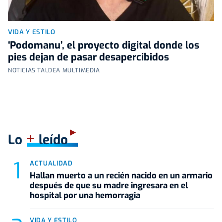
VIDA Y ESTILO
‘Podomanu’, el proyecto digital donde los
pies dejan de pasar desapercibidos
NOTICIAS TALDEA MULTIMEDIA
+
Lo
leído
ACTUALIDAD
Hallan muerto a un recién nacido en un armario
después de que su madre ingresara en el
hospital por una hemorragia
VIDA Y ESTILO