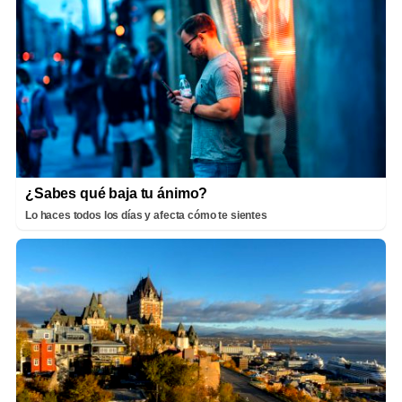
¿Sabes qué baja tu ánimo?
Lo haces todos los días y afecta cómo te sientes