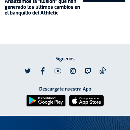
Analizamos la "ilusión" que han
generado los últimos cambios en
el banquillo del Athletic
Síguenos
Descárgate nuestra App