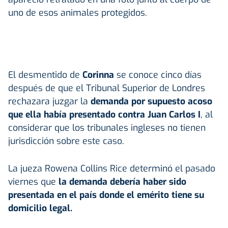
uno de esos animales protegidos.
El desmentido de
Corinna
se conoce cinco días
después de que el Tribunal Superior de Londres
rechazara juzgar la
demanda por supuesto acoso
que ella había presentado contra Juan Carlos I
, al
considerar que los tribunales ingleses no tienen
jurisdicción sobre este caso.
La jueza Rowena Collins Rice determinó el pasado
viernes que
la demanda debería haber sido
presentada en el país donde el emérito tiene su
domicilio legal.