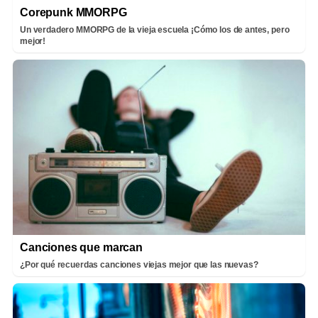
Corepunk MMORPG
Un verdadero MMORPG de la vieja escuela ¡Cómo los de antes, pero
mejor!
Canciones que marcan
¿Por qué recuerdas canciones viejas mejor que las nuevas?