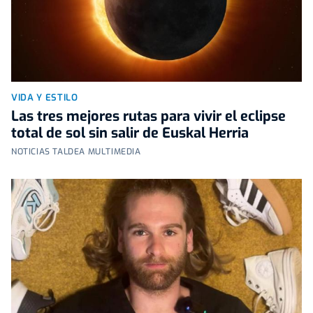
VIDA Y ESTILO
Las tres mejores rutas para vivir el eclipse
total de sol sin salir de Euskal Herria
NOTICIAS TALDEA MULTIMEDIA