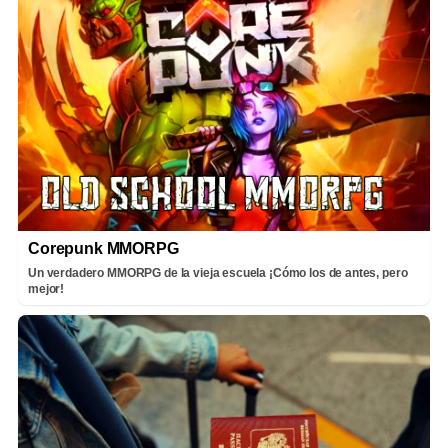
Corepunk MMORPG
Un verdadero MMORPG de la vieja escuela ¡Cómo los de antes, pero
mejor!