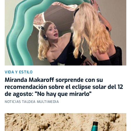
VIDA Y ESTILO
Miranda Makaroff sorprende con su
recomendación sobre el eclipse solar del 12
de agosto: "No hay que mirarlo"
NOTICIAS TALDEA MULTIMEDIA