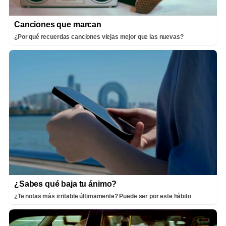
Canciones que marcan
¿Por qué recuerdas canciones viejas mejor que las nuevas?
¿Sabes qué baja tu ánimo?
¿Te notas más irritable últimamente? Puede ser por este hábito