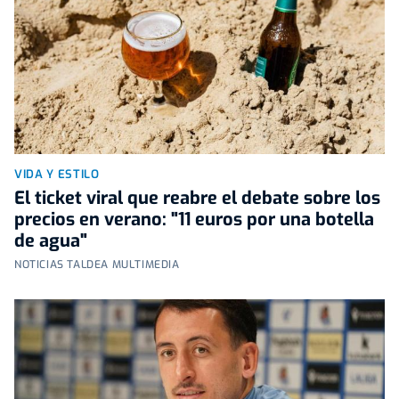
VIDA Y ESTILO
El ticket viral que reabre el debate sobre los
precios en verano: "11 euros por una botella
de agua"
NOTICIAS TALDEA MULTIMEDIA