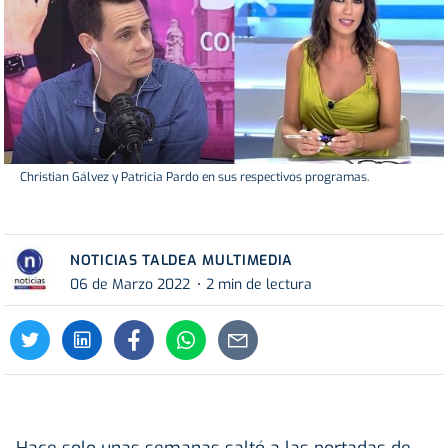
Christian Gálvez y Patricia Pardo en sus respectivos programas.
NOTICIAS TALDEA MULTIMEDIA
06 de Marzo 2022
2 min de lectura