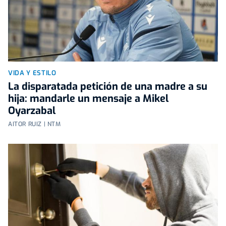
VIDA Y ESTILO
La disparatada petición de una madre a su
hija: mandarle un mensaje a Mikel
Oyarzabal
AITOR RUIZ | NTM