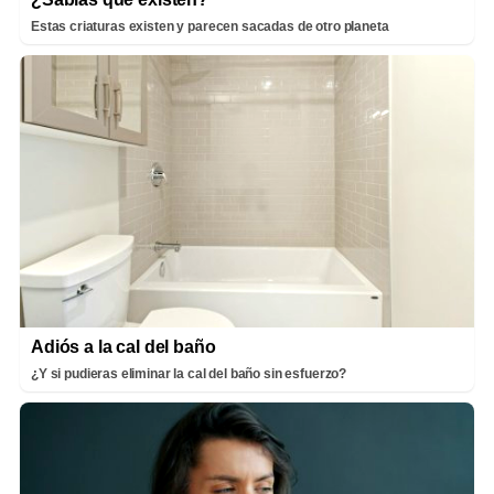
Estas criaturas existen y parecen sacadas de otro planeta
Adiós a la cal del baño
¿Y si pudieras eliminar la cal del baño sin esfuerzo?