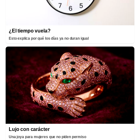
¿El tiempo vuela?
Esto explica por qué los días ya no duran igual
Lujo con carácter
Una joya para mujeres que no piden permiso