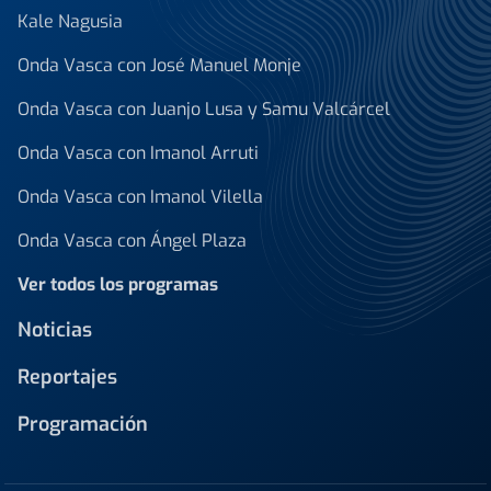
Kale Nagusia
Onda Vasca con José Manuel Monje
Onda Vasca con Juanjo Lusa y Samu Valcárcel
Onda Vasca con Imanol Arruti
Onda Vasca con Imanol Vilella
Onda Vasca con Ángel Plaza
Ver todos los programas
Noticias
Reportajes
Programación