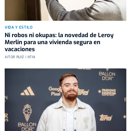
VIDA Y ESTILO
Ni robos ni okupas: la novedad de Leroy
Merlin para una vivienda segura en
vacaciones
AITOR RUIZ | NTM