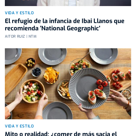
VIDA Y ESTILO
El refugio de la infancia de Ibai Llanos que
recomienda 'National Geographic'
AITOR RUIZ | NTM
VIDA Y ESTILO
Mito o realidad: ¿comer de más sacia el