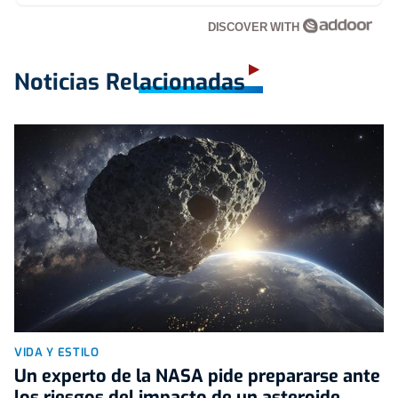
DISCOVER WITH
Noticias Relacionadas
VIDA Y ESTILO
Un experto de la NASA pide prepararse ante
los riesgos del impacto de un asteroide