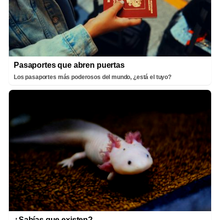
Pasaportes que abren puertas
Los pasaportes más poderosos del mundo, ¿está el tuyo?
¿Sabías que existen?