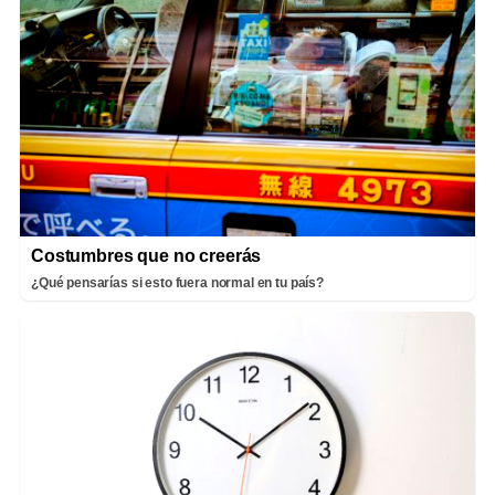
Costumbres que no creerás
¿Qué pensarías si esto fuera normal en tu país?