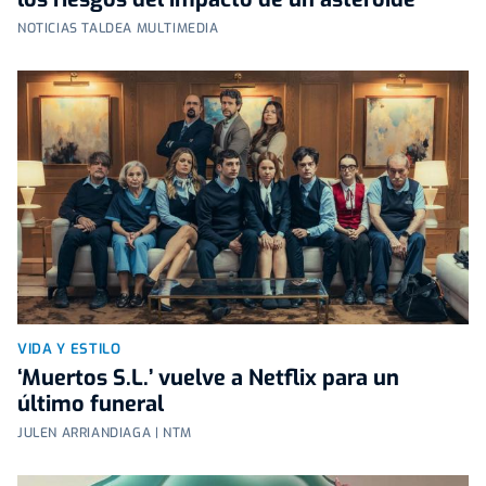
NOTICIAS TALDEA MULTIMEDIA
VIDA Y ESTILO
‘Muertos S.L.’ vuelve a Netflix para un
último funeral
JULEN ARRIANDIAGA | NTM