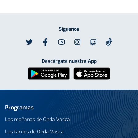
Síguenos
Descárgate nuestra App
Programas
Las mañanas de Onda Vasca
Las tardes de Onda Vasca