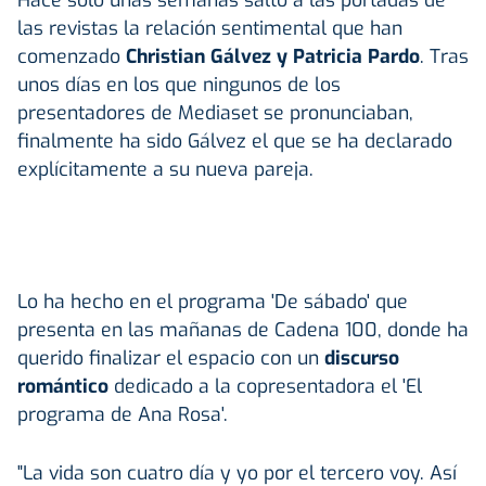
Hace solo unas semanas saltó a las portadas de
las revistas la relación sentimental que han
comenzado
Christian Gálvez y Patricia Pardo
. Tras
unos días en los que ningunos de los
presentadores de Mediaset se pronunciaban,
finalmente ha sido Gálvez el que se ha declarado
explícitamente a su nueva pareja.
Lo ha hecho en el programa 'De sábado' que
presenta en las mañanas de Cadena 100, donde ha
querido finalizar el espacio con un
discurso
romántico
dedicado a la copresentadora el 'El
programa de Ana Rosa'.
"La vida son cuatro día y yo por el tercero voy. Así