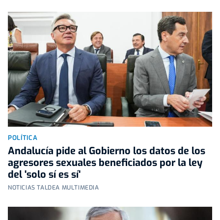
POLÍTICA
Andalucía pide al Gobierno los datos de los
agresores sexuales beneficiados por la ley
del 'solo sí es sí'
NOTICIAS TALDEA MULTIMEDIA