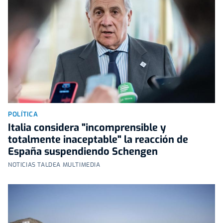
POLÍTICA
Italia considera "incomprensible y
totalmente inaceptable" la reacción de
España suspendiendo Schengen
NOTICIAS TALDEA MULTIMEDIA