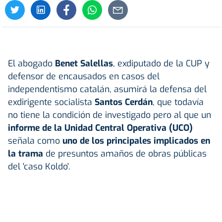
El abogado
Benet Salellas
, exdiputado de la CUP y
defensor de encausados en casos del
independentismo catalán, asumirá la defensa del
exdirigente socialista
Santos Cerdán
, que todavía
no tiene la condición de investigado pero al que un
informe de la Unidad Central Operativa (UCO)
señala como
uno de los principales implicados en
la trama
de presuntos amaños de obras públicas
del 'caso Koldo'.