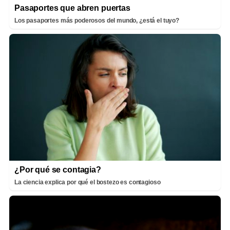
Pasaportes que abren puertas
Los pasaportes más poderosos del mundo, ¿está el tuyo?
¿Por qué se contagia?
La ciencia explica por qué el bostezo es contagioso