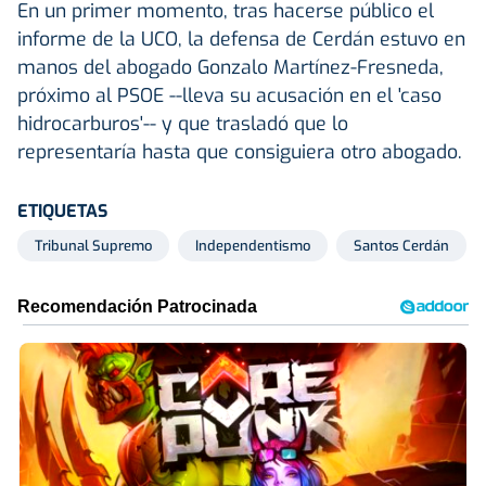
En un primer momento, tras hacerse público el
informe de la UCO, la defensa de Cerdán estuvo en
manos del abogado Gonzalo Martínez-Fresneda,
próximo al PSOE --lleva su acusación en el 'caso
hidrocarburos'-- y que trasladó que lo
representaría hasta que consiguiera otro abogado.
ETIQUETAS
Tribunal Supremo
Independentismo
Santos Cerdán