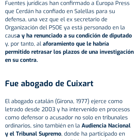
Fuentes jurídicas han confirmado a Europa Press
que Cerdán ha confiado en Salellas para su
defensa, una vez que el ex secretario de
Organización del PSOE ya está personado en la
caus
a y ha renunciado a su condición de diputado
y, por tanto, al
aforamiento que le habría
permitido retrasar los plazos de una investigación
en su contra.
Fue abogado de Cuixart
El abogado catalán (Girona, 1977) ejerce como
letrado desde 2003 y ha intervenido en procesos
como defensor o acusador no solo en tribunales
ordinarios, sino también en la
Audiencia Nacional
y el Tribunal Supremo
, donde ha participado en