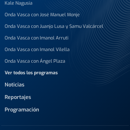
Kale Nagusia
Onda Vasca con José Manuel Monje
Onda Vasca con Juanjo Lusa y Samu Valcárcel
Onda Vasca con Imanol Arruti
Onda Vasca con Imanol Vilella
Onda Vasca con Ángel Plaza
Ver todos los programas
Noticias
Reportajes
Programación