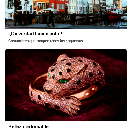
¿De verdad hacen esto?
Costumbres que rompen todos los esquemas
Belleza indomable