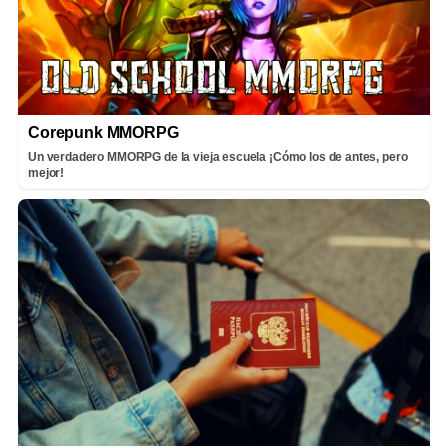
Corepunk MMORPG
Un verdadero MMORPG de la vieja escuela ¡Cómo los de antes, pero
mejor!