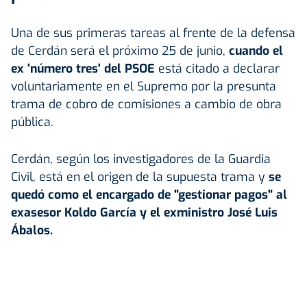
Una de sus primeras tareas al frente de la defensa
de Cerdán será el próximo 25 de junio,
cuando el
ex 'número tres' del PSOE
está citado a declarar
voluntariamente en el Supremo por la presunta
trama de cobro de comisiones a cambio de obra
pública.
Cerdán, según los investigadores de la Guardia
Civil, está en el origen de la supuesta trama
y
se
quedó como el encargado de "gestionar pagos" al
exasesor Koldo García y el exministro José Luis
Ábalos.