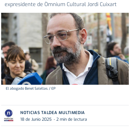
expresidente de Òmnium Cultural Jordi Cuixart
El abogado Benet Salellas. / EP
NOTICIAS TALDEA MULTIMEDIA
18 de Junio 2025
2 min de lectura