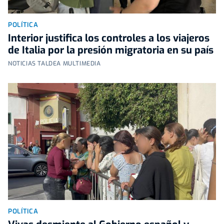
POLÍTICA
Interior justifica los controles a los viajeros
de Italia por la presión migratoria en su país
NOTICIAS TALDEA MULTIMEDIA
POLÍTICA