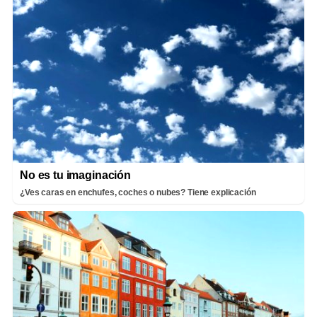
No es tu imaginación
¿Ves caras en enchufes, coches o nubes? Tiene explicación