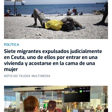
POLÍTICA
Siete migrantes expulsados judicialmente
en Ceuta, uno de ellos por entrar en una
vivienda y acostarse en la cama de una
mujer
NOTICIAS TALDEA MULTIMEDIA