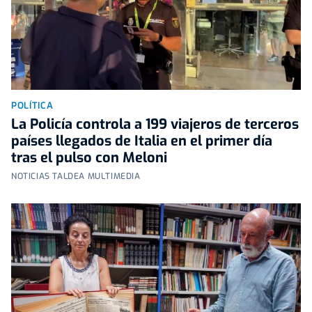
POLÍTICA
La Policía controla a 199 viajeros de terceros
países llegados de Italia en el primer día
tras el pulso con Meloni
NOTICIAS TALDEA MULTIMEDIA