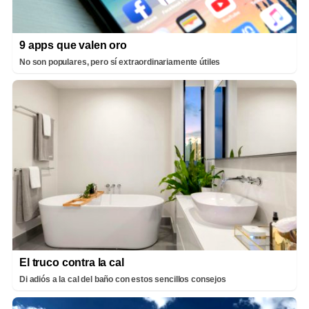
9 apps que valen oro
No son populares, pero sí extraordinariamente útiles
El truco contra la cal
Di adiós a la cal del baño con estos sencillos consejos