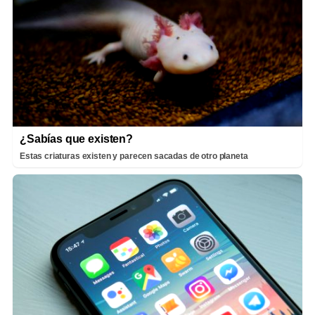
¿Sabías que existen?
Estas criaturas existen y parecen sacadas de otro planeta