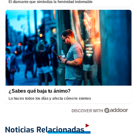
El diamante que simboliza la feminidad indomable
¿Sabes qué baja tu ánimo?
Lo haces todos los días y afecta cómo te sientes
DISCOVER WITH
Noticias Relacionadas