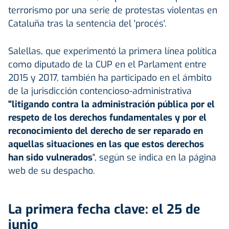
terrorismo por una serie de protestas violentas en
Cataluña tras la sentencia del 'procés'.
Salellas, que experimentó la primera línea política
como diputado de la CUP en el Parlament entre
2015 y 2017, también ha participado en el ámbito
de la jurisdicción contencioso-administrativa
"litigando contra la administración pública por el
respeto de los derechos fundamentales y por el
reconocimiento del derecho de ser reparado en
aquellas situaciones en las que estos derechos
han sido vulnerados
", según se indica en la página
web de su despacho.
La primera fecha clave: el 25 de
junio