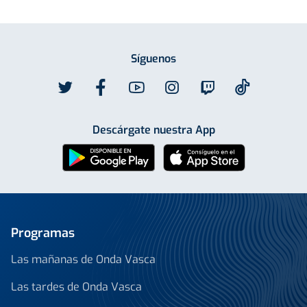
Síguenos
Descárgate nuestra App
Programas
Las mañanas de Onda Vasca
Las tardes de Onda Vasca