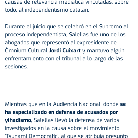
causas de relevancia mediática vinculadas, sobre
todo, al independentismo catalán.
Durante el juicio que se celebró en el Supremo al
proceso independentista, Salellas fue uno de los
abogados que representó al expresidente de
Òmnium Cultural
Jordi Cuixart
y mantuvo algún
enfrentamiento con el tribunal a lo largo de las
sesiones.
Mientras que en la Audiencia Nacional, donde
se
ha especializado en defensa de acusados por
yihadismo
, Salellas llevó la defensa de varios
investigados en la causa sobre el movimiento
'Tsunami Democràtic', al que se atribuía presunto