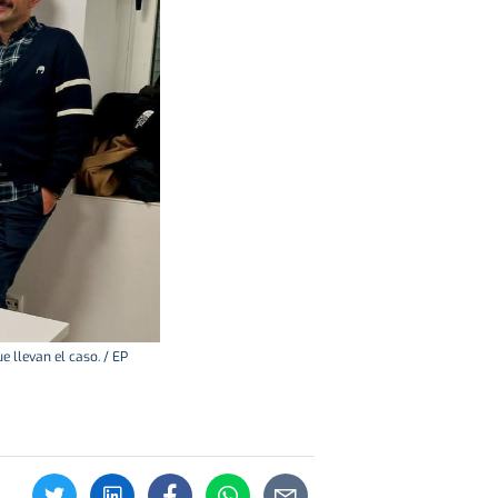
 llevan el caso. / EP