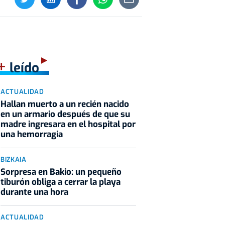
+
leído
ACTUALIDAD
Hallan muerto a un recién nacido
en un armario después de que su
madre ingresara en el hospital por
una hemorragia
BIZKAIA
Sorpresa en Bakio: un pequeño
tiburón obliga a cerrar la playa
durante una hora
ACTUALIDAD