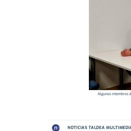
Algunos miembros de 
NOTICIAS TALDEA MULTIMEDI