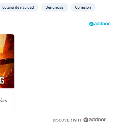
Lotería de navidad
Denuncias
Comisión
¡Cómo
DISCOVER WITH