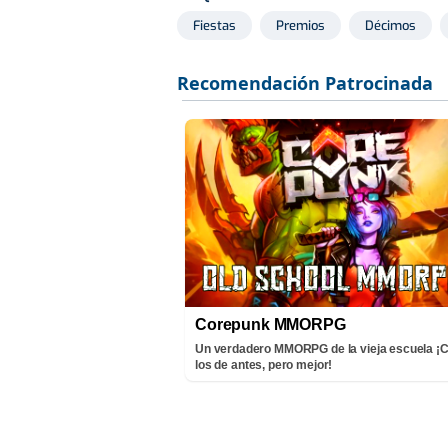
Fiestas
Premios
Décimos
Corepunk MMORPG
Un verdadero MMORPG de la vieja escuela 
los de antes, pero mejor!