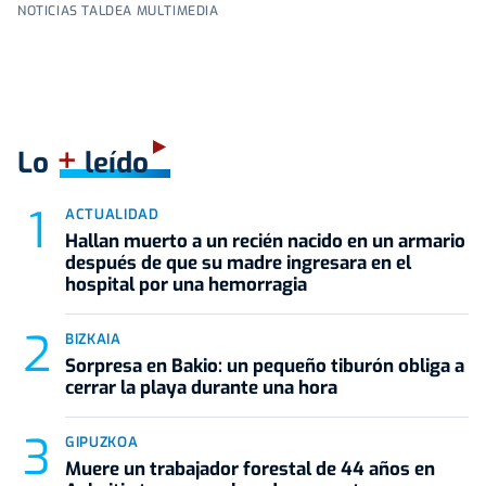
NOTICIAS TALDEA MULTIMEDIA
+
Lo
leído
ACTUALIDAD
Hallan muerto a un recién nacido en un armario
después de que su madre ingresara en el
hospital por una hemorragia
BIZKAIA
Sorpresa en Bakio: un pequeño tiburón obliga a
cerrar la playa durante una hora
GIPUZKOA
Muere un trabajador forestal de 44 años en