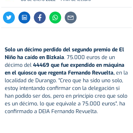
Solo un décimo perdido del segundo premio de El
Niño ha caído en Bizkaia
. 75.000 euros de un
décimo del
44469 que fue expendido en máquina
en el quiosco que regenta Fernando Revuelta,
en la
localidad de Durango. "Creo que ha sido uno solo,
estoy intentando confirmar con la delegación si
han podido ser dos, pero en principio creo que solo
es un décimo, lo que equivale a 75.000 euros", ha
confirmado a DEIA Fernando Revuelta.