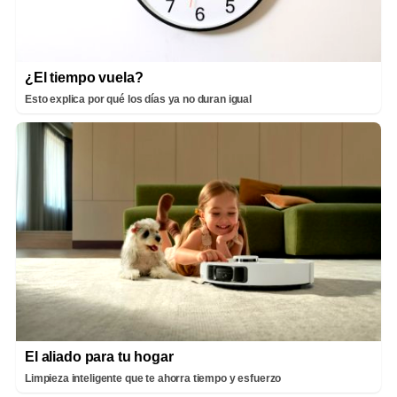
¿El tiempo vuela?
Esto explica por qué los días ya no duran igual
El aliado para tu hogar
Limpieza inteligente que te ahorra tiempo y esfuerzo