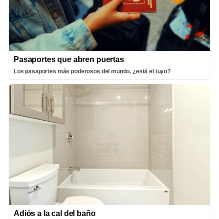
Pasaportes que abren puertas
Los pasaportes más poderosos del mundo, ¿está el tuyo?
Adiós a la cal del baño