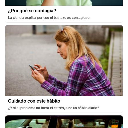
¿Por qué se contagia?
La ciencia explica por qué el bostezo es contagioso
Cuidado con este hábito
¿Y si el problema no fuera el estrés, sino un hábito diario?