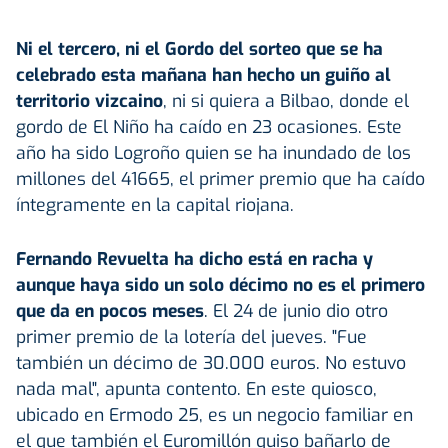
Ni el tercero, ni el Gordo del sorteo que se ha
celebrado esta mañana han hecho un guiño al
territorio vizcaino
, ni si quiera a Bilbao, donde el
gordo de El Niño ha caído en 23 ocasiones. Este
año ha sido Logroño quien se ha inundado de los
millones del 41665, el primer premio que ha caído
íntegramente en la capital riojana.
Fernando Revuelta ha dicho está en racha y
aunque haya sido un solo décimo no es el primero
que da en pocos meses
. El 24 de junio dio otro
primer premio de la lotería del jueves. "Fue
también un décimo de 30.000 euros. No estuvo
nada mal", apunta contento. En este quiosco,
ubicado en Ermodo 25, es un negocio familiar en
el que también el Euromillón quiso bañarlo de