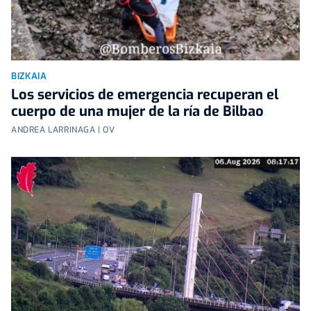
BIZKAIA
Los servicios de emergencia recuperan el
cuerpo de una mujer de la ría de Bilbao
ANDREA LARRINAGA | OV