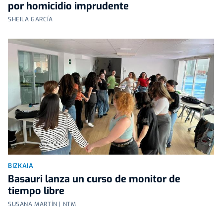
por homicidio imprudente
SHEILA GARCÍA
BIZKAIA
Basauri lanza un curso de monitor de
tiempo libre
SUSANA MARTÍN | NTM