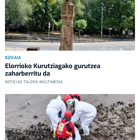
BIZKAIA
Elorrioko Kurutziagako gurutzea
zaharberritu da
NOTICIAS TALDEA MULTIMEDIA