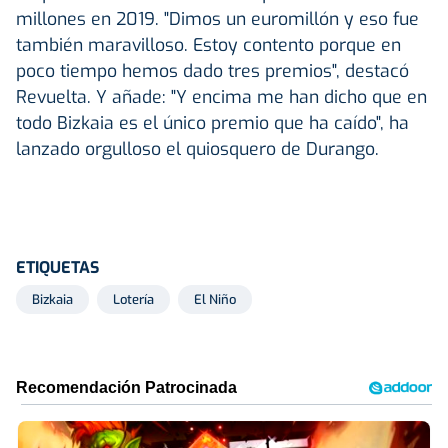
millones en 2019. "Dimos un euromillón y eso fue
también maravilloso. Estoy contento porque en
poco tiempo hemos dado tres premios", destacó
Revuelta. Y añade: "Y encima me han dicho que en
todo Bizkaia es el único premio que ha caído", ha
lanzado orgulloso el quiosquero de Durango.
ETIQUETAS
Bizkaia
Lotería
El Niño