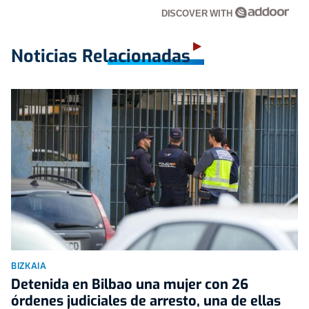
DISCOVER WITH
Noticias Relacionadas
BIZKAIA
Detenida en Bilbao una mujer con 26
órdenes judiciales de arresto, una de ellas