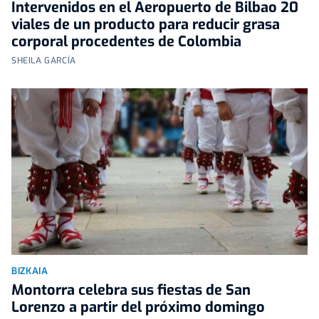
Intervenidos en el Aeropuerto de Bilbao 20
viales de un producto para reducir grasa
corporal procedentes de Colombia
SHEILA GARCÍA
BIZKAIA
Montorra celebra sus fiestas de San
Lorenzo a partir del próximo domingo