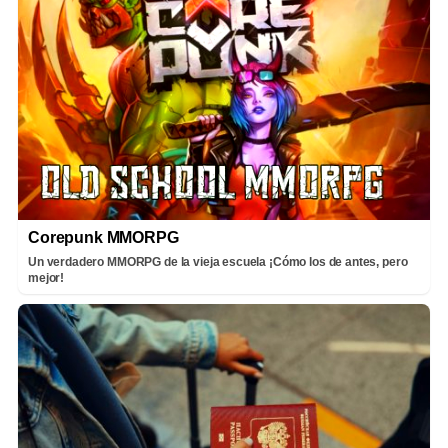
Corepunk MMORPG
Un verdadero MMORPG de la vieja escuela ¡Cómo los de antes, pero
mejor!