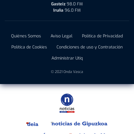
Gasteiz
98.0 FM
Iruña
96.0 FM
Quiénes Somos
Aviso Legal
Política de Privacidad
Política de Cookies
Condiciones de uso y Contratación
Administrar Utiq
© 2021 Onda Vasca