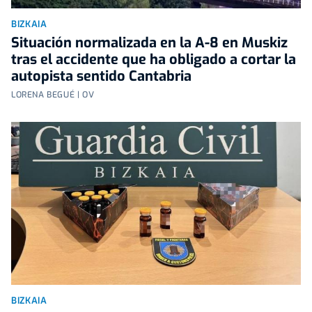
BIZKAIA
Situación normalizada en la A-8 en Muskiz
tras el accidente que ha obligado a cortar la
autopista sentido Cantabria
LORENA BEGUÉ | OV
BIZKAIA