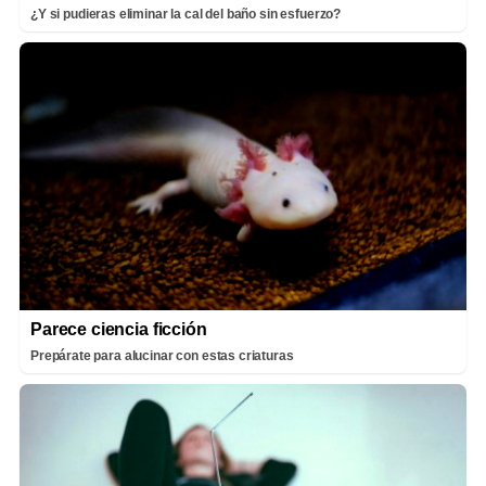
¿Y si pudieras eliminar la cal del baño sin esfuerzo?
Parece ciencia ficción
Prepárate para alucinar con estas criaturas