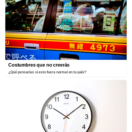
Costumbres que no creerás
¿Qué pensarías si esto fuera normal en tu país?