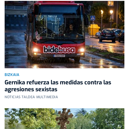
BIZKAIA
Gernika refuerza las medidas contra las
agresiones sexistas
NOTICIAS TALDEA MULTIMEDIA