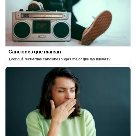
Canciones que marcan
¿Por qué recuerdas canciones viejas mejor que las nuevas?