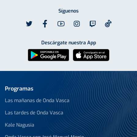
Síguenos
Descárgate nuestra App
Programas
Las mañanas de Onda Vasca
Las tardes de Onda Vasca
Kale Nagusia