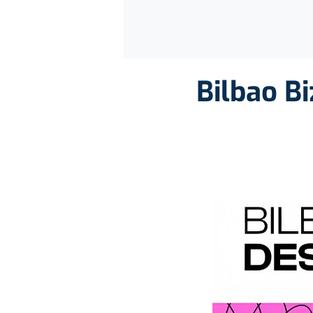
Bilbao B