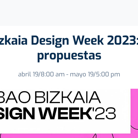
izkaia Design Week 2023:
propuestas
abril 19/8:00 am - mayo 19/5:00 pm