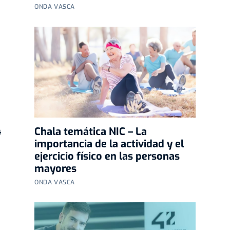
ONDA VASCA
4
Chala temática NIC – La
importancia de la actividad y el
ejercicio físico en las personas
mayores
ONDA VASCA