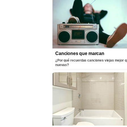
Canciones que marcan
¿Por qué recuerdas canciones viejas mejor q
nuevas?