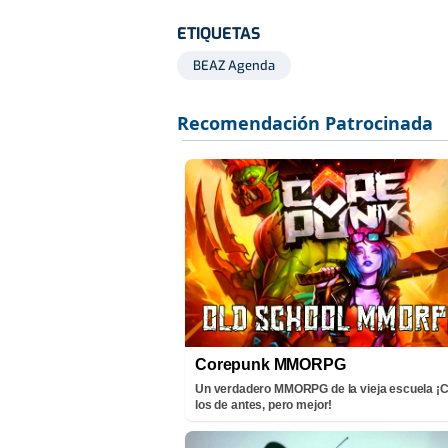
ETIQUETAS
BEAZ Agenda
Corepunk MMORPG
Un verdadero MMORPG de la vieja escuela 
los de antes, pero mejor!