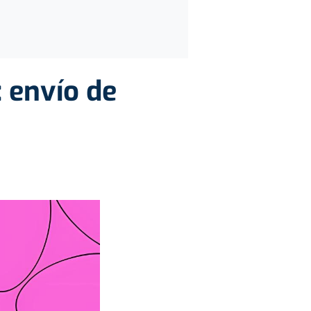
 envío de