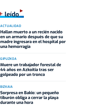
+
leído
ACTUALIDAD
Hallan muerto a un recién nacido
en un armario después de que su
madre ingresara en el hospital por
una hemorragia
GIPUZKOA
Muere un trabajador forestal de
44 años en Azkoitia tras ser
golpeado por un tronco
BIZKAIA
Sorpresa en Bakio: un pequeño
tiburón obliga a cerrar la playa
durante una hora