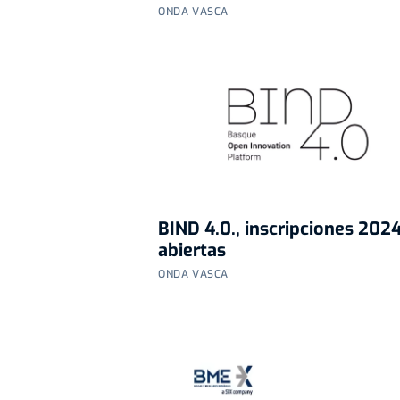
ONDA VASCA
BIND 4.0., inscripciones 202
abiertas
ONDA VASCA