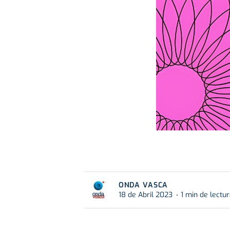
ONDA VASCA
18 de Abril 2023
1 min de lectu