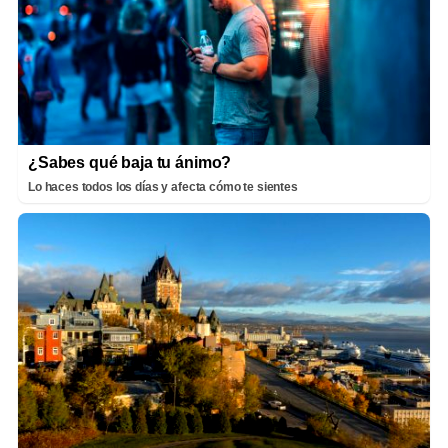
¿Sabes qué baja tu ánimo?
Lo haces todos los días y afecta cómo te sientes