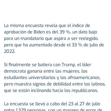
La misma encuesta revela que el índice de
aprobación de Biden es del 39 %, un dato bajo
para un mandatario que aspira a ser reelegido,
pero que ha aumentado desde el 33 % de julio de
2022.
Si finalmente se batiera con Trump, el líder
demócrata ganaría entre las mujeres, los
estudiantes universitarios y los afroamericanos,
pero muestra signos de debilidad entre los latinos,
que se están inclinando hacia los republicanos.
La encuesta se llevó a cabo del 23 al 27 de julio
entre 1.329 personas, con un margen de error de