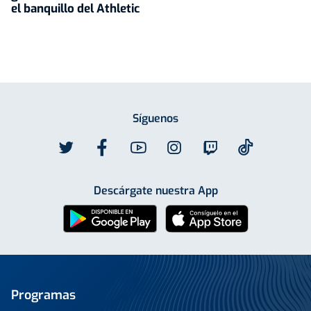
el banquillo del Athletic
Síguenos
Descárgate nuestra App
Programas