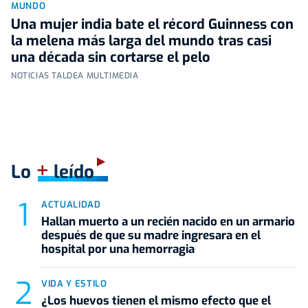
MUNDO
Una mujer india bate el récord Guinness con
la melena más larga del mundo tras casi
una década sin cortarse el pelo
NOTICIAS TALDEA MULTIMEDIA
+
Lo
leído
ACTUALIDAD
Hallan muerto a un recién nacido en un armario
después de que su madre ingresara en el
hospital por una hemorragia
VIDA Y ESTILO
¿Los huevos tienen el mismo efecto que el