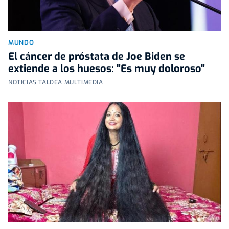
MUNDO
El cáncer de próstata de Joe Biden se
extiende a los huesos: "Es muy doloroso"
NOTICIAS TALDEA MULTIMEDIA