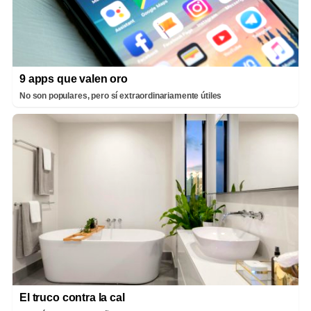
9 apps que valen oro
No son populares, pero sí extraordinariamente útiles
El truco contra la cal