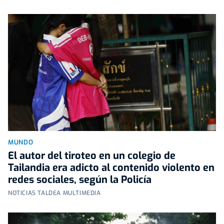
MUNDO
El autor del tiroteo en un colegio de
Tailandia era adicto al contenido violento en
redes sociales, según la Policía
NOTICIAS TALDEA MULTIMEDIA