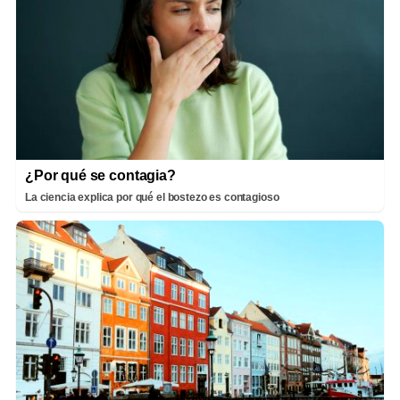
¿Por qué se contagia?
La ciencia explica por qué el bostezo es contagioso