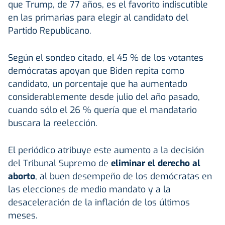
que Trump, de 77 años, es el favorito indiscutible
en las primarias para elegir al candidato del
Partido Republicano.
Según el sondeo citado, el 45 % de los votantes
demócratas apoyan que Biden repita como
candidato, un porcentaje que ha aumentado
considerablemente desde julio del año pasado,
cuando sólo el 26 % quería que el mandatario
buscara la reelección.
El periódico atribuye este aumento a la decisión
del Tribunal Supremo de
eliminar el derecho al
aborto
, al buen desempeño de los demócratas en
las elecciones de medio mandato y a la
desaceleración de la inflación de los últimos
meses.