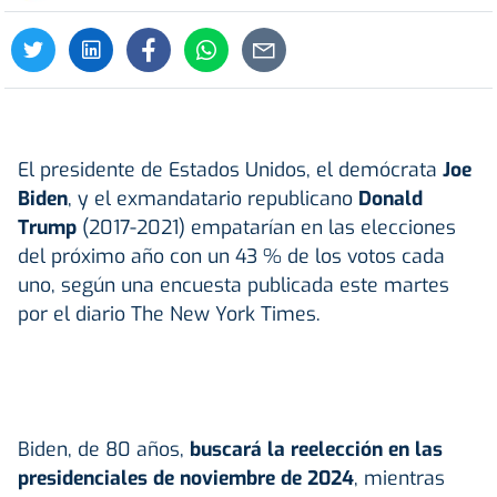
El presidente de Estados Unidos, el demócrata
Joe
Biden
, y el exmandatario republicano
Donald
Trump
(2017-2021) empatarían en las elecciones
del próximo año con un 43 % de los votos cada
uno, según una encuesta publicada este martes
por el diario The New York Times.
Biden, de 80 años,
buscará la reelección en las
presidenciales de noviembre de 2024
, mientras