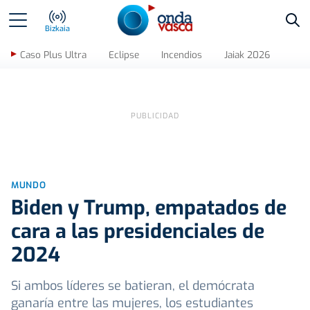
Bus
Bizkaia
Caso Plus Ultra
Eclipse
Incendios
Jaiak 2026
MUNDO
Biden y Trump, empatados de
cara a las presidenciales de
2024
Si ambos líderes se batieran, el demócrata
ganaría entre las mujeres, los estudiantes