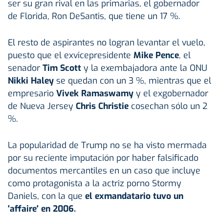
ser su gran rival en las primarias, el gobernador
de Florida, Ron DeSantis, que tiene un 17 %.
El resto de aspirantes no logran levantar el vuelo,
puesto que el exvicepresidente
Mike Pence
, el
senador
Tim Scott
y la exembajadora ante la ONU
Nikki Haley
se quedan con un 3 %, mientras que el
empresario
Vivek Ramaswamy
y el exgobernador
de Nueva Jersey
Chris Christie
cosechan sólo un 2
%.
La popularidad de Trump no se ha visto mermada
por su reciente imputación por haber falsificado
documentos mercantiles en un caso que incluye
como protagonista a la actriz porno Stormy
Daniels, con la que
el exmandatario tuvo un
'affaire' en 2006.