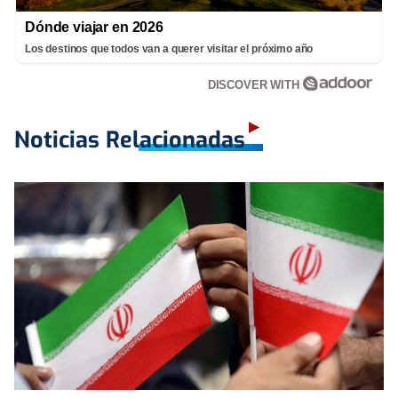
Dónde viajar en 2026
Los destinos que todos van a querer visitar el próximo año
DISCOVER WITH
Noticias Relacionadas