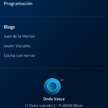
Programación
Blogs
Juan de la Herrán
Javier Vizcaino
Cocina con nervio
Onda Vasca
C/ Padre Lojendio 2 - 1º 48008 Bilbao