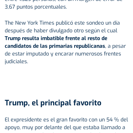
3,67 puntos porcentuales.
The New York Times publicó este sondeo un día
después de haber divulgado otro según el cual
Trump resulta imbatible frente al resto de
candidatos de las primarias republicanas
, a pesar
de estar imputado y encarar numerosos frentes
judiciales.
Trump, el principal favorito
El expresidente es el gran favorito con un 54 % del
apoyo, muy por delante del que estaba llamado a