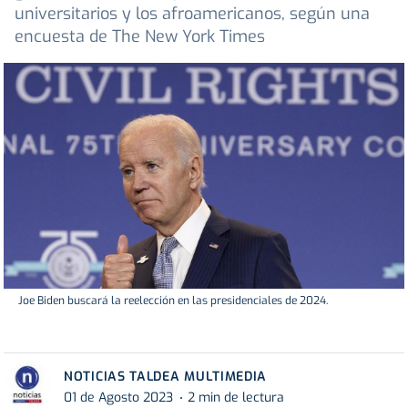
universitarios y los afroamericanos, según una
encuesta de The New York Times
Joe Biden buscará la reelección en las presidenciales de 2024.
NOTICIAS TALDEA MULTIMEDIA
01 de Agosto 2023
2 min de lectura