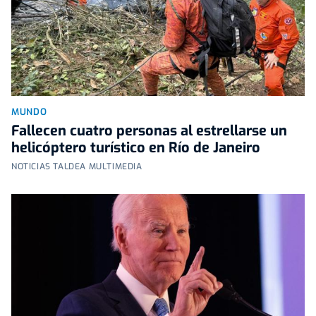
MUNDO
Fallecen cuatro personas al estrellarse un
helicóptero turístico en Río de Janeiro
NOTICIAS TALDEA MULTIMEDIA