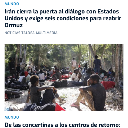
MUNDO
Irán cierra la puerta al diálogo con Estados
Unidos y exige seis condiciones para reabrir
Ormuz
NOTICIAS TALDEA MULTIMEDIA
MUNDO
De las concertinas a los centros de retorno: