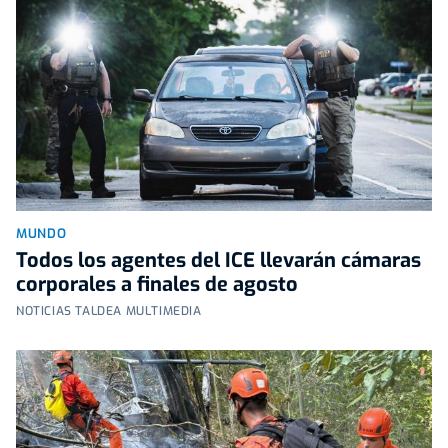
MUNDO
Todos los agentes del ICE llevarán cámaras
corporales a finales de agosto
NOTICIAS TALDEA MULTIMEDIA