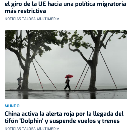
el giro de la UE hacia una política migratoria
más restrictiva
NOTICIAS TALDEA MULTIMEDIA
MUNDO
China activa la alerta roja por la llegada del
tifón 'Dolphin' y suspende vuelos y trenes
NOTICIAS TALDEA MULTIMEDIA