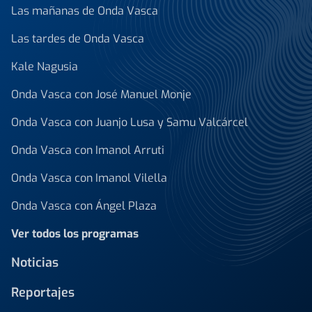
Las mañanas de Onda Vasca
Las tardes de Onda Vasca
Kale Nagusia
Onda Vasca con José Manuel Monje
Onda Vasca con Juanjo Lusa y Samu Valcárcel
Onda Vasca con Imanol Arruti
Onda Vasca con Imanol Vilella
Onda Vasca con Ángel Plaza
Ver todos los programas
Noticias
Reportajes