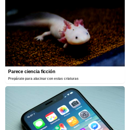
Parece ciencia ficción
Prepárate para alucinar con estas criaturas