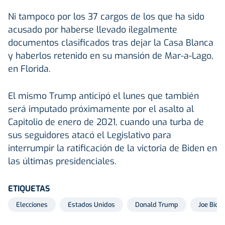
Ni tampoco por los 37 cargos de los que ha sido
acusado por haberse llevado ilegalmente
documentos clasificados tras dejar la Casa Blanca
y haberlos retenido en su mansión de Mar-a-Lago,
en Florida.
El mismo Trump anticipó el lunes que también
será imputado próximamente por el asalto al
Capitolio de enero de 2021, cuando una turba de
sus seguidores atacó el Legislativo para
interrumpir la ratificación de la victoria de Biden en
las últimas presidenciales.
ETIQUETAS
Elecciones
Estados Unidos
Donald Trump
Joe Bide