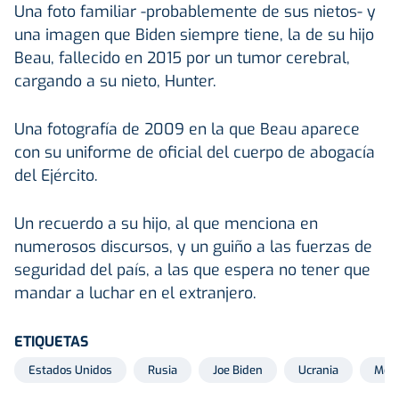
Una foto familiar -probablemente de sus nietos- y
una imagen que Biden siempre tiene, la de su hijo
Beau, fallecido en 2015 por un tumor cerebral,
cargando a su nieto, Hunter.
Una fotografía de 2009 en la que Beau aparece
con su uniforme de oficial del cuerpo de abogacía
del Ejército.
Un recuerdo a su hijo, al que menciona en
numerosos discursos, y un guiño a las fuerzas de
seguridad del país, a las que espera no tener que
mandar a luchar en el extranjero.
ETIQUETAS
Estados Unidos
Rusia
Joe Biden
Ucrania
Men