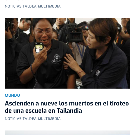
NOTICIAS TALDEA MULTIMEDIA
MUNDO
Ascienden a nueve los muertos en el tiroteo
de una escuela en Tailandia
NOTICIAS TALDEA MULTIMEDIA