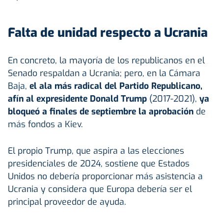
Falta de unidad respecto a Ucrania
En concreto, la mayoría de los republicanos en el
Senado respaldan a Ucrania; pero, en la Cámara
Baja,
el ala más radical del Partido Republicano,
afín al expresidente Donald Trump
(2017-2021),
ya
bloqueó a finales de septiembre la aprobación
de
más fondos a Kiev.
El propio Trump, que aspira a las elecciones
presidenciales de 2024, sostiene que Estados
Unidos no debería proporcionar más asistencia a
Ucrania y considera que Europa debería ser el
principal proveedor de ayuda.