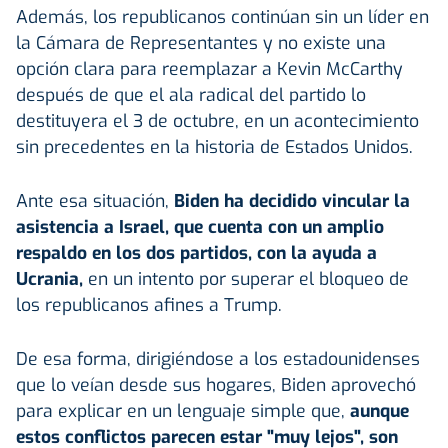
Además, los republicanos continúan sin un líder en
la Cámara de Representantes y no existe una
opción clara para reemplazar a Kevin McCarthy
después de que el ala radical del partido lo
destituyera el 3 de octubre, en un acontecimiento
sin precedentes en la historia de Estados Unidos.
Ante esa situación,
Biden ha decidido vincular la
asistencia a Israel, que cuenta con un amplio
respaldo en los dos partidos, con la ayuda a
Ucrania,
en un intento por superar el bloqueo de
los republicanos afines a Trump.
De esa forma, dirigiéndose a los estadounidenses
que lo veían desde sus hogares, Biden aprovechó
para explicar en un lenguaje simple que,
aunque
estos conflictos parecen estar "muy lejos", son