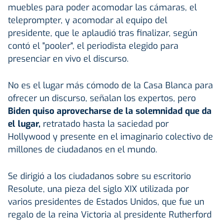
muebles para poder acomodar las cámaras, el
teleprompter, y acomodar al equipo del
presidente, que le aplaudió tras finalizar, según
contó el "pooler", el periodista elegido para
presenciar en vivo el discurso.
No es el lugar más cómodo de la Casa Blanca para
ofrecer un discurso, señalan los expertos, pero
Biden quiso aprovecharse de la solemnidad que da
el lugar,
retratado hasta la saciedad por
Hollywood y presente en el imaginario colectivo de
millones de ciudadanos en el mundo.
Se dirigió a los ciudadanos sobre su escritorio
Resolute, una pieza del siglo XIX utilizada por
varios presidentes de Estados Unidos, que fue un
regalo de la reina Victoria al presidente Rutherford