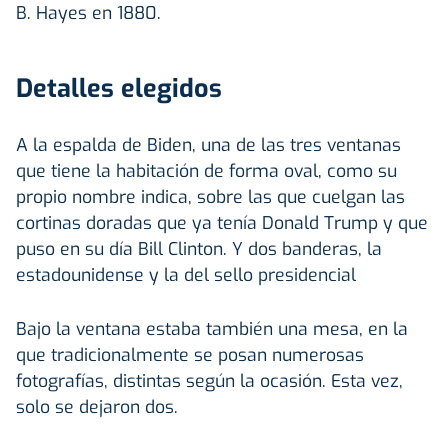
B. Hayes en 1880.
Detalles elegidos
A la espalda de Biden, una de las tres ventanas
que tiene la habitación de forma oval, como su
propio nombre indica, sobre las que cuelgan las
cortinas doradas que ya tenía Donald Trump y que
puso en su día Bill Clinton. Y dos banderas, la
estadounidense y la del sello presidencial
Bajo la ventana estaba también una mesa, en la
que tradicionalmente se posan numerosas
fotografías, distintas según la ocasión. Esta vez,
solo se dejaron dos.