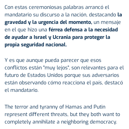
Con estas ceremoniosas palabras arrancó el
mandatario su discurso a la nación, destacando
la
gravedad y la urgencia del momento,
un mensaje
en el que hizo una
férrea defensa a la necesidad
de ayudar a Israel y Ucrania para proteger la
propia seguridad nacional.
Y es que aunque pueda parecer que esos
conflictos están "muy lejos", son relevantes para el
futuro de Estados Unidos porque sus adversarios
están observando cómo reacciona el país, destacó
el mandatario.
The terror and tyranny of Hamas and Putin
represent different threats, but they both want to
completely annihilate a neighboring democracy.