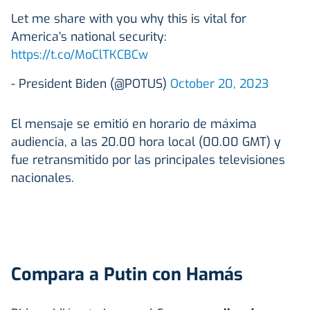
Let me share with you why this is vital for
America’s national security:
https://t.co/MoClTKCBCw
- President Biden (@POTUS)
October 20, 2023
El mensaje se emitió en horario de máxima
audiencia, a las 20.00 hora local (00.00 GMT) y
fue retransmitido por las principales televisiones
nacionales.
Compara a Putin con Hamás