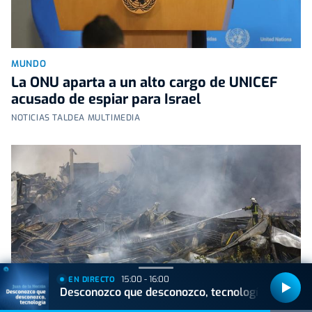
MUNDO
La ONU aparta a un alto cargo de UNICEF
acusado de espiar para Israel
NOTICIAS TALDEA MULTIMEDIA
15:00 - 16:00
EN DIRECTO
Desconozco que desconozco, tecnología