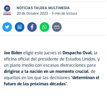
NOTICIAS TALDEA MULTIMEDIA
20 de Octubre 2023
5 min de lectura
Joe Biden
eligió este jueves el
Despacho Oval,
la
oficina oficial del presidente de Estados Unidos, y
un plano medio con escasas distracciones para
dirigirse a la nación en un momento crucial
, de
aquellos en los que las decisiones "
determinan el
futuro de las próximas décadas
".