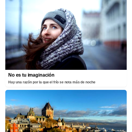
No es tu imaginación
Hay una razón por la que el frío se nota más de noche