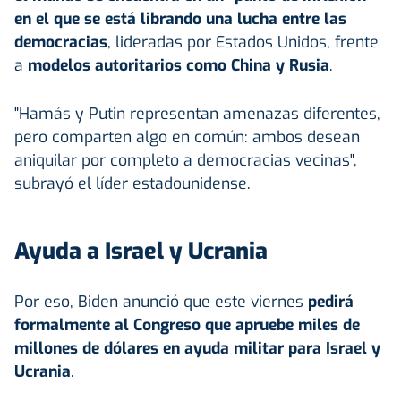
en el que se está librando una lucha entre las
democracias
, lideradas por Estados Unidos, frente
a
modelos autoritarios como China y Rusia
.
"Hamás y Putin representan amenazas diferentes,
pero comparten algo en común: ambos desean
aniquilar por completo a democracias vecinas",
subrayó el líder estadounidense.
Ayuda a Israel y Ucrania
Por eso, Biden anunció que este viernes
pedirá
formalmente al Congreso que apruebe miles de
millones de dólares en ayuda militar para Israel y
Ucrania
.