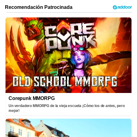
Corepunk MMORPG
Un verdadero MMORPG de la vieja escuela ¡Cómo los de antes, pero
mejor!