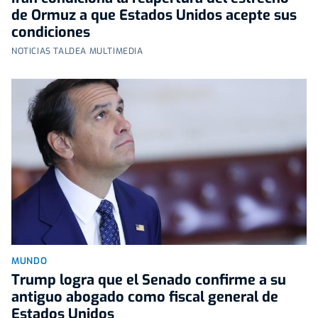
de Ormuz a que Estados Unidos acepte sus
condiciones
NOTICIAS TALDEA MULTIMEDIA
MUNDO
Trump logra que el Senado confirme a su
antiguo abogado como fiscal general de
Estados Unidos