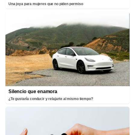
Una joya para mujeres que no piden permiso
Silencio que enamora
¿Te gustaría conducir y relajarte al mismo tiempo?