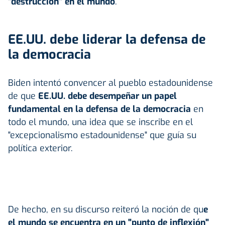
"destrucción" en el mundo
.
EE.UU. debe liderar la defensa de
la democracia
Biden intentó convencer al pueblo estadounidense
de que
EE.UU. debe desempeñar un papel
fundamental en la defensa de la democracia
en
todo el mundo, una idea que se inscribe en el
"excepcionalismo estadounidense" que guía su
política exterior.
De hecho, en su discurso reiteró la noción de qu
e
el mundo se encuentra en un "punto de inflexión"