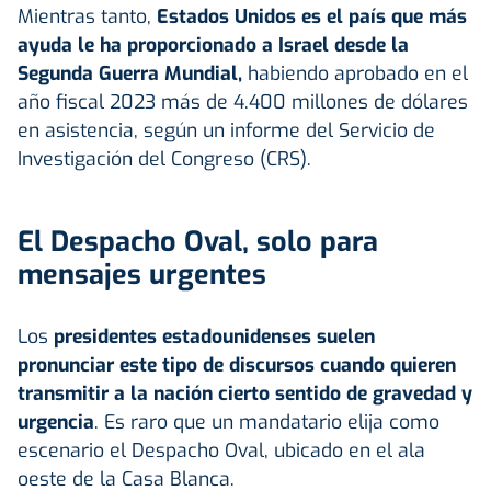
Mientras tanto,
Estados Unidos es el país que más
ayuda le ha proporcionado a Israel desde la
Segunda Guerra Mundial,
habiendo aprobado en el
año fiscal 2023 más de 4.400 millones de dólares
en asistencia, según un informe del Servicio de
Investigación del Congreso (CRS).
El Despacho Oval, solo para
mensajes urgentes
Los
presidentes estadounidenses suelen
pronunciar este tipo de discursos cuando quieren
transmitir a la nación cierto sentido de gravedad y
urgencia
. Es raro que un mandatario elija como
escenario el Despacho Oval, ubicado en el ala
oeste de la Casa Blanca.