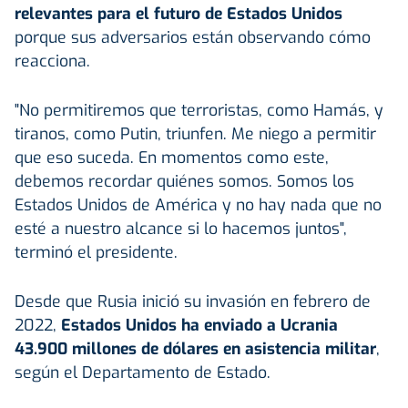
relevantes para el futuro de Estados Unidos
porque sus adversarios están observando cómo
reacciona.
"No permitiremos que terroristas, como Hamás, y
tiranos, como Putin, triunfen. Me niego a permitir
que eso suceda. En momentos como este,
debemos recordar quiénes somos. Somos los
Estados Unidos de América y no hay nada que no
esté a nuestro alcance si lo hacemos juntos",
terminó el presidente.
Desde que Rusia inició su invasión en febrero de
2022,
Estados Unidos ha enviado a Ucrania
43.900 millones de dólares en asistencia militar
,
según el Departamento de Estado.