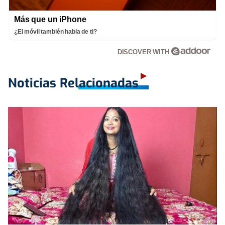
Más que un iPhone
¿El móvil también habla de ti?
DISCOVER WITH
Noticias Relacionadas