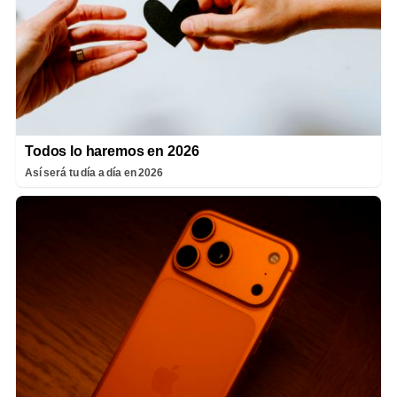
Todos lo haremos en 2026
Así será tu día a día en 2026