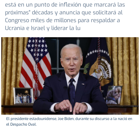
está en un punto de inflexión que marcará las
próximas" décadas y anuncia que solicitará al
Congreso miles de millones para respaldar a
Ucrania e Israel y liderar la lu
El presidente estadounidense, Joe Biden, durante su discurso a la nació en
el Despacho Oval.