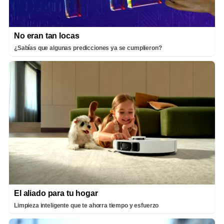
No eran tan locas
¿Sabías que algunas predicciones ya se cumplieron?
El aliado para tu hogar
Limpieza inteligente que te ahorra tiempo y esfuerzo