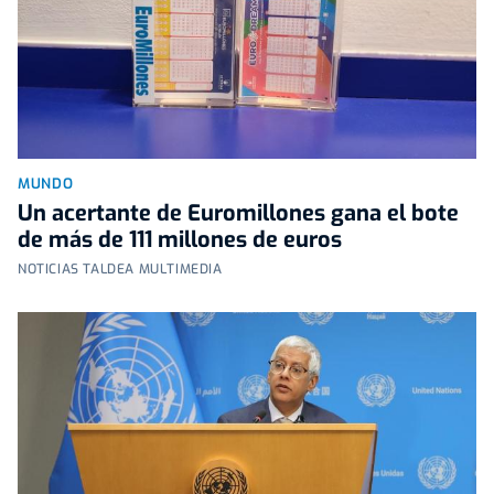
MUNDO
Un acertante de Euromillones gana el bote
de más de 111 millones de euros
NOTICIAS TALDEA MULTIMEDIA