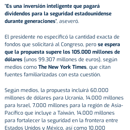
"
Es una inversión inteligente que pagará
dividendos para la seguridad estadounidense
durante generaciones
", aseveró.
El presidente no especificó la cantidad exacta de
fondos que solicitará al Congreso, pero
se espera
que la propuesta supere los 105.000 millones de
dólares
(unos 99.307 millones de euros), según
medios como
The New York Times
, que citan
fuentes familiarizadas con esta cuestión.
Según medios, la propuesta incluirá 60.000
millones de dólares para Ucrania, 14.000 millones
para Israel, 7.000 millones para la región de Asia-
Pacífico que incluye a Taiwán, 14.000 millones
para fortalecer la seguridad en la frontera entre
Estados Unidos y México, así como 10.000