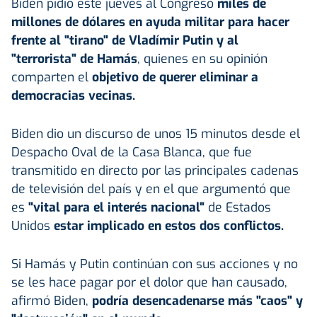
Biden pidió este jueves al Congreso
miles de
millones de dólares en ayuda militar para hacer
frente al "tirano" de Vladímir Putin y al
"terrorista" de Hamás
, quienes en su opinión
comparten el
objetivo de querer eliminar a
democracias vecinas.
Biden dio un discurso de unos 15 minutos desde el
Despacho Oval de la Casa Blanca, que fue
transmitido en directo por las principales cadenas
de televisión del país y en el que argumentó que
es
"vital para el interés nacional"
de Estados
Unidos
estar implicado en estos dos conflictos.
Si Hamás y Putin continúan con sus acciones y no
se les hace pagar por el dolor que han causado,
afirmó Biden,
podría desencadenarse más "caos" y