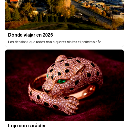
Dónde viajar en 2026
Los destinos que todos van a querer visitar el próximo año
Lujo con carácter