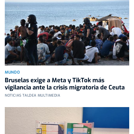
MUNDO
Bruselas exige a Meta y TikTok más
vigilancia ante la crisis migratoria de Ceuta
NOTICIAS TALDEA MULTIMEDIA