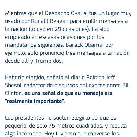
Mientras que el Despacho Oval sí fue un lugar muy
usado por Ronald Reagan para emitir mensajes a
la nación (lo usó en 29 ocasiones), ha sido
empleado en escasas ocasiones por los
mandatarios siguientes. Barack Obama, por
ejemplo, solo pronunció tres mensajes a la nación
desde allí y Trump dos.
Haberlo elegido, señaló al diario Político Jeff
Shesol, redactor de discursos del expresidente Bill
Clinton,
es una señal de que su mensaje era
"realmente importante"
.
Los presidentes no suelen elegirlo porque es
pequeño, de solo 75 metros cuadrados, y resulta
algo incómodo. Hoy tuvieron que moverse los