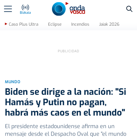
Bus
Bizkaia
Caso Plus Ultra
Eclipse
Incendios
Jaiak 2026
MUNDO
Biden se dirige a la nación: "Si
Hamás y Putin no pagan,
habrá más caos en el mundo"
El presidente estadounidense afirma en un
mensaje desde el Despacho Oval que "el mundo