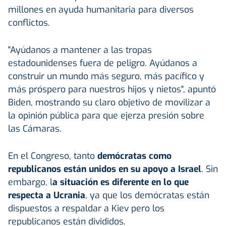
millones en ayuda humanitaria para diversos
conflictos.
"Ayúdanos a mantener a las tropas
estadounidenses fuera de peligro. Ayúdanos a
construir un mundo más seguro, más pacífico y
más próspero para nuestros hijos y nietos", apuntó
Biden, mostrando su claro objetivo de movilizar a
la opinión pública para que ejerza presión sobre
las Cámaras.
En el Congreso, tanto
demócratas como
republicanos están unidos en su apoyo a Israel
. Sin
embargo, l
a situación es diferente en lo que
respecta a Ucrania
, ya que los demócratas están
dispuestos a respaldar a Kiev pero los
republicanos están divididos.