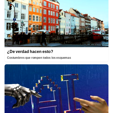
¿De verdad hacen esto?
Costumbres que rompen todos los esquemas