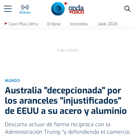
Bus
Bizkaia
Caso Plus Ultra
Eclipse
Incendios
Jaiak 2026
MUNDO
Australia "decepcionada" por
los aranceles "injustificados"
de EEUU a su acero y aluminio
Descarta actuar de forma recíproca con la
Administración Trump "y defendiendo el comercio