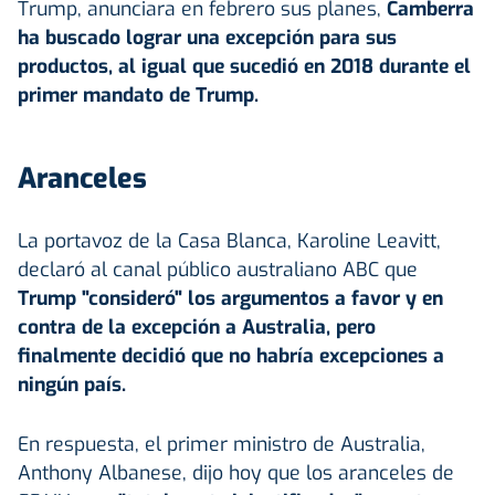
Trump, anunciara en febrero sus planes,
Camberra
ha buscado lograr una excepción para sus
productos, al igual que sucedió en 2018 durante el
primer mandato de Trump.
Aranceles
La portavoz de la Casa Blanca, Karoline Leavitt,
declaró al canal público australiano ABC que
Trump "consideró" los argumentos a favor y en
contra de la excepción a Australia, pero
finalmente decidió que no habría excepciones a
ningún país.
En respuesta, el primer ministro de Australia,
Anthony Albanese, dijo hoy que los aranceles de