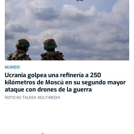
MUNDO
Ucrania golpea una refinería a 250
kilómetros de Moscú en su segundo mayor
ataque con drones de la guerra
NOTICIAS TALDEA MULTIMEDIA