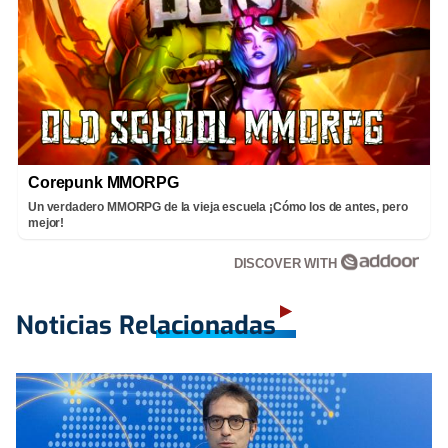
Corepunk MMORPG
Un verdadero MMORPG de la vieja escuela ¡Cómo los de antes, pero
mejor!
DISCOVER WITH
Noticias Relacionadas