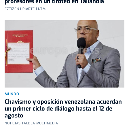
profesores en un tiroteo en Tailandia
EZTIZEN URIARTE | NTM
MUNDO
Chavismo y oposición venezolana acuerdan
un primer ciclo de diálogo hasta el 12 de
agosto
NOTICIAS TALDEA MULTIMEDIA