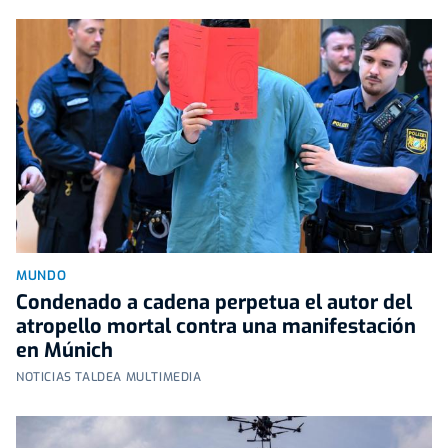
MUNDO
Condenado a cadena perpetua el autor del
atropello mortal contra una manifestación
en Múnich
NOTICIAS TALDEA MULTIMEDIA