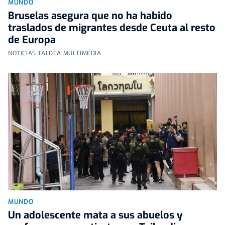
MUNDO
Bruselas asegura que no ha habido
traslados de migrantes desde Ceuta al resto
de Europa
NOTICIAS TALDEA MULTIMEDIA
MUNDO
Un adolescente mata a sus abuelos y