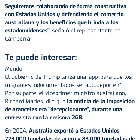
Seguiremos colaborando de forma constructiva
con Estados Unidos y defendiendo el comercio
australiano y los beneficios que brinda a los
estadounidenses",
señaló el representante de
Camberra.
Te puede interesar:
Mundo
El Gobierno de Trump lanza una 'app' para que los
migrantes indocumentados se "autodeporten"
Por su parte, el viceprimer ministro australiano,
Richard Marles, dijo que
la noticia de la imposición
de aranceles era "decepcionante", durante una
entrevista con la emisora 2GB.
En 2024,
Australia exportó a Estados Unidos
223.000 toneladas de acero y 83.000 toneladas de