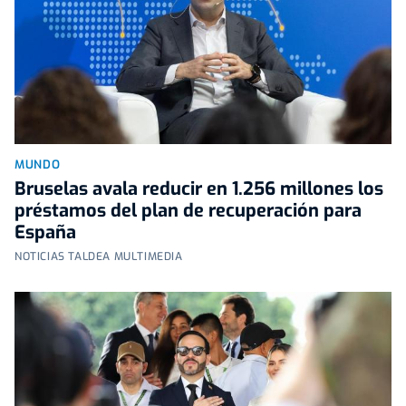
MUNDO
Bruselas avala reducir en 1.256 millones los
préstamos del plan de recuperación para
España
NOTICIAS TALDEA MULTIMEDIA