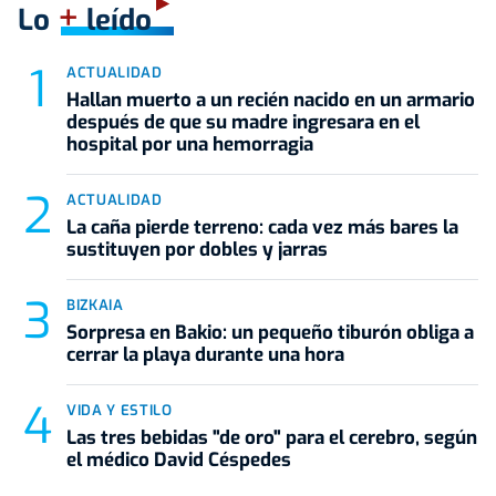
+
Lo
leído
ACTUALIDAD
Hallan muerto a un recién nacido en un armario
después de que su madre ingresara en el
hospital por una hemorragia
ACTUALIDAD
La caña pierde terreno: cada vez más bares la
sustituyen por dobles y jarras
BIZKAIA
Sorpresa en Bakio: un pequeño tiburón obliga a
cerrar la playa durante una hora
VIDA Y ESTILO
Las tres bebidas "de oro" para el cerebro, según
el médico David Céspedes