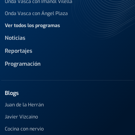
Onda Vasca con Imanol Vilella
Onda Vasca con Ángel Plaza
Ver todos los programas
Noticias
Reportajes
Programación
Blogs
Juan de la Herrán
Javier Vizcaino
Cocina con nervio