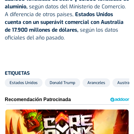
aluminio,
según datos del Ministerio de Comercio.
A diferencia de otros países,
Estados Unidos
cuenta con un superávit comercial con Australia
de 17.900 millones de dólares,
según los datos
oficiales del año pasado.
ETIQUETAS
Estados Unidos
Donald Trump
Aranceles
Australia