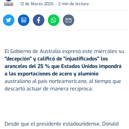
12 de Marzo 2025
2 min de lectura
El Gobierno de Australia expresó este miércoles su
"decepción" y calificó de "injustificados" los
aranceles del 25 % que Estados Unidos impondrá
a las exportaciones de acero y aluminio
australiano al país norteamericano, al tiempo que
descartó actuar de manera recíproca.
Desde que el presidente estadounidense, Donald