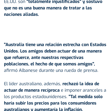
EE.UU. son
"totalmente injustificados" y sostuvo
que no es una buena manera de tratar a las
naciones aliadas.
"Australia tiene una relación estrecha con Estados
Unidos. Los amigos deben actuar de una manera
que refuerce, ante nuestras respectivas
poblaciones, el hecho de que somos amigos",
afirmó Albanese durante una rueda de prensa.
El líder australiano, además,
rechazó la idea de
actuar de manera recíproca
e imponer aranceles a
los productos estadounidenses.
"Tal medida solo
haría subir los precios para los consumidores
australianos y aumentaría la inflación.