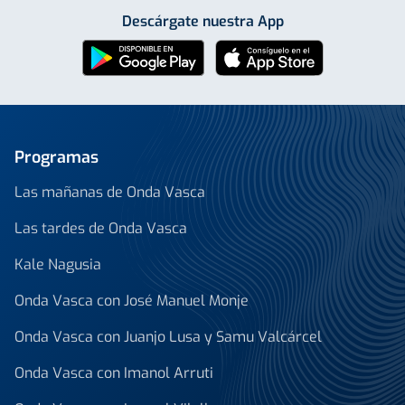
Descárgate nuestra App
Programas
Las mañanas de Onda Vasca
Las tardes de Onda Vasca
Kale Nagusia
Onda Vasca con José Manuel Monje
Onda Vasca con Juanjo Lusa y Samu Valcárcel
Onda Vasca con Imanol Arruti