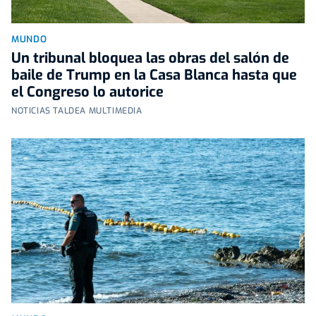
MUNDO
Un tribunal bloquea las obras del salón de
baile de Trump en la Casa Blanca hasta que
el Congreso lo autorice
NOTICIAS TALDEA MULTIMEDIA