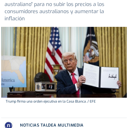
australiano" para no subir los precios a los
consumidores australianos y aumentar la
inflación
Trump firma una orden ejecutiva en la Casa Blanca. / EFE
NOTICIAS TALDEA MULTIMEDIA