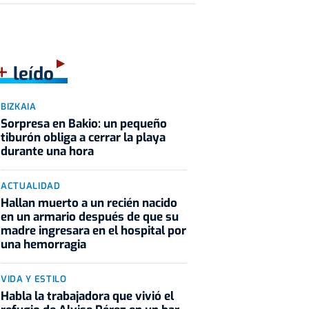
+
leído
BIZKAIA
Sorpresa en Bakio: un pequeño
tiburón obliga a cerrar la playa
durante una hora
ACTUALIDAD
Hallan muerto a un recién nacido
en un armario después de que su
madre ingresara en el hospital por
una hemorragia
VIDA Y ESTILO
Habla la trabajadora que vivió el