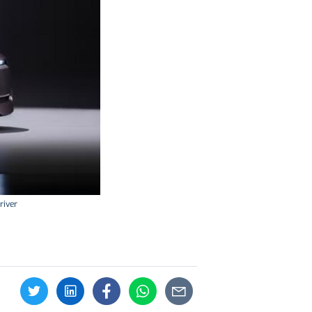
river