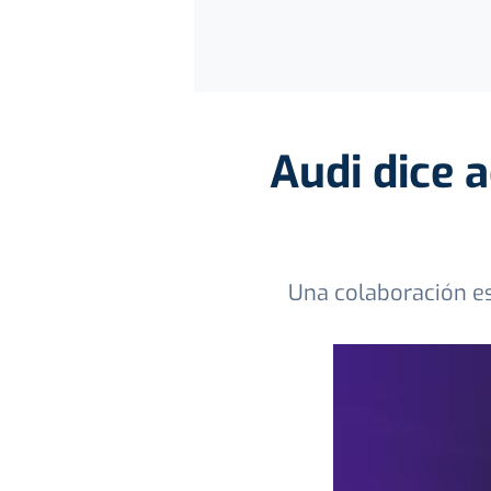
Audi dice a
Una colaboración es