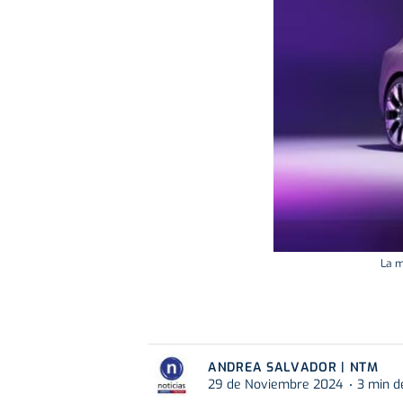
La m
ANDREA SALVADOR | NTM
29 de Noviembre 2024
3 min d